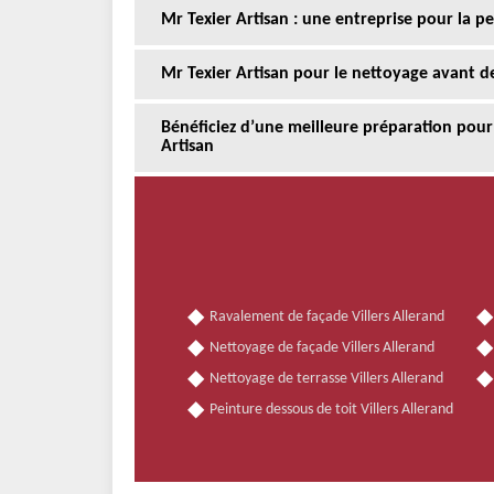
Mr Texier Artisan : une entreprise pour la p
Mr Texier Artisan pour le nettoyage avant d
Bénéficiez d’une meilleure préparation pour
Artisan
Ravalement de façade Villers Allerand
Nettoyage de façade Villers Allerand
Nettoyage de terrasse Villers Allerand
Peinture dessous de toit Villers Allerand