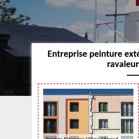
Entreprise peinture exté
ravaleur