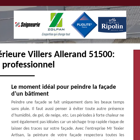
rieure Villers Allerand 51500:
 professionnel
Le moment idéal pour peindre la façade
d’un bâtiment
Peindre une façade se fait uniquement dans les beaux temps
sans pluie. Il faut aussi penser à éviter toute autre présence
d’humidité, de gel, de neige, etc. Les périodes à forte chaleur ne
sont également pas idéales car un séchage trop rapide risque de
laisser des traces sur votre façade. Avec l’entreprise Mr Texier
Artisan, la peinture de votre façade respectera toutes les