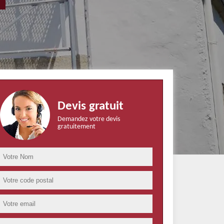
Devis gratuit
Demandez votre devis
gratuitement