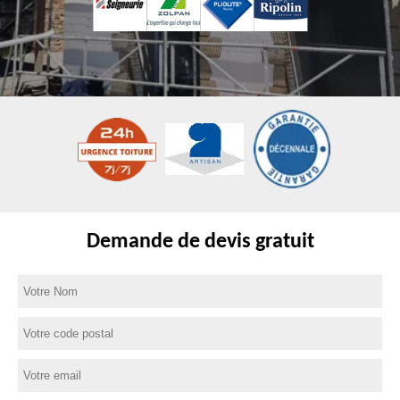
Demande de devis gratuit