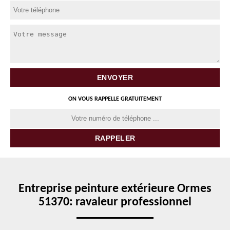
ON VOUS RAPPELLE GRATUITEMENT
Entreprise peinture extérieure Ormes
51370: ravaleur professionnel