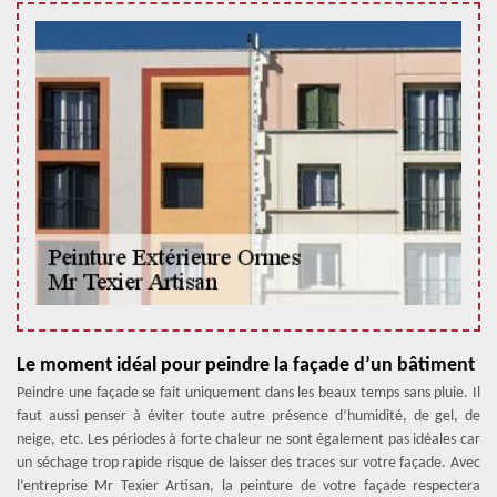
Le moment idéal pour peindre la façade d’un bâtiment
Peindre une façade se fait uniquement dans les beaux temps sans pluie. Il
faut aussi penser à éviter toute autre présence d’humidité, de gel, de
neige, etc. Les périodes à forte chaleur ne sont également pas idéales car
un séchage trop rapide risque de laisser des traces sur votre façade. Avec
l’entreprise Mr Texier Artisan, la peinture de votre façade respectera