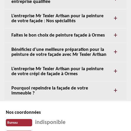
entreprise qualifiée
L’entreprise Mr Texier Artisan pour la peinture
de votre façade : Nos spécialités
Faites le bon choix de peinture façade à Ormes
Bénéficiez d’une meilleure préparation pour la
peinture de votre façade avec Mr Texier Artisan
L’entreprise Mr Texier Artisan pour la peinture
de votre crépi de façade à Ormes
Pourquoi repeindre la façade de votre
immeuble ?
Nos coordonnées
indisponible
Bureau