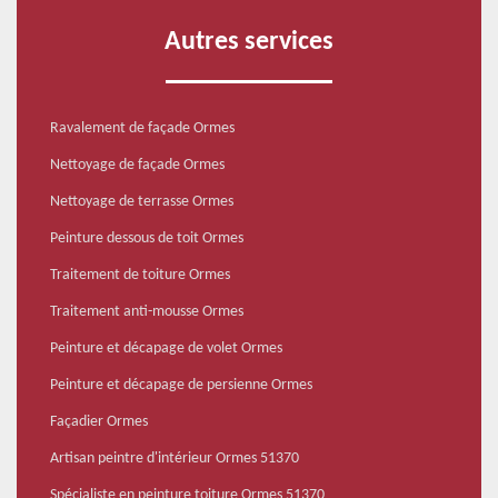
Autres services
Ravalement de façade Ormes
Nettoyage de façade Ormes
Nettoyage de terrasse Ormes
Peinture dessous de toit Ormes
Traitement de toiture Ormes
Traitement anti-mousse Ormes
Peinture et décapage de volet Ormes
Peinture et décapage de persienne Ormes
Façadier Ormes
Artisan peintre d'intérieur Ormes 51370
Spécialiste en peinture toiture Ormes 51370