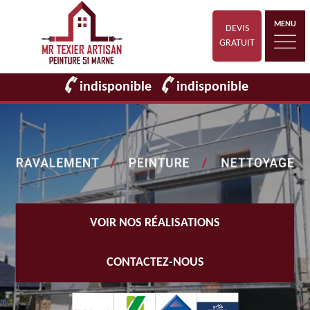
MENU
DEVIS
GRATUIT
indisponible
indisponible
VOIR NOS RÉALISATIONS
CONTACTEZ-NOUS