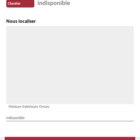
indisponible
Chantier
Nous localiser
Peinture Extérieure Ormes
indisponible