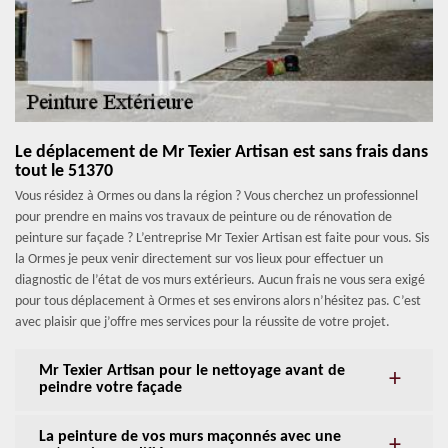
Le déplacement de Mr Texier Artisan est sans frais dans
tout le 51370
Vous résidez à Ormes ou dans la région ? Vous cherchez un professionnel
pour prendre en mains vos travaux de peinture ou de rénovation de
peinture sur façade ? L’entreprise Mr Texier Artisan est faite pour vous. Sis
la Ormes je peux venir directement sur vos lieux pour effectuer un
diagnostic de l’état de vos murs extérieurs. Aucun frais ne vous sera exigé
pour tous déplacement à Ormes et ses environs alors n’hésitez pas. C’est
avec plaisir que j’offre mes services pour la réussite de votre projet.
Mr Texier Artisan pour le nettoyage avant de
peindre votre façade
La peinture de vos murs maçonnés avec une