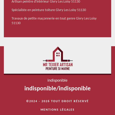
Artisan peintre d'intérieur Givry Les Loisy 51130
Spécialiste en peinture toiture Givry Les Loisy 51130
Travaux de petite maçonnerie en tout genre Givry Les Loisy
51130
indisponible
indisponible
/
indisponible
©2024 - 2026 TOUT DROIT RÉSERVÉ
MENTIONS LÉGALES