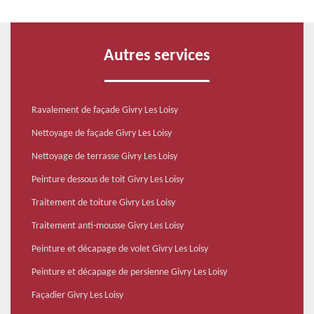
Autres services
Ravalement de façade Givry Les Loisy
Nettoyage de façade Givry Les Loisy
Nettoyage de terrasse Givry Les Loisy
Peinture dessous de toit Givry Les Loisy
Traitement de toiture Givry Les Loisy
Traitement anti-mousse Givry Les Loisy
Peinture et décapage de volet Givry Les Loisy
Peinture et décapage de persienne Givry Les Loisy
Façadier Givry Les Loisy