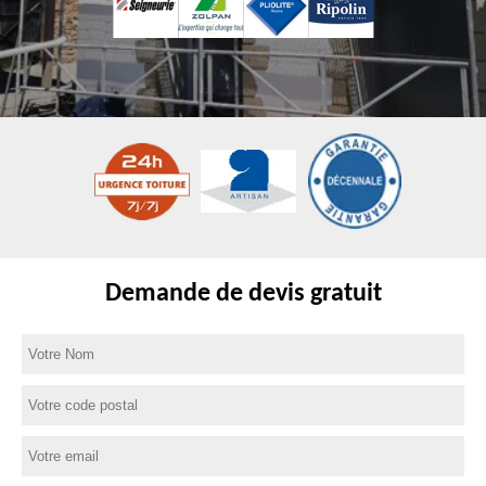
Demande de devis gratuit