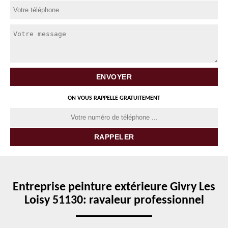
ON VOUS RAPPELLE GRATUITEMENT
Entreprise peinture extérieure Givry Les
Loisy 51130: ravaleur professionnel