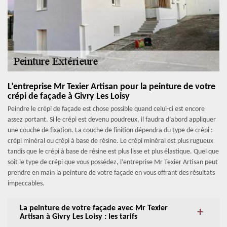
L’entreprise Mr Texier Artisan pour la peinture de votre
crépi de façade à Givry Les Loisy
Peindre le crépi de façade est chose possible quand celui-ci est encore
assez portant. Si le crépi est devenu poudreux, il faudra d’abord appliquer
une couche de fixation. La couche de finition dépendra du type de crépi :
crépi minéral ou crépi à base de résine. Le crépi minéral est plus rugueux
tandis que le crépi à base de résine est plus lisse et plus élastique. Quel que
soit le type de crépi que vous possédez, l’entreprise Mr Texier Artisan peut
prendre en main la peinture de votre façade en vous offrant des résultats
impeccables.
La peinture de votre façade avec Mr Texier
Artisan à Givry Les Loisy : les tarifs