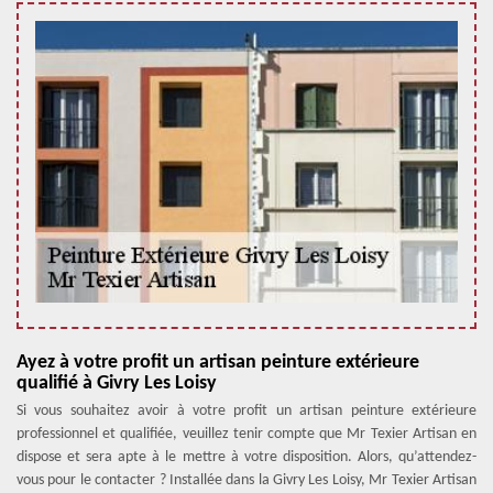
Ayez à votre profit un artisan peinture extérieure
qualifié à Givry Les Loisy
Si vous souhaitez avoir à votre profit un artisan peinture extérieure
professionnel et qualifiée, veuillez tenir compte que Mr Texier Artisan en
dispose et sera apte à le mettre à votre disposition. Alors, qu’attendez-
vous pour le contacter ? Installée dans la Givry Les Loisy, Mr Texier Artisan