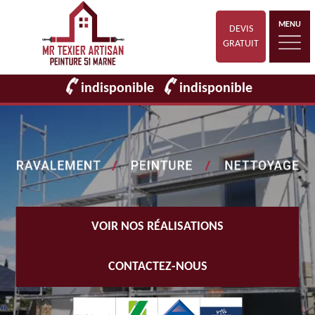
MENU
DEVIS
GRATUIT
indisponible
indisponible
VOIR NOS RÉALISATIONS
CONTACTEZ-NOUS