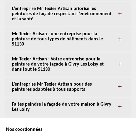
L’entreprise Mr Texier Artisan priorise les
peintures de façade respectant l’environnement
et la santé
Mr Texier Artisan : une entreprise pour la
peinture de tous types de bâtiments dans le
51130
Mr Texier Artisan : Votre entreprise pour la
peinture de votre façade à Givry Les Loisy et
dans tout le 51130
L’entreprise Mr Texier Artisan pour des
peintures adaptées à tous supports
Faites peindre la façade de votre maison à Givry
Les Loisy
Nos coordonnées