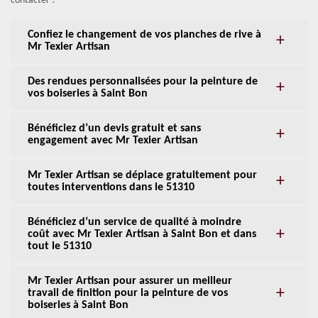
contacter !
Confiez le changement de vos planches de rive à
Mr Texier Artisan
Des rendues personnalisées pour la peinture de
vos boiseries à Saint Bon
Bénéficiez d’un devis gratuit et sans
engagement avec Mr Texier Artisan
Mr Texier Artisan se déplace gratuitement pour
toutes interventions dans le 51310
Bénéficiez d’un service de qualité à moindre
coût avec Mr Texier Artisan à Saint Bon et dans
tout le 51310
Mr Texier Artisan pour assurer un meilleur
travail de finition pour la peinture de vos
boiseries à Saint Bon