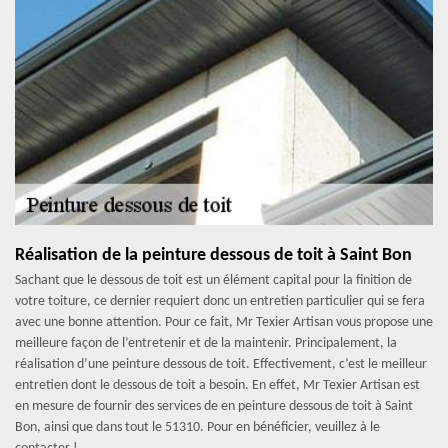
Réalisation de la peinture dessous de toit à Saint Bon
Sachant que le dessous de toit est un élément capital pour la finition de
votre toiture, ce dernier requiert donc un entretien particulier qui se fera
avec une bonne attention. Pour ce fait, Mr Texier Artisan vous propose une
meilleure façon de l’entretenir et de la maintenir. Principalement, la
réalisation d’une peinture dessous de toit. Effectivement, c’est le meilleur
entretien dont le dessous de toit a besoin. En effet, Mr Texier Artisan est
en mesure de fournir des services de en peinture dessous de toit à Saint
Bon, ainsi que dans tout le 51310. Pour en bénéficier, veuillez à le