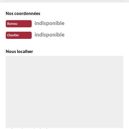
Nos coordonnées
indisponible
Bureau
indisponible
Chantier
Nous localiser