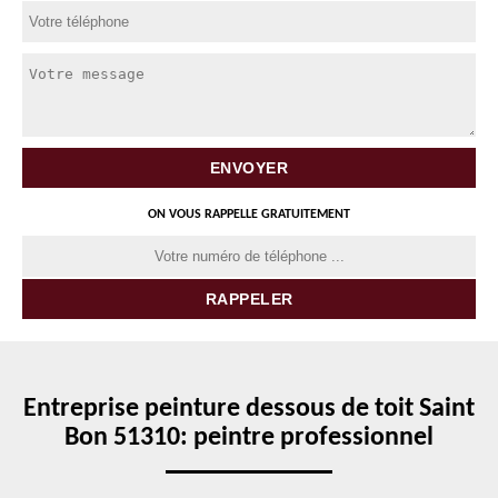
ON VOUS RAPPELLE GRATUITEMENT
Entreprise peinture dessous de toit Saint
Bon 51310: peintre professionnel