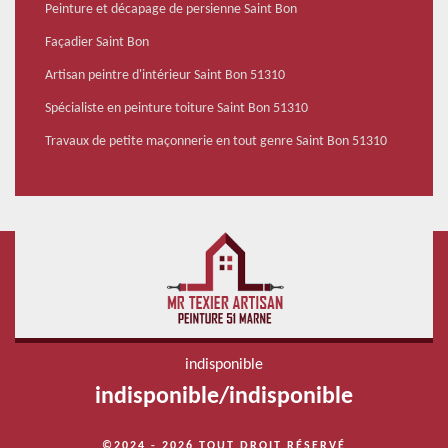
Peinture et décapage de persienne Saint Bon
Façadier Saint Bon
Artisan peintre d'intérieur Saint Bon 51310
Spécialiste en peinture toiture Saint Bon 51310
Travaux de petite maçonnerie en tout genre Saint Bon 51310
indisponible
indisponible
/
indisponible
©2024 - 2026 TOUT DROIT RÉSERVÉ