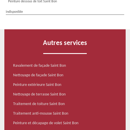
Peinture dessous de toit Saint Bon
indisponible
Autres services
Ravalement de façade Saint Bon
Nettoyage de façade Saint Bon
Peinture extérieure Saint Bon
Nettoyage de terrasse Saint Bon
Traitement de toiture Saint Bon
Traitement anti-mousse Saint Bon
Peinture et décapage de volet Saint Bon