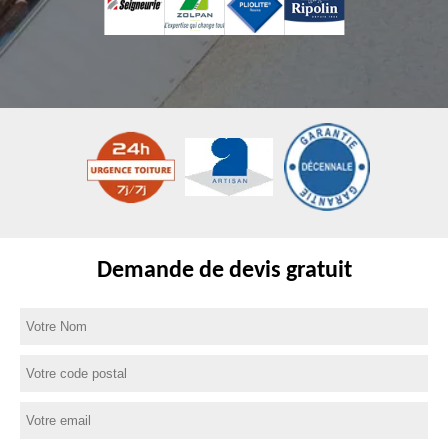
Demande de devis gratuit