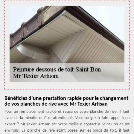
Bénéficiez d’une prestation rapide pour le changement
de vos planches de rive avec Mr Texier Artisan
Pour un remplacement rapide et réussi de votre planche de rive, il faut
avoir de la minutie et être attentionné. Vous songez à faire appel à un
expert ? Mr Texier Artisan est votre meilleur contact à Saint Bon et ses
environs. La planche de rive étant posée sur les bords du toit, il faut