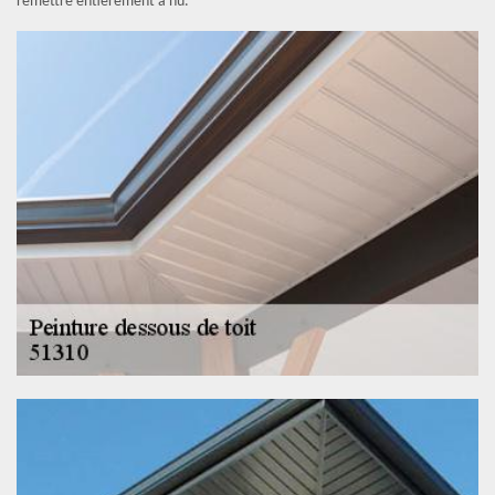
remettre entièrement à nu.