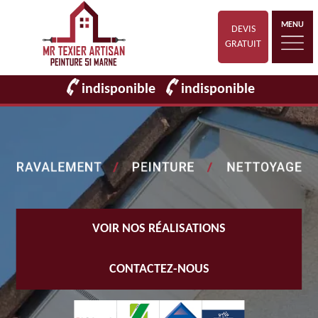
MENU
DEVIS
GRATUIT
indisponible
indisponible
VOIR NOS RÉALISATIONS
CONTACTEZ-NOUS