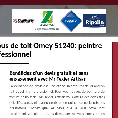
ous de toit Omey 51240: peintre
fessionnel
Bénéficiez d’un devis gratuit et sans
engagement avec Mr Texier Artisan
La demande de devis est une étape incontournable quand on
fait appel à un professionnel. Pour vos travaux de peinture de
toiture et boiserie, Mr Texier Artisan vous offrira des devis très
détaillés, précis et transparents en ce qui concerne le prix des
prestations. Sachez que les devis que je vous offre sont
totalement gratuit et toutes demandes ne vous engagera en