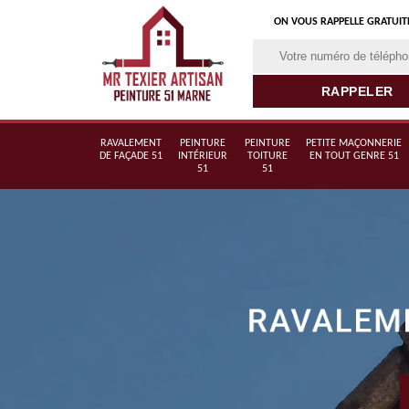
ON VOUS RAPPELLE GRATUI
RAVALEMENT
PEINTURE
PEINTURE
PETITE MAÇONNERIE
DE FAÇADE 51
INTÉRIEUR
TOITURE
EN TOUT GENRE 51
51
51