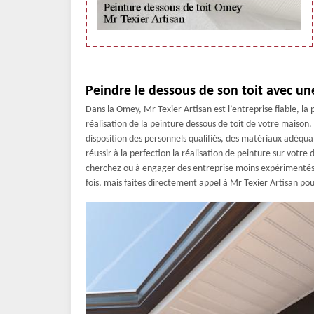
Peindre le dessous de son toit avec un
Dans la Omey, Mr Texier Artisan est l’entreprise fiable, 
réalisation de la peinture dessous de toit de votre maison
disposition des personnels qualifiés, des matériaux adéqua
réussir à la perfection la réalisation de peinture sur votr
cherchez ou à engager des entreprise moins expérimentés af
fois, mais faites directement appel à Mr Texier Artisan pou