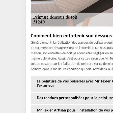
Comment bien entretenir son dessous 
Généralement, la réalisation des travaux de peinture dess
et aux menaces des agressions de l’extérieur. De plus, pui
maison, son entretien de doit pas donc être négliger en au
même obligatoire. Aussi, c’est pour cette raison que Mr T
toit en passant par la réalisation de peinture sur ce dernie
peindre dans la meilleure condition qui soit. Actif dans la 
La peinture de vos boiseries avec Mr Texier
l’extérieur
Des rendues personnalisées pour la peintur
Mr Texier Artisan pour l’installation de vos