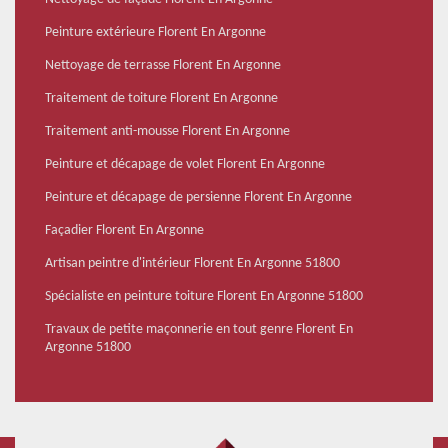
Peinture extérieure Florent En Argonne
Nettoyage de terrasse Florent En Argonne
Traitement de toiture Florent En Argonne
Traitement anti-mousse Florent En Argonne
Peinture et décapage de volet Florent En Argonne
Peinture et décapage de persienne Florent En Argonne
Façadier Florent En Argonne
Artisan peintre d'intérieur Florent En Argonne 51800
Spécialiste en peinture toiture Florent En Argonne 51800
Travaux de petite maçonnerie en tout genre Florent En
Argonne 51800