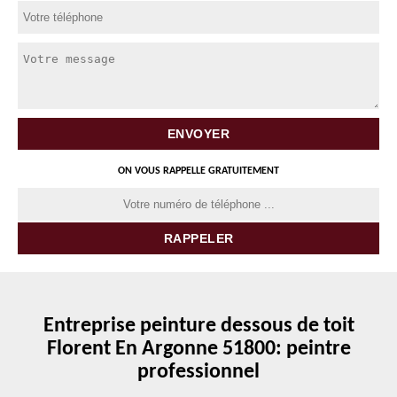
ON VOUS RAPPELLE GRATUITEMENT
Entreprise peinture dessous de toit
Florent En Argonne 51800: peintre
professionnel