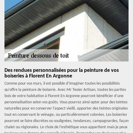
Des rendues personnalisées pour la peinture de vos
boiseries à Florent En Argonne
Comme pour vos murs, il est possible d’imaginer toutes les possibilités
qu’offre la peinture de boiserie. Avec Mr Texier Artisan, toutes les parties
bois de votre habitation à Florent En Argonne pourront bénéficier d’une
personnalisation selon vos goûts. Vous pourrez ainsi opter pour des teintes
naturelles pour en conserver l’aspect vieilli, apporter des teintes originales
tout en conservant le veinage, ou particulièrement colorées. Les boiseries
pourront se faire discrètes ou soulignées, tendances, campagnardes, façon
chalet ou régionales. Le choix de l’esthétique vous appartient mais je peux