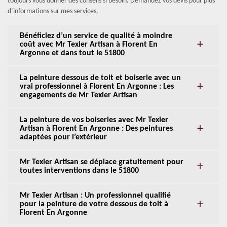
toujours vous donner des conseils si besoin. Demandez vos devis pour plus
d’informations sur mes services.
Bénéficiez d’un service de qualité à moindre
coût avec Mr Texier Artisan à Florent En
Argonne et dans tout le 51800
La peinture dessous de toit et boiserie avec un
vrai professionnel à Florent En Argonne : Les
engagements de Mr Texier Artisan
La peinture de vos boiseries avec Mr Texier
Artisan à Florent En Argonne : Des peintures
adaptées pour l’extérieur
Mr Texier Artisan se déplace gratuitement pour
toutes interventions dans le 51800
Mr Texier Artisan : Un professionnel qualifié
pour la peinture de votre dessous de toit à
Florent En Argonne