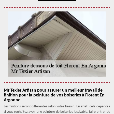
Mr Texier Artisan pour assurer un meilleur travail de
finition pour la peinture de vos boiseries à Florent En
Argonne
Les finitions seront différentes selon votre besoin. En effet, cela dépendra
si vous souhaitez avoir une peinture de boiseries lessivable, faire entrer de