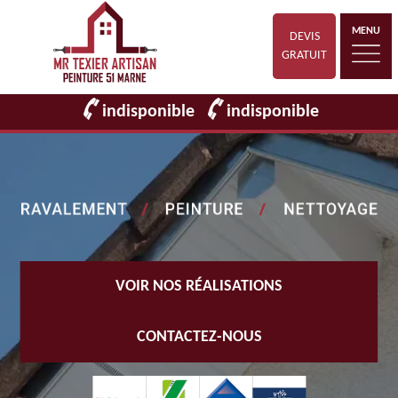
MENU
DEVIS
GRATUIT
indisponible
indisponible
VOIR NOS RÉALISATIONS
CONTACTEZ-NOUS