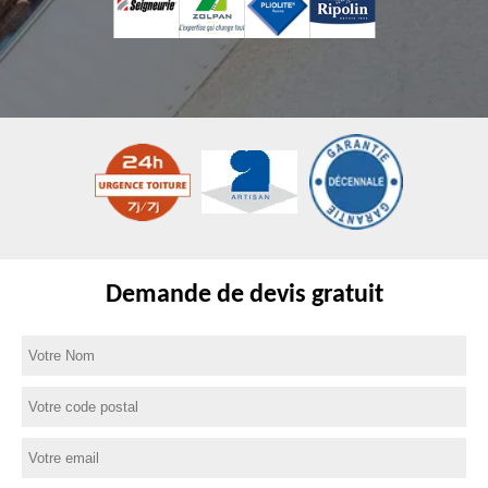
Demande de devis gratuit