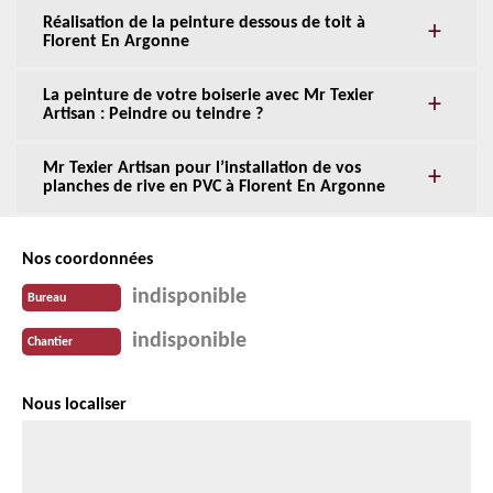
Réalisation de la peinture dessous de toit à
Florent En Argonne
La peinture de votre boiserie avec Mr Texier
Artisan : Peindre ou teindre ?
Mr Texier Artisan pour l’installation de vos
planches de rive en PVC à Florent En Argonne
Nos coordonnées
indisponible
Bureau
indisponible
Chantier
Nous localiser