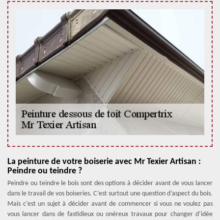
La peinture de votre boiserie avec Mr Texier Artisan :
Peindre ou teindre ?
Peindre ou teindre le bois sont des options à décider avant de vous lancer
dans le travail de vos boiseries. C’est surtout une question d’aspect du bois.
Mais c’est un sujet à décider avant de commencer si vous ne voulez pas
vous lancer dans de fastidieux ou onéreux travaux pour changer d’idée