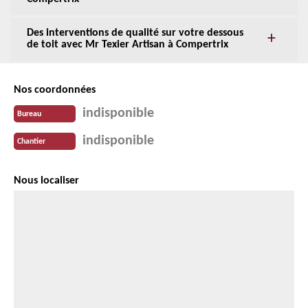
Des interventions de qualité sur votre dessous
de toit avec Mr Texier Artisan à Compertrix
Nos coordonnées
indisponible
Bureau
indisponible
Chantier
Nous localiser