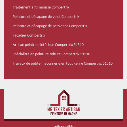
Traitement anti-mousse Compertrix
Peinture et décapage de volet Compertrix
Peinture et décapage de persienne Compertrix
Façadier Compertrix
Artisan peintre d'intérieur Compertrix 51510
Spécialiste en peinture toiture Compertrix 51510
Travaux de petite maçonnerie en tout genre Compertrix 51510