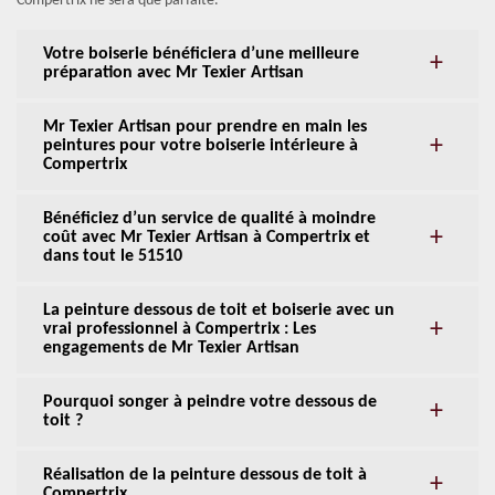
Compertrix ne sera que parfaite.
Votre boiserie bénéficiera d’une meilleure
préparation avec Mr Texier Artisan
Mr Texier Artisan pour prendre en main les
peintures pour votre boiserie intérieure à
Compertrix
Bénéficiez d’un service de qualité à moindre
coût avec Mr Texier Artisan à Compertrix et
dans tout le 51510
La peinture dessous de toit et boiserie avec un
vrai professionnel à Compertrix : Les
engagements de Mr Texier Artisan
Pourquoi songer à peindre votre dessous de
toit ?
Réalisation de la peinture dessous de toit à
Compertrix