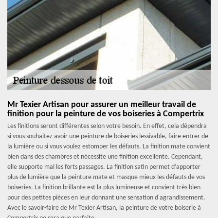
Mr Texier Artisan pour assurer un meilleur travail de
finition pour la peinture de vos boiseries à Compertrix
Les finitions seront différentes selon votre besoin. En effet, cela dépendra
si vous souhaitez avoir une peinture de boiseries lessivable, faire entrer de
la lumière ou si vous voulez estomper les défauts. La finition mate convient
bien dans des chambres et nécessite une finition excellente. Cependant,
elle supporte mal les forts passages. La finition satin permet d’apporter
plus de lumière que la peinture mate et masque mieux les défauts de vos
boiseries. La finition brillante est la plus lumineuse et convient très bien
pour des petites pièces en leur donnant une sensation d'agrandissement.
Avec le savoir-faire de Mr Texier Artisan, la peinture de votre boiserie à