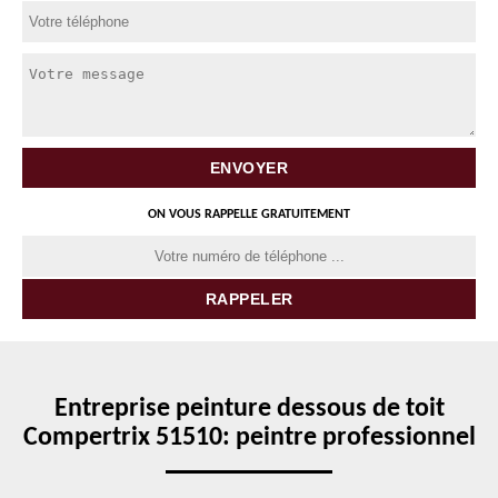
ON VOUS RAPPELLE GRATUITEMENT
Entreprise peinture dessous de toit
Compertrix 51510: peintre professionnel