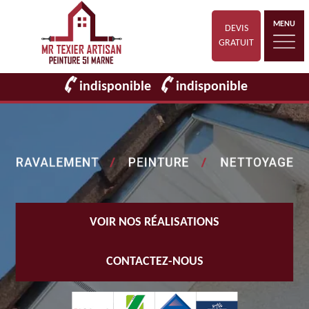
MENU
DEVIS
GRATUIT
indisponible
indisponible
VOIR NOS RÉALISATIONS
CONTACTEZ-NOUS