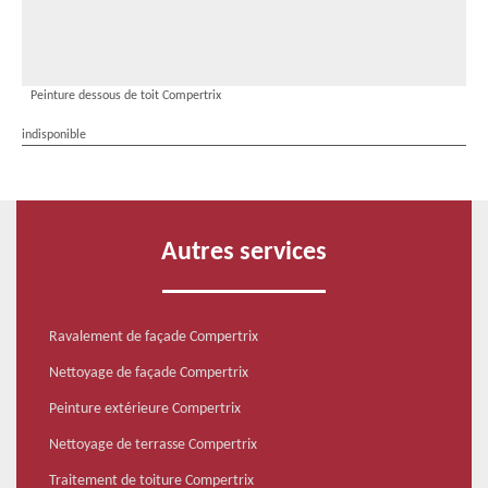
Peinture dessous de toit Compertrix
indisponible
Autres services
Ravalement de façade Compertrix
Nettoyage de façade Compertrix
Peinture extérieure Compertrix
Nettoyage de terrasse Compertrix
Traitement de toiture Compertrix