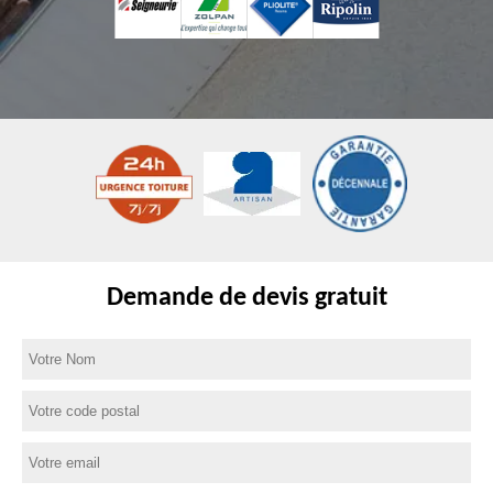
Demande de devis gratuit