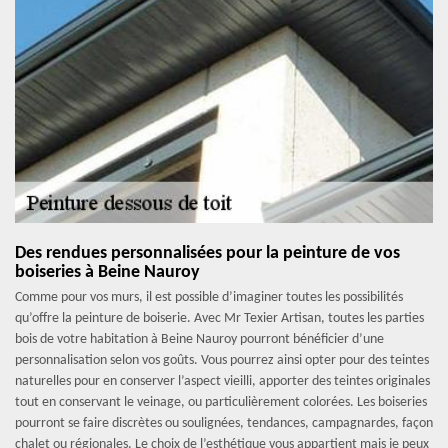
Des rendues personnalisées pour la peinture de vos
boiseries à Beine Nauroy
Comme pour vos murs, il est possible d’imaginer toutes les possibilités
qu’offre la peinture de boiserie. Avec Mr Texier Artisan, toutes les parties
bois de votre habitation à Beine Nauroy pourront bénéficier d’une
personnalisation selon vos goûts. Vous pourrez ainsi opter pour des teintes
naturelles pour en conserver l’aspect vieilli, apporter des teintes originales
tout en conservant le veinage, ou particulièrement colorées. Les boiseries
pourront se faire discrètes ou soulignées, tendances, campagnardes, façon
chalet ou régionales. Le choix de l’esthétique vous appartient mais je peux