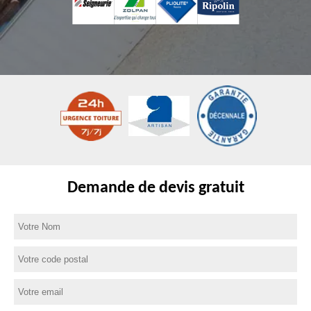
Demande de devis gratuit