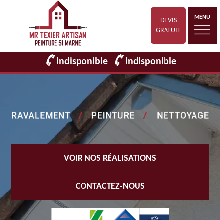
MENU
DEVIS
GRATUIT
indisponible
indisponible
VOIR NOS RÉALISATIONS
CONTACTEZ-NOUS