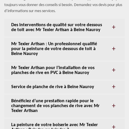
toujours vous donner des conseils si besoin. Demandez vos devis pour plus
d’informations sur mes services.
Des interventions de qualité sur votre dessous
de toit avec Mr Texier Artisan à Beine Nauroy
Mr Texier Artisan : Un professionnel qualifié
pour la peinture de votre dessous de toit à
Beine Nauroy
Mr Texier Artisan pour l’installation de vos
planches de rive en PVC à Beine Nauroy
Service de planche de rive à Beine Nauroy
Bénéficiez d’une prestation rapide pour le
changement de vos planches de rive avec Mr
Texier Artisan
La peinture de votre boiserie avec Mr Texier