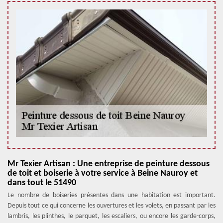
Mr Texier Artisan : Une entreprise de peinture dessous
de toit et boiserie à votre service à Beine Nauroy et
dans tout le 51490
Le nombre de boiseries présentes dans une habitation est important.
Depuis tout ce qui concerne les ouvertures et les volets, en passant par les
lambris, les plinthes, le parquet, les escaliers, ou encore les garde-corps,