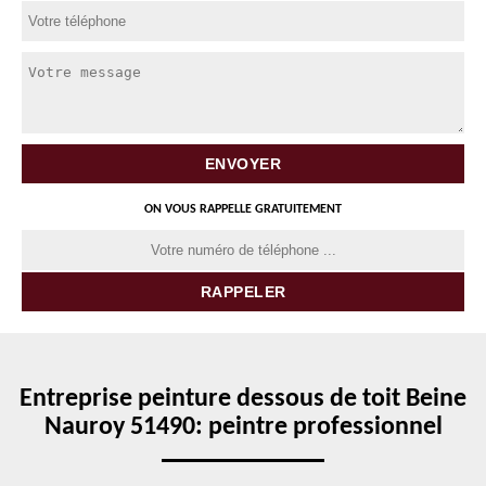
ON VOUS RAPPELLE GRATUITEMENT
Entreprise peinture dessous de toit Beine
Nauroy 51490: peintre professionnel