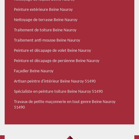
Peinture extérieure Beine Nauroy
Nettoyage de terrasse Beine Nauroy
Traitement de toiture Beine Nauroy
Traitement anti-mousse Beine Nauroy
Peinture et décapage de volet Beine Nauroy
Peinture et décapage de persienne Beine Nauroy
Façadier Beine Nauroy
Artisan peintre d'intérieur Beine Nauroy 51490
Spécialiste en peinture toiture Beine Nauroy 51490
Travaux de petite maçonnerie en tout genre Beine Nauroy
51490