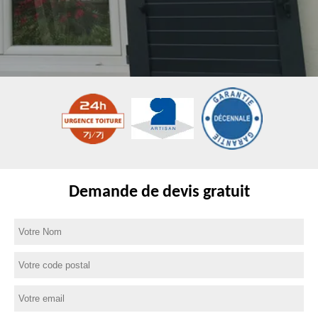
Demande de devis gratuit