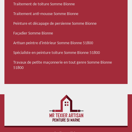
Traitement de toiture Somme Bionne
Traitement anti-mousse Somme Bionne
Peinture et décapage de persienne Somme Bionne
Façadier Somme Bionne
Artisan peintre d'intérieur Somme Bionne 51800
Spécialiste en peinture toiture Somme Bionne 51800
Travaux de petite maçonnerie en tout genre Somme Bionne
51800