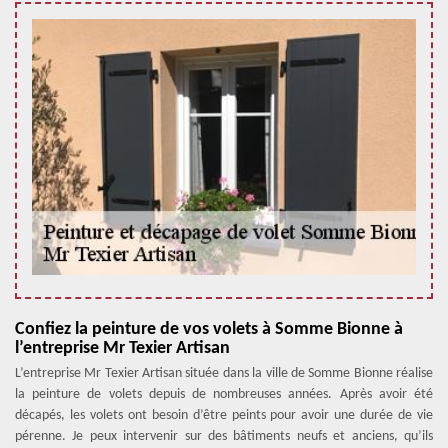
Confiez la peinture de vos volets à Somme Bionne à
l’entreprise Mr Texier Artisan
L’entreprise Mr Texier Artisan située dans la ville de Somme Bionne réalise
la peinture de volets depuis de nombreuses années. Après avoir été
décapés, les volets ont besoin d’être peints pour avoir une durée de vie
pérenne. Je peux intervenir sur des bâtiments neufs et anciens, qu’ils