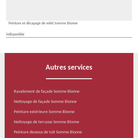
Peinture et décapage de volet Somme Bionne
indisponible
Autres services
Ravalement de façade Somme Bionne
Nettoyage de façade Somme Bionne
Peinture extérieure Somme Bionne
Nettoyage de terrasse Somme Bionne
Peinture dessous de toit Somme Bionne