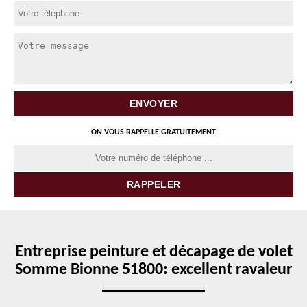
ON VOUS RAPPELLE GRATUITEMENT
Entreprise peinture et décapage de volet
Somme Bionne 51800: excellent ravaleur