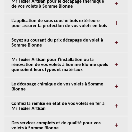
Mr Texier Artisan pour le décapage thermique
de vos volets à Somme Bionne
L’application de sous couche bois extérieure
pour assurer la protection de vos volets en bois
Soyez au courant du prix décapage de volet à
Somme Bionne
Mr Texier Artisan pour l’installation ou la
rénovation de vos volets à Somme Bionne quels
que soient leurs types et matériaux
Le décapage chimique de vos volets à Somme
Bionne
Confiez la remise en état de vos volets en fer à
Mr Texier Artisan
Des services complets et de qualité pour vos
volets à Somme Bionne