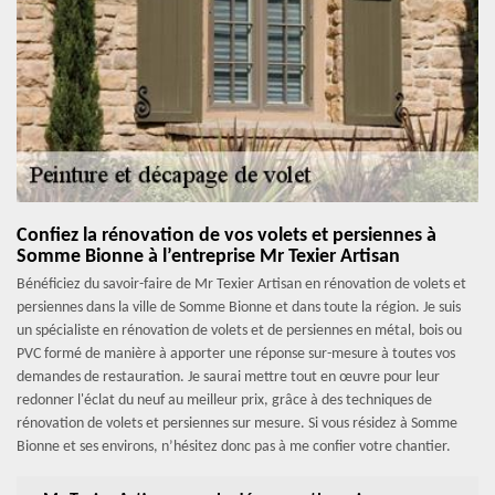
Confiez la rénovation de vos volets et persiennes à
Somme Bionne à l’entreprise Mr Texier Artisan
Bénéficiez du savoir-faire de Mr Texier Artisan en rénovation de volets et
persiennes dans la ville de Somme Bionne et dans toute la région. Je suis
un spécialiste en rénovation de volets et de persiennes en métal, bois ou
PVC formé de manière à apporter une réponse sur-mesure à toutes vos
demandes de restauration. Je saurai mettre tout en œuvre pour leur
redonner l'éclat du neuf au meilleur prix, grâce à des techniques de
rénovation de volets et persiennes sur mesure. Si vous résidez à Somme
Bionne et ses environs, n’hésitez donc pas à me confier votre chantier.