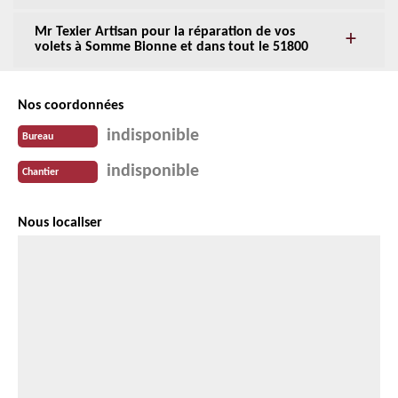
Mr Texier Artisan pour la réparation de vos
volets à Somme Bionne et dans tout le 51800
Nos coordonnées
indisponible
Bureau
indisponible
Chantier
Nous localiser