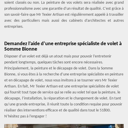
soient classés ou non. La peinture de vos volets sera réalisée avec grand
professionnalisme avec une garantie d’un résultat de qualité. C’est grâce à
son savoir-faire que Mr Texier Artisan est régulièrement appelé à travailler
avec des particuliers mais aussi des cabinets d’architectes et autres
entreprises.
Demandez l’aide d’une entreprise spécialiste de volet à
Somme Bionne
Disposer d’un volet est déjà un atout mais pour pouvoir l’entretenir
pendant longtemps, quelques tâches sont encore nécessaires.
Principalement, la peinture et le décapage de volet. Dans la Somme
Bionne, si vous êtes à la recherche d’une entreprise spécialiste en peinture
et en décapage de volet, nous vous invitons à se tourner vers Mr Texier
Artisan. En fait, Mr Texier Artisan est une entreprise spécialiste de volet
qui fournit tout type de service qui se relie au volet tel que la peinture, le
décapage, l’installation, la réparation et le changement de volet. En tant
qu’une grande entreprise, il réunit toute la condition requise pour pouvoir
réaliser des interventions efficace et de qualité dans tout le 51800.
N’hésitez pas à l’engager !