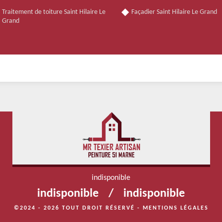
Traitement de toiture Saint Hilaire Le
Façadier Saint Hilaire Le Grand
Grand
indisponible
indisponible
/
indisponible
©2024 - 2026 TOUT DROIT RÉSERVÉ -
MENTIONS LÉGALES