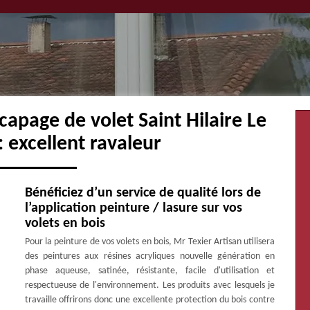
capage de volet Saint Hilaire Le
 excellent ravaleur
Bénéficiez d’un service de qualité lors de
l’application peinture / lasure sur vos
volets en bois
Pour la peinture de vos volets en bois, Mr Texier Artisan utilisera
des peintures aux résines acryliques nouvelle génération en
phase aqueuse, satinée, résistante, facile d'utilisation et
respectueuse de l'environnement. Les produits avec lesquels je
travaille offrirons donc une excellente protection du bois contre