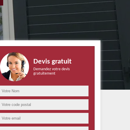
Devis gratuit
Demandez votre devis
gratuitement