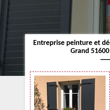
Entreprise peinture et dé
Grand 51600: