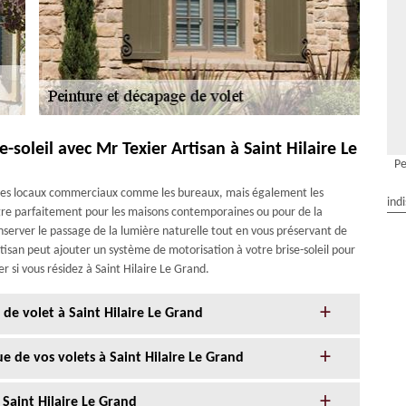
e-soleil avec Mr Texier Artisan à Saint Hilaire Le
Pe
e des locaux commerciaux comme les bureaux, mais également les
ind
gre parfaitement pour les maisons contemporaines ou pour de la
nserver le passage de la lumière naturelle tout en vous préservant de
tisan peut ajouter un système de motorisation à votre brise-soleil pour
r si vous résidez à Saint Hilaire Le Grand.
 de volet à Saint Hilaire Le Grand
e de vos volets à Saint Hilaire Le Grand
Saint Hilaire Le Grand