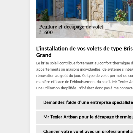
L’installation de vos volets de type Bris
Grand
Le brise-soleil contribue fortement au confort thermiqu
appartements ou maisons individuelles. Ce système s’intè
rénovation au goût du jour. Ce type de volet permet de co
manière efficace de l’éblouissement du soleil. Mr Texier Ar
une utilisation simplifiée. N’hésitez donc pas à me contacte
Demandez l’aide d’une entreprise spécialiste
Mr Texier Artisan pour le décapage thermiqu
Changer votre volet avec un professionnel à 