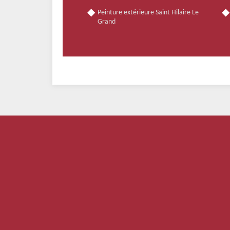
Peinture extérieure Saint Hilaire Le
Grand