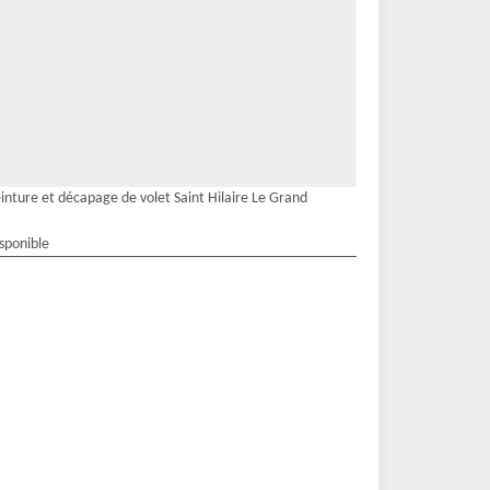
inture et décapage de volet Saint Hilaire Le Grand
isponible