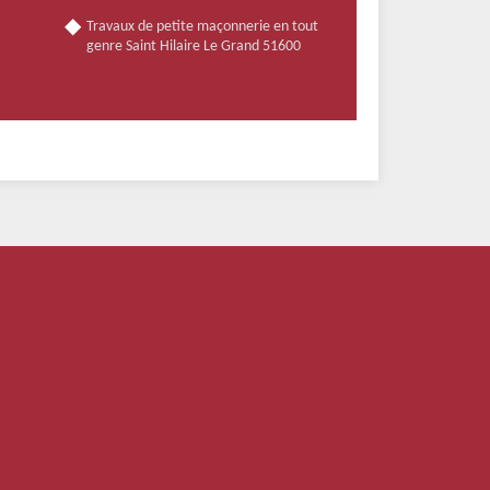
Travaux de petite maçonnerie en tout
genre Saint Hilaire Le Grand 51600