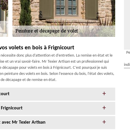
os volets en bois à Frignicourt
Pe
 nécessite donc plus d’attention et d’entretien. La remise en état et le
 et un vrai savoir-faire. Mr Texier Artisan est un professionnel qui
ind
décapage pour volets en bois à Frignicourt. C’est pourquoi je suis
 peinture des volets en bois. Selon l’essence du bois, l’état des volets,
us de décapage et de remise en état.
court
 Frignicourt
 avec Mr Texier Artisan