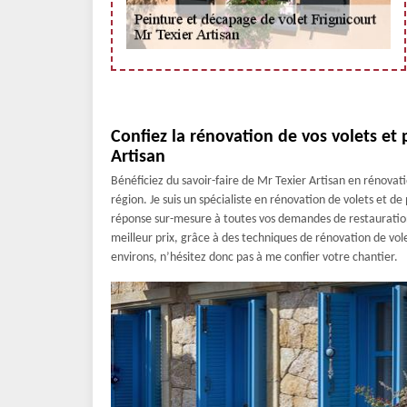
Confiez la rénovation de vos volets et 
Artisan
Bénéficiez du savoir-faire de Mr Texier Artisan en rénovatio
région. Je suis un spécialiste en rénovation de volets et 
réponse sur-mesure à toutes vos demandes de restauration
meilleur prix, grâce à des techniques de rénovation de vole
environs, n’hésitez donc pas à me confier votre chantier.