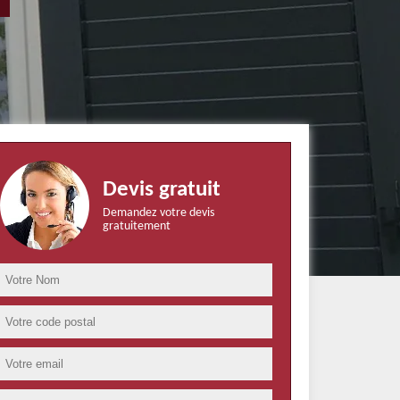
Devis gratuit
Demandez votre devis
gratuitement