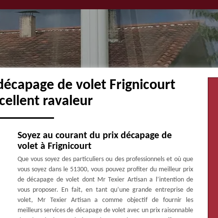
décapage de volet Frignicourt
cellent ravaleur
Soyez au courant du prix décapage de
volet à Frignicourt
Que vous soyez des particuliers ou des professionnels et où que
vous soyez dans le 51300, vous pouvez profiter du meilleur prix
de décapage de volet dont Mr Texier Artisan a l’intention de
vous proposer. En fait, en tant qu’une grande entreprise de
volet, Mr Texier Artisan a comme objectif de fournir les
meilleurs services de décapage de volet avec un prix raisonnable