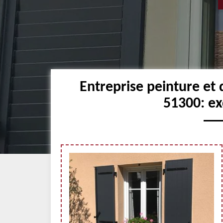
Entreprise peinture et 
51300: ex