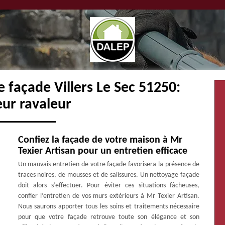
 façade Villers Le Sec 51250:
eur ravaleur
Confiez la façade de votre maison à Mr
Texier Artisan pour un entretien efficace
Un mauvais entretien de votre façade favorisera la présence de
traces noires, de mousses et de salissures. Un nettoyage façade
doit alors s’effectuer. Pour éviter ces situations fâcheuses,
confier l’entretien de vos murs extérieurs à Mr Texier Artisan.
Nous saurons apporter tous les soins et traitements nécessaire
pour que votre façade retrouve toute son élégance et son