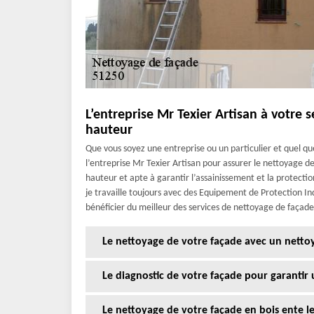
L’entreprise Mr Texier Artisan à votre 
hauteur
Que vous soyez une entreprise ou un particulier et quel q
l’entreprise Mr Texier Artisan pour assurer le nettoyage de 
hauteur et apte à garantir l’assainissement et la protectio
je travaille toujours avec des Equipement de Protection Ind
bénéficier du meilleur des services de nettoyage de façade
Le nettoyage de votre façade avec un netto
Le diagnostic de votre façade pour garantir 
Le nettoyage de votre façade en bois ente le