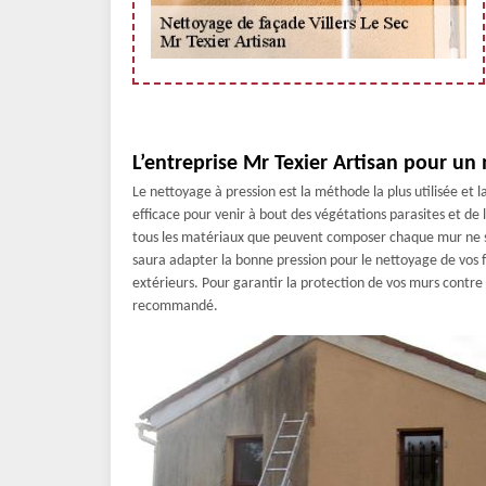
L’entreprise Mr Texier Artisan pour un 
Le nettoyage à pression est la méthode la plus utilisée et
efficace pour venir à bout des végétations parasites et de l
tous les matériaux que peuvent composer chaque mur ne su
saura adapter la bonne pression pour le nettoyage de vos f
extérieurs. Pour garantir la protection de vos murs contre 
recommandé.