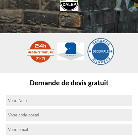
Demande de devis gratuit