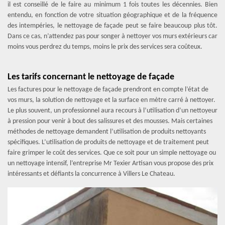
il est conseillé de le faire au minimum 1 fois toutes les décennies. Bien
entendu, en fonction de votre situation géographique et de la fréquence
des intempéries, le nettoyage de façade peut se faire beaucoup plus tôt.
Dans ce cas, n’attendez pas pour songer à nettoyer vos murs extérieurs car
moins vous perdrez du temps, moins le prix des services sera coûteux.
Les tarifs concernant le nettoyage de façade
Les factures pour le nettoyage de façade prendront en compte l’état de
vos murs, la solution de nettoyage et la surface en mètre carré à nettoyer.
Le plus souvent, un professionnel aura recours à l’utilisation d’un nettoyeur
à pression pour venir à bout des salissures et des mousses. Mais certaines
méthodes de nettoyage demandent l’utilisation de produits nettoyants
spécifiques. L’utilisation de produits de nettoyage et de traitement peut
faire grimper le coût des services. Que ce soit pour un simple nettoyage ou
un nettoyage intensif, l’entreprise Mr Texier Artisan vous propose des prix
intéressants et défiants la concurrence à Villers Le Chateau.