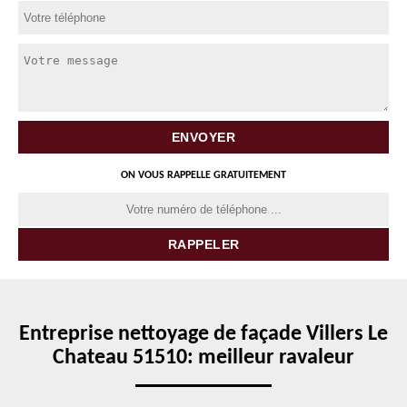
ON VOUS RAPPELLE GRATUITEMENT
Entreprise nettoyage de façade Villers Le
Chateau 51510: meilleur ravaleur