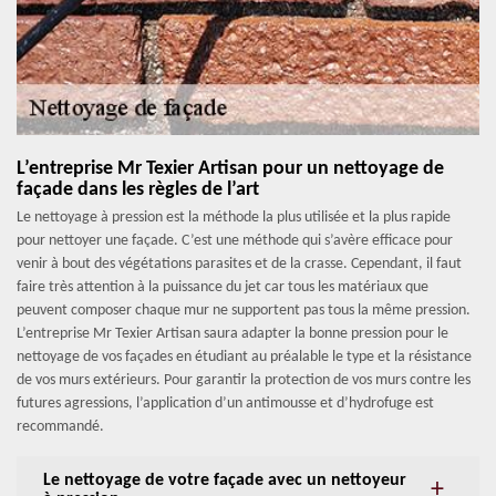
L’entreprise Mr Texier Artisan pour un nettoyage de
façade dans les règles de l’art
Le nettoyage à pression est la méthode la plus utilisée et la plus rapide
pour nettoyer une façade. C’est une méthode qui s’avère efficace pour
venir à bout des végétations parasites et de la crasse. Cependant, il faut
faire très attention à la puissance du jet car tous les matériaux que
peuvent composer chaque mur ne supportent pas tous la même pression.
L’entreprise Mr Texier Artisan saura adapter la bonne pression pour le
nettoyage de vos façades en étudiant au préalable le type et la résistance
de vos murs extérieurs. Pour garantir la protection de vos murs contre les
futures agressions, l’application d’un antimousse et d’hydrofuge est
recommandé.
Le nettoyage de votre façade avec un nettoyeur