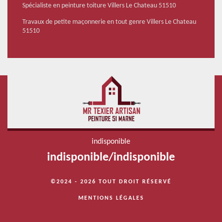
Spécialiste en peinture toiture Villers Le Chateau 51510
Travaux de petite maçonnerie en tout genre Villers Le Chateau
51510
indisponible
indisponible
/
indisponible
©2024 - 2026 TOUT DROIT RÉSERVÉ
MENTIONS LÉGALES