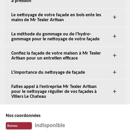
à pression
Le nettoyage de votre façade en bois ente les
mains de Mr Texier Artisan
La méthode du gommage ou de l’hydro-
gommage pour le nettoyage de votre façade
Confiez la façade de votre maison à Mr Texier
Artisan pour un entretien efficace
L’importance du nettoyage de façade
Faites appel à l’entreprise Mr Texier Artisan
pour le nettoyage régulier de vos façades à
Villers Le Chateau
Nos coordonnées
indisponible
Bureau