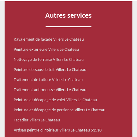
Autres services
Ravalement de façade Villers Le Chateau
Peinture extérieure Villers Le Chateau
Nettoyage de terrasse Villers Le Chateau
Peinture dessous de toit Villers Le Chateau
Traitement de toiture Villers Le Chateau
Traitement anti-mousse Villers Le Chateau
Peinture et décapage de volet Villers Le Chateau
Peinture et décapage de persienne Villers Le Chateau
Façadier Villers Le Chateau
Artisan peintre d'intérieur Villers Le Chateau 51510