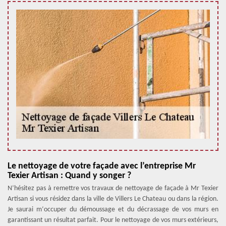
Le nettoyage de votre façade avec l’entreprise Mr
Texier Artisan : Quand y songer ?
N’hésitez pas à remettre vos travaux de nettoyage de façade à Mr Texier
Artisan si vous résidez dans la ville de Villers Le Chateau ou dans la région.
Je saurai m‘occuper du démoussage et du décrassage de vos murs en
garantissant un résultat parfait. Pour le nettoyage de vos murs extérieurs,