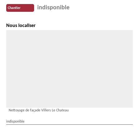
indisponible
Chantier
Nous localiser
Nettoyage de façade Villers Le Chateau
indisponible