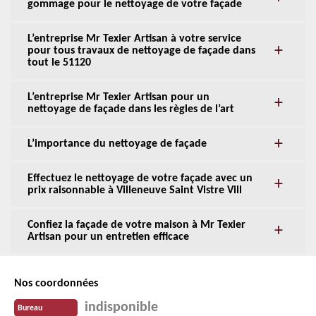
gommage pour le nettoyage de votre façade
L’entreprise Mr Texier Artisan à votre service
pour tous travaux de nettoyage de façade dans
tout le 51120
L’entreprise Mr Texier Artisan pour un
nettoyage de façade dans les règles de l’art
L’importance du nettoyage de façade
Effectuez le nettoyage de votre façade avec un
prix raisonnable à Villeneuve Saint Vistre Vill
Confiez la façade de votre maison à Mr Texier
Artisan pour un entretien efficace
Nos coordonnées
indisponible
Bureau