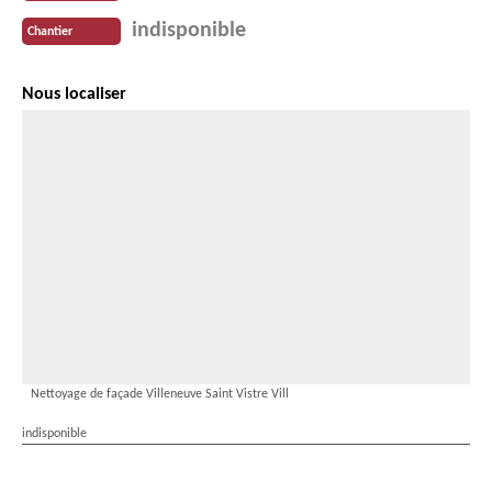
indisponible
Chantier
Nous localiser
Nettoyage de façade Villeneuve Saint Vistre Vill
indisponible