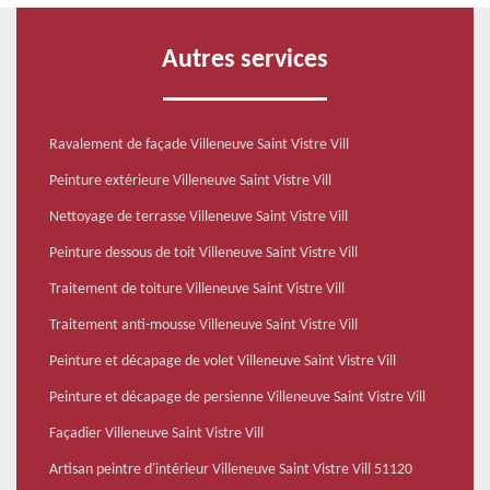
Autres services
Ravalement de façade Villeneuve Saint Vistre Vill
Peinture extérieure Villeneuve Saint Vistre Vill
Nettoyage de terrasse Villeneuve Saint Vistre Vill
Peinture dessous de toit Villeneuve Saint Vistre Vill
Traitement de toiture Villeneuve Saint Vistre Vill
Traitement anti-mousse Villeneuve Saint Vistre Vill
Peinture et décapage de volet Villeneuve Saint Vistre Vill
Peinture et décapage de persienne Villeneuve Saint Vistre Vill
Façadier Villeneuve Saint Vistre Vill
Artisan peintre d'intérieur Villeneuve Saint Vistre Vill 51120