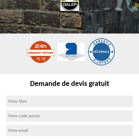
Demande de devis gratuit