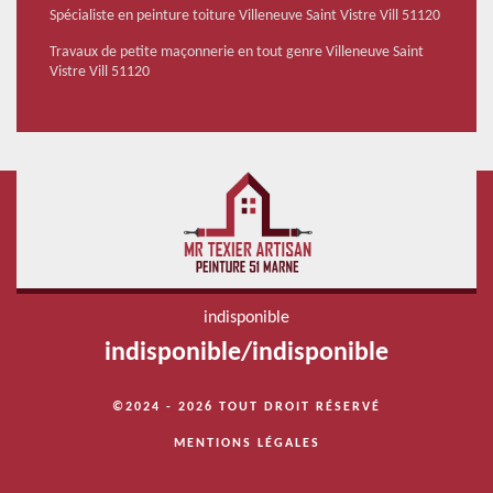
Spécialiste en peinture toiture Villeneuve Saint Vistre Vill 51120
Travaux de petite maçonnerie en tout genre Villeneuve Saint
Vistre Vill 51120
indisponible
indisponible
/
indisponible
©2024 - 2026 TOUT DROIT RÉSERVÉ
MENTIONS LÉGALES