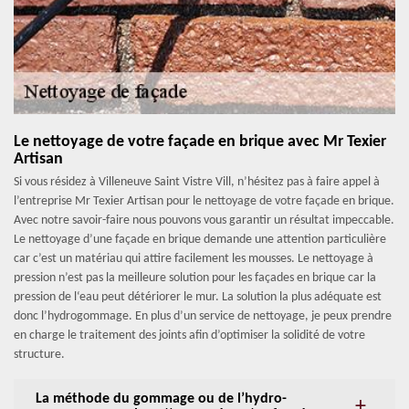
Le nettoyage de votre façade en brique avec Mr Texier
Artisan
Si vous résidez à Villeneuve Saint Vistre Vill, n’hésitez pas à faire appel à
l’entreprise Mr Texier Artisan pour le nettoyage de votre façade en brique.
Avec notre savoir-faire nous pouvons vous garantir un résultat impeccable.
Le nettoyage d’une façade en brique demande une attention particulière
car c’est un matériau qui attire facilement les mousses. Le nettoyage à
pression n’est pas la meilleure solution pour les façades en brique car la
pression de l‘eau peut détériorer le mur. La solution la plus adéquate est
donc l’hydrogommage. En plus d’un service de nettoyage, je peux prendre
en charge le traitement des joints afin d’optimiser la solidité de votre
structure.
La méthode du gommage ou de l’hydro-