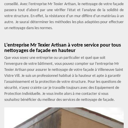
conseillé. Avec l’entreprise Mr Texier Artisan, le nettoyage de votre façade
passera tout d’abord par une vérifier l’état et l’analyse de la solidité de
votre structure. En effet, la résistance d’un mur diffère d’un matériau à un
autre. Je saurai déterminer les méthodes les plus adaptées pour effectuer
un nettoyage dans les normes.
L’entreprise Mr Texier Artisan à votre service pour tous
nettoyages de façade en hauteur
Que vous soyez une entreprise ou un particulier et quel que soit
l’envergure de votre bâtiment, vous pouvez compter sur l’entreprise Mr
Texier Artisan pour assurer le nettoyage de votre façade à Villeneuve Saint
Vistre Vill. Je suis un professionnel habitué à la hauteur et apte à garantir
l’assainissement et la protection de votre structure. Pour les questions de
sécurité, n’ayez crainte car je travaille toujours avec des Equipement de
Protection Individuelle. Je vous invite alors à me contacter si vous
souhaitez bénéficier du meilleur des services de nettoyage de façade.