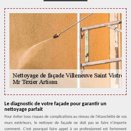
Le diagnostic de votre façade pour garantir un
nettoyage parfait
Pour éviter tous risques de complications au niveau de l’étanchéité de vos
murs extérieurs, le nettoyer de façade ne doit pas se faire n’importe
comment. C’est pourquoi faire appel à un professionnel est fortement