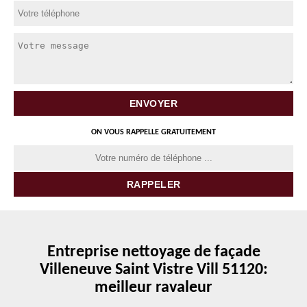
ON VOUS RAPPELLE GRATUITEMENT
Entreprise nettoyage de façade
Villeneuve Saint Vistre Vill 51120:
meilleur ravaleur