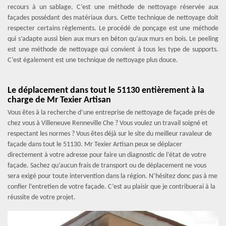
recours à un sablage. C’est une méthode de nettoyage réservée aux
façades possédant des matériaux durs. Cette technique de nettoyage doit
respecter certains règlements. Le procédé de ponçage est une méthode
qui s’adapte aussi bien aux murs en béton qu’aux murs en bois. Le peeling
est une méthode de nettoyage qui convient à tous les type de supports.
C’est également est une technique de nettoyage plus douce.
Le déplacement dans tout le 51130 entièrement à la
charge de Mr Texier Artisan
Vous êtes à la recherche d’une entreprise de nettoyage de façade près de
chez vous à Villeneuve Renneville Che ? Vous voulez un travail soigné et
respectant les normes ? Vous êtes déjà sur le site du meilleur ravaleur de
façade dans tout le 51130. Mr Texier Artisan peux se déplacer
directement à votre adresse pour faire un diagnostic de l’état de votre
façade. Sachez qu’aucun frais de transport ou de déplacement ne vous
sera exigé pour toute intervention dans la région. N’hésitez donc pas à me
confier l’entretien de votre façade. C’est au plaisir que je contribuerai à la
réussite de votre projet.