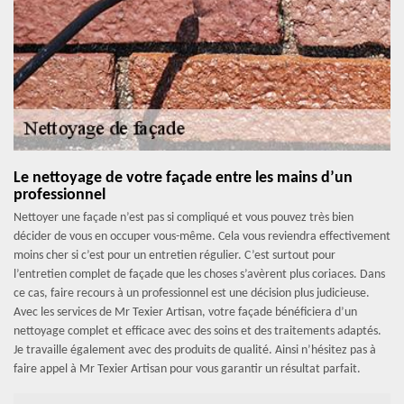
Le nettoyage de votre façade entre les mains d’un
professionnel
Nettoyer une façade n’est pas si compliqué et vous pouvez très bien
décider de vous en occuper vous-même. Cela vous reviendra effectivement
moins cher si c’est pour un entretien régulier. C’est surtout pour
l’entretien complet de façade que les choses s’avèrent plus coriaces. Dans
ce cas, faire recours à un professionnel est une décision plus judicieuse.
Avec les services de Mr Texier Artisan, votre façade bénéficiera d’un
nettoyage complet et efficace avec des soins et des traitements adaptés.
Je travaille également avec des produits de qualité. Ainsi n’hésitez pas à
faire appel à Mr Texier Artisan pour vous garantir un résultat parfait.