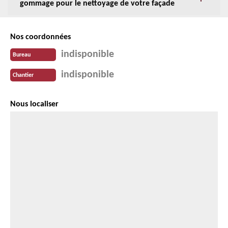
gommage pour le nettoyage de votre façade
Nos coordonnées
indisponible
Bureau
indisponible
Chantier
Nous localiser