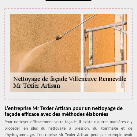
L’entreprise Mr Texier Artisan pour un nettoyage de
façade efficace avec des méthodes élaborées
Pour nettoyer efficacement votre façade, il existe d’autres manières d’y
procéder en plus du nettoyage à pression, du gommage et de
l’hydrogommage. L’entreprise Mr Texier Artisan peut par exemple avoir