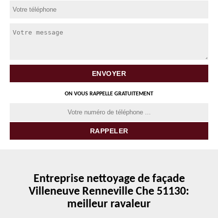
ON VOUS RAPPELLE GRATUITEMENT
Entreprise nettoyage de façade
Villeneuve Renneville Che 51130:
meilleur ravaleur