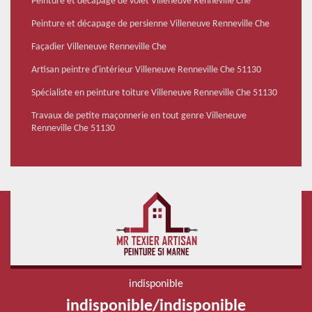
Peinture et décapage de volet Villeneuve Renneville Che
Peinture et décapage de persienne Villeneuve Renneville Che
Façadier Villeneuve Renneville Che
Artisan peintre d'intérieur Villeneuve Renneville Che 51130
Spécialiste en peinture toiture Villeneuve Renneville Che 51130
Travaux de petite maçonnerie en tout genre Villeneuve
Renneville Che 51130
indisponible
indisponible
/
indisponible