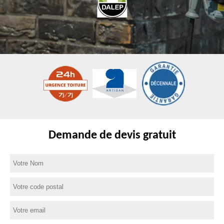
Demande de devis gratuit