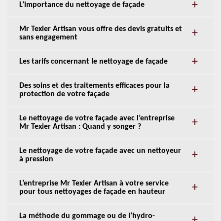
L’importance du nettoyage de façade
Mr Texier Artisan vous offre des devis gratuits et
sans engagement
Les tarifs concernant le nettoyage de façade
Des soins et des traitements efficaces pour la
protection de votre façade
Le nettoyage de votre façade avec l’entreprise
Mr Texier Artisan : Quand y songer ?
Le nettoyage de votre façade avec un nettoyeur
à pression
L’entreprise Mr Texier Artisan à votre service
pour tous nettoyages de façade en hauteur
La méthode du gommage ou de l’hydro-