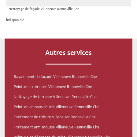
Nettoyage de façade Villeneuve Renneville Che
indisponible
Autres services
Ravalement de façade Villeneuve Renneville Che
Peinture extérieure Villeneuve Renneville Che
Nettoyage de terrasse Villeneuve Renneville Che
Peinture dessous de toit Villeneuve Renneville Che
Traitement de toiture Villeneuve Renneville Che
Traitement anti-mousse Villeneuve Renneville Che