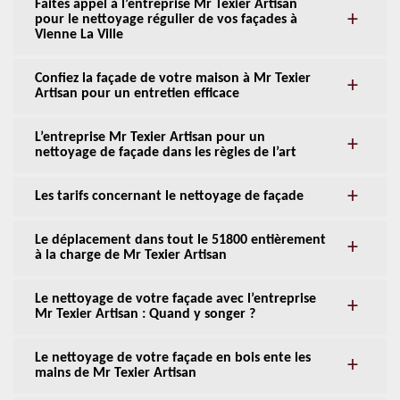
Faites appel à l’entreprise Mr Texier Artisan
pour le nettoyage régulier de vos façades à
Vienne La Ville
Confiez la façade de votre maison à Mr Texier
Artisan pour un entretien efficace
L’entreprise Mr Texier Artisan pour un
nettoyage de façade dans les règles de l’art
Les tarifs concernant le nettoyage de façade
Le déplacement dans tout le 51800 entièrement
à la charge de Mr Texier Artisan
Le nettoyage de votre façade avec l’entreprise
Mr Texier Artisan : Quand y songer ?
Le nettoyage de votre façade en bois ente les
mains de Mr Texier Artisan