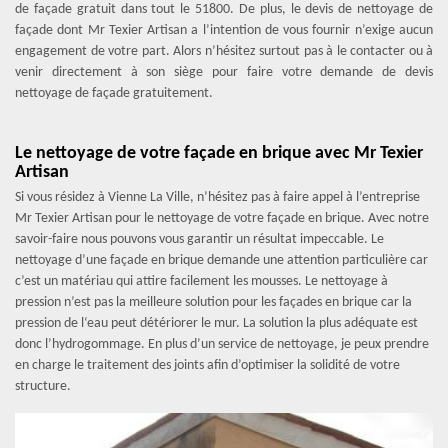
de façade gratuit dans tout le 51800. De plus, le devis de nettoyage de
façade dont Mr Texier Artisan a l’intention de vous fournir n’exige aucun
engagement de votre part. Alors n’hésitez surtout pas à le contacter ou à
venir directement à son siège pour faire votre demande de devis
nettoyage de façade gratuitement.
Le nettoyage de votre façade en brique avec Mr Texier
Artisan
Si vous résidez à Vienne La Ville, n’hésitez pas à faire appel à l’entreprise
Mr Texier Artisan pour le nettoyage de votre façade en brique. Avec notre
savoir-faire nous pouvons vous garantir un résultat impeccable. Le
nettoyage d’une façade en brique demande une attention particulière car
c’est un matériau qui attire facilement les mousses. Le nettoyage à
pression n’est pas la meilleure solution pour les façades en brique car la
pression de l‘eau peut détériorer le mur. La solution la plus adéquate est
donc l’hydrogommage. En plus d’un service de nettoyage, je peux prendre
en charge le traitement des joints afin d’optimiser la solidité de votre
structure.