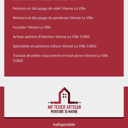
Peinture et décapage de volet Vienne La Ville
Peinture et décapage de persienne Vienne La Ville
Façadier Vienne La Ville
Artisan peintre d'intérieur Vienne La Ville 51800
Spécialiste en peinture toiture Vienne La Ville 51800
Travaux de petite maçonnerie en tout genre Vienne La Ville
51800
indisponible