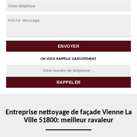
ON VOUS RAPPELLE GRATUITEMENT
Entreprise nettoyage de façade Vienne La
Ville 51800: meilleur ravaleur