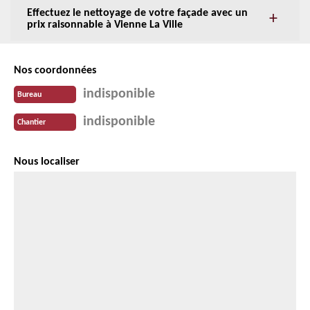
Effectuez le nettoyage de votre façade avec un
prix raisonnable à Vienne La Ville
Nos coordonnées
indisponible
Bureau
indisponible
Chantier
Nous localiser