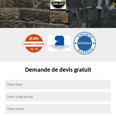
Demande de devis gratuit