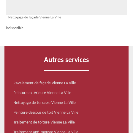
Nettoyage de façade Vienne La Ville
indisponible
Autres services
Ravalement de façade Vienne La Ville
Peinture extérieure Vienne La Ville
Nettoyage de terrasse Vienne La Ville
Peinture dessous de toit Vienne La Ville
Traitement de toiture Vienne La Ville
Traitement anti-mousse Vienne La Ville