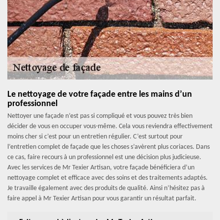
Le nettoyage de votre façade entre les mains d’un
professionnel
Nettoyer une façade n’est pas si compliqué et vous pouvez très bien
décider de vous en occuper vous-même. Cela vous reviendra effectivement
moins cher si c’est pour un entretien régulier. C’est surtout pour
l’entretien complet de façade que les choses s’avèrent plus coriaces. Dans
ce cas, faire recours à un professionnel est une décision plus judicieuse.
Avec les services de Mr Texier Artisan, votre façade bénéficiera d’un
nettoyage complet et efficace avec des soins et des traitements adaptés.
Je travaille également avec des produits de qualité. Ainsi n’hésitez pas à
faire appel à Mr Texier Artisan pour vous garantir un résultat parfait.