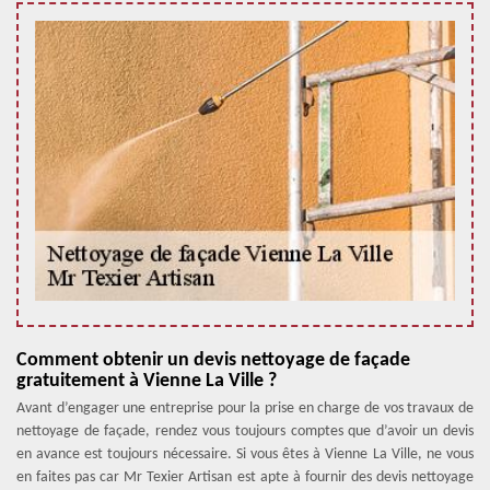
Comment obtenir un devis nettoyage de façade
gratuitement à Vienne La Ville ?
Avant d’engager une entreprise pour la prise en charge de vos travaux de
nettoyage de façade, rendez vous toujours comptes que d’avoir un devis
en avance est toujours nécessaire. Si vous êtes à Vienne La Ville, ne vous
en faites pas car Mr Texier Artisan est apte à fournir des devis nettoyage