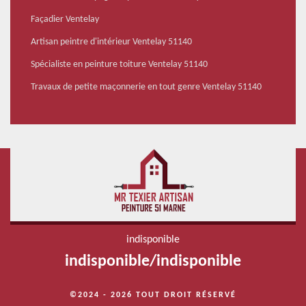
Façadier Ventelay
Artisan peintre d'intérieur Ventelay 51140
Spécialiste en peinture toiture Ventelay 51140
Travaux de petite maçonnerie en tout genre Ventelay 51140
indisponible
indisponible
/
indisponible
©2024 - 2026 TOUT DROIT RÉSERVÉ