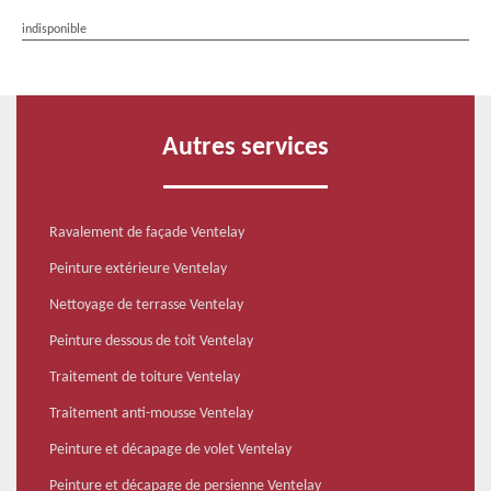
indisponible
Autres services
Ravalement de façade Ventelay
Peinture extérieure Ventelay
Nettoyage de terrasse Ventelay
Peinture dessous de toit Ventelay
Traitement de toiture Ventelay
Traitement anti-mousse Ventelay
Peinture et décapage de volet Ventelay
Peinture et décapage de persienne Ventelay