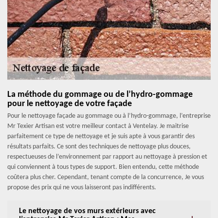
La méthode du gommage ou de l’hydro-gommage
pour le nettoyage de votre façade
Pour le nettoyage façade au gommage ou à l’hydro-gommage, l’entreprise
Mr Texier Artisan est votre meilleur contact à Ventelay. Je maitrise
parfaitement ce type de nettoyage et je suis apte à vous garantir des
résultats parfaits. Ce sont des techniques de nettoyage plus douces,
respectueuses de l’environnement par rapport au nettoyage à pression et
qui conviennent à tous types de support. Bien entendu, cette méthode
coûtera plus cher. Cependant, tenant compte de la concurrence, Je vous
propose des prix qui ne vous laisseront pas indifférents.
Le nettoyage de vos murs extérieurs avec