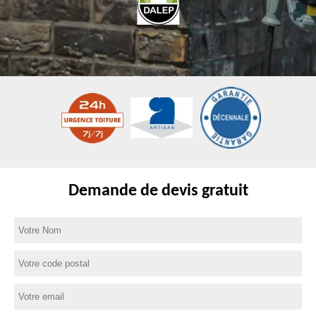
Demande de devis gratuit