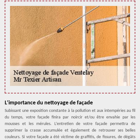
L’importance du nettoyage de façade
Subissant une exposition constante à la pollution et aux intempéries au fil
du temps, votre façade finira par noircir et/ou être envahie par les
mousses et les mérules. L’entretien de votre façade permettra de
supprimer la crasse accumulée et également de retrouver ses belles
couleurs. Si votre façade a été victime de graffitis, de fissures, de dégâts