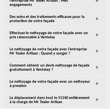
l’entreprise Mr Texier Artisan : Mes
engagements
Des soins et des traitements efficaces pour la
protection de votre façade
Effectuez le nettoyage de votre façade avec un
prix raisonnable à Ventelay
Le nettoyage de votre façade avec l’entreprise
Mr Texier Artisan : Quand y songer ?
Comment obtenir un devis nettoyage de façade
gratuitement à Ventelay ?
Le nettoyage de votre façade avec un nettoyeur
à pression
Le déplacement dans tout le 51140 entièrement
à la charge de Mr Texier Artisan