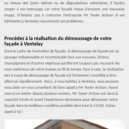
au niveau des joints abîmés ou de dégradations volontaires, il faudra
songer à son nettoyage car votre façade risque d’envoyer une mauvaise
image. N’hésitez pas à contacter l’entreprise Mr Texier Artisan Si vos
bâtiments à Ventelay rencontrent ces problèmes.
Procédez à la réalisation du démoussage de votre
façade à Ventelay
Dans le cadre de l’entretien de façade, le démoussage de façade est un
passage indispensable et incontestable face aux mousses, lichens,
champignons et d’autres végétaux qui finiront toujours par recouvrir les
murs extérieurs de votre maison au fil du temps. Face à cela, la réalisation
des travaux de démoussage de façade est fortement conseillée à être
effectué régulièrement. Alors, si vous habitez à Ventelay, nous pouvons
vous aider en vous conseillant de faire appel à Mr Texier Artisan. Ayant
exercé ce métier depuis plusieurs années, Mr Texier Artisan est dans la
capacité totale et ayant l’expérience nécessaire pour démousser votre
façade dans la meilleure condition possible dans tout le 51140. Faites
appel à lui !