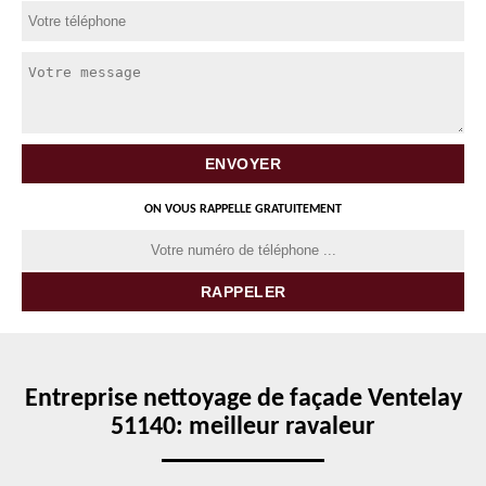
ON VOUS RAPPELLE GRATUITEMENT
Entreprise nettoyage de façade Ventelay
51140: meilleur ravaleur