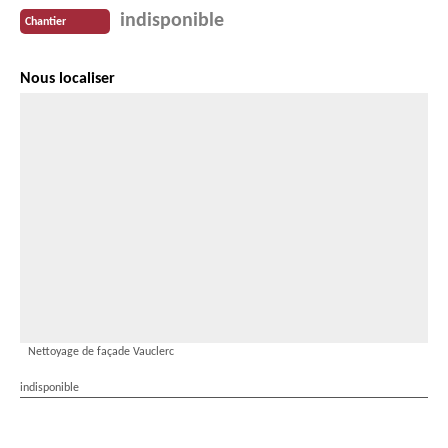
indisponible
Chantier
Nous localiser
Nettoyage de façade Vauclerc
indisponible