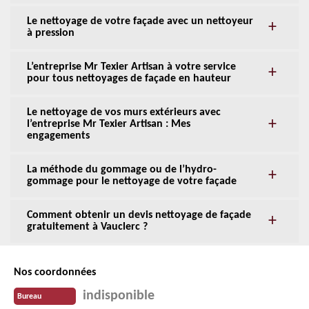
Le nettoyage de votre façade avec un nettoyeur
à pression
L’entreprise Mr Texier Artisan à votre service
pour tous nettoyages de façade en hauteur
Le nettoyage de vos murs extérieurs avec
l’entreprise Mr Texier Artisan : Mes
engagements
La méthode du gommage ou de l’hydro-
gommage pour le nettoyage de votre façade
Comment obtenir un devis nettoyage de façade
gratuitement à Vauclerc ?
Nos coordonnées
indisponible
Bureau