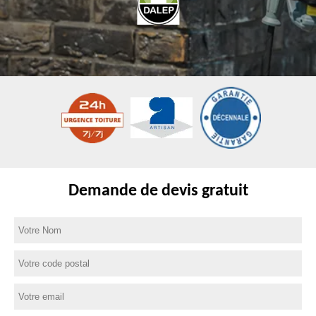
Demande de devis gratuit