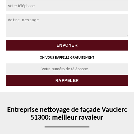
ON VOUS RAPPELLE GRATUITEMENT
Entreprise nettoyage de façade Vauclerc
51300: meilleur ravaleur