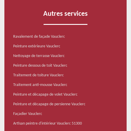
Autres services
Ravalement de façade Vauclerc
Peinture extérieure Vauclerc
Nettoyage de terrasse Vauclerc
Peinture dessous de toit Vauclerc
Traitement de toiture Vauclerc
Traitement anti-mousse Vauclerc
Peinture et décapage de volet Vauclerc
Peinture et décapage de persienne Vauclerc
Façadier Vauclerc
Artisan peintre d'intérieur Vauclerc 51300