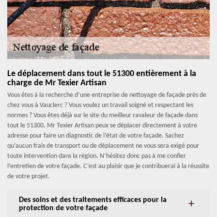
Le déplacement dans tout le 51300 entièrement à la
charge de Mr Texier Artisan
Vous êtes à la recherche d’une entreprise de nettoyage de façade près de
chez vous à Vauclerc ? Vous voulez un travail soigné et respectant les
normes ? Vous êtes déjà sur le site du meilleur ravaleur de façade dans
tout le 51300. Mr Texier Artisan peux se déplacer directement à votre
adresse pour faire un diagnostic de l’état de votre façade. Sachez
qu’aucun frais de transport ou de déplacement ne vous sera exigé pour
toute intervention dans la région. N’hésitez donc pas à me confier
l’entretien de votre façade. C’est au plaisir que je contribuerai à la réussite
de votre projet.
Des soins et des traitements efficaces pour la
protection de votre façade