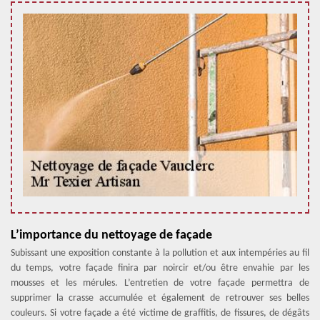
L’importance du nettoyage de façade
Subissant une exposition constante à la pollution et aux intempéries au fil
du temps, votre façade finira par noircir et/ou être envahie par les
mousses et les mérules. L’entretien de votre façade permettra de
supprimer la crasse accumulée et également de retrouver ses belles
couleurs. Si votre façade a été victime de graffitis, de fissures, de dégâts