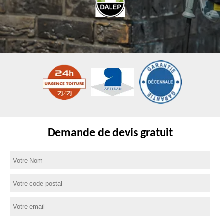
Demande de devis gratuit