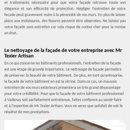
et traitements nécessaire pour que votre façade retrouve toute son
élégance et son efficacité de protection. Négliger l’entretien de votre
façade peut gravement nuire à la pérennité de vos murs. En plus de laisser
place aux moisissures, des fissures peuvent être observées. Ne laissez pas
votre façade sans entretien car cela risque de coûter cher pour la remise
en état.
Le nettoyage de la façade de votre entreprise avec Mr
Texier Artisan
En ce qui concerne les bâtiments professionnels, l’entretien de la façade
est une étape de grande importance. Le nettoyage de façade permettra
de préserver la beauté de votre bâtiment. De plus, en tant qu’entreprise,
la façade de votre bâtiment en est la vitrine. Dans ce cas, un mauvais
entretien de vos murs extérieurs présentera un très grand désavantage
pour votre crédibilité. Pour que la façade de votre bâtiment professionnel
à Vadenay soit parfaitement entretenue, faites confiance au savoir-faire
et à l’expertise de Mr Texier Artisan. Vous ne serez que satisfait de voir le
résultat de mes prestations.