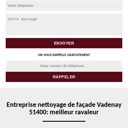
ON VOUS RAPPELLE GRATUITEMENT
Entreprise nettoyage de façade Vadenay
51400: meilleur ravaleur