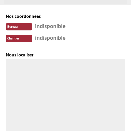
Nos coordonnées
indisponible
Bureau
indisponible
Chantier
Nous localiser