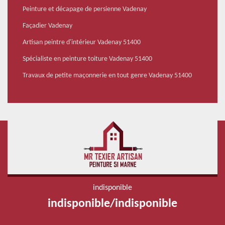
Peinture et décapage de persienne Vadenay
Façadier Vadenay
Artisan peintre d'intérieur Vadenay 51400
Spécialiste en peinture toiture Vadenay 51400
Travaux de petite maçonnerie en tout genre Vadenay 51400
indisponible
indisponible
/
indisponible