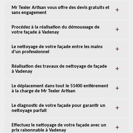
Mr Texier Artisan vous offre des devis gratuits et
sans engagement
Procédez à la réalisation du démoussage de
votre façade à Vadenay
Le nettoyage de votre façade entre les mains
d’un professionnel
Réalisation des travaux de nettoyage de façade
à Vadenay
Le déplacement dans tout le 51400 entièrement
à la charge de Mr Texier Artisan
Le diagnostic de votre façade pour garantir un
nettoyage parfait
Effectuez le nettoyage de votre façade avec un
prix raisonnable à Vadenay