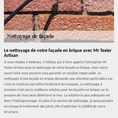
Le nettoyage de votre façade en brique avec Mr Texier
Artisan
Si vous résidez à Vadenay, n’hésitez pas à faire appel à l’entreprise Mr
Texier Artisan pour le nettoyage de votre façade en brique. Avec notre
savoir-faire nous pouvons vous garantir un résultat impeccable. Le
nettoyage d’une façade en brique demande une attention particulière car
c’est un matériau qui attire facilement les mousses. Le nettoyage à
pression n’est pas la meilleure solution pour les façades en brique car la
pression de l‘eau peut détériorer le mur. La solution la plus adéquate est
donc l’hydrogommage. En plus d’un service de nettoyage, je peux prendre
en charge le traitement des joints afin d’optimiser la solidité de votre
structure.