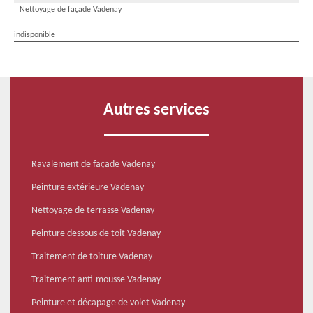
Nettoyage de façade Vadenay
indisponible
Autres services
Ravalement de façade Vadenay
Peinture extérieure Vadenay
Nettoyage de terrasse Vadenay
Peinture dessous de toit Vadenay
Traitement de toiture Vadenay
Traitement anti-mousse Vadenay
Peinture et décapage de volet Vadenay