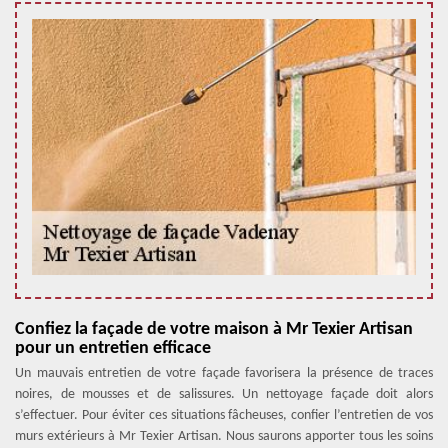
Confiez la façade de votre maison à Mr Texier Artisan
pour un entretien efficace
Un mauvais entretien de votre façade favorisera la présence de traces
noires, de mousses et de salissures. Un nettoyage façade doit alors
s’effectuer. Pour éviter ces situations fâcheuses, confier l’entretien de vos
murs extérieurs à Mr Texier Artisan. Nous saurons apporter tous les soins