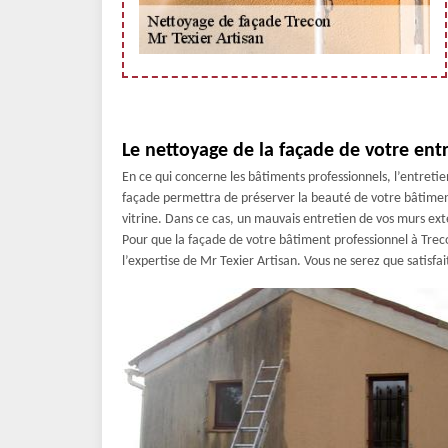
Le nettoyage de la façade de votre entr
En ce qui concerne les bâtiments professionnels, l’entret
façade permettra de préserver la beauté de votre bâtiment
vitrine. Dans ce cas, un mauvais entretien de vos murs ext
Pour que la façade de votre bâtiment professionnel à Treco
l’expertise de Mr Texier Artisan. Vous ne serez que satisfai