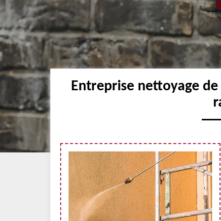
Entreprise nettoyage de
r