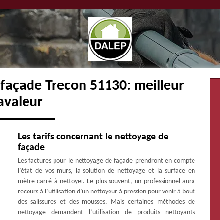
 façade Trecon 51130: meilleur
avaleur
Les tarifs concernant le nettoyage de
façade
Les factures pour le nettoyage de façade prendront en compte
l’état de vos murs, la solution de nettoyage et la surface en
mètre carré à nettoyer. Le plus souvent, un professionnel aura
recours à l’utilisation d’un nettoyeur à pression pour venir à bout
des salissures et des mousses. Mais certaines méthodes de
nettoyage demandent l’utilisation de produits nettoyants