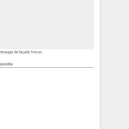
ttoyage de façade Trecon
isponible