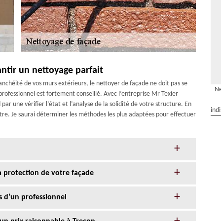
antir un nettoyage parfait
anchéité de vos murs extérieurs, le nettoyer de façade ne doit pas se
Ne
rofessionnel est fortement conseillé. Avec l’entreprise Mr Texier
ar une vérifier l’état et l’analyse de la solidité de votre structure. En
ind
utre. Je saurai déterminer les méthodes les plus adaptées pour effectuer
la protection de votre façade
s d’un professionnel