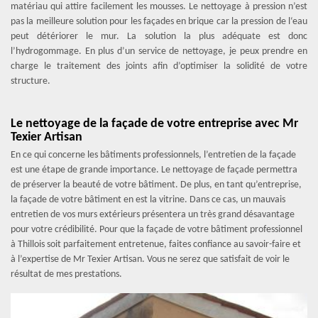
matériau qui attire facilement les mousses. Le nettoyage à pression n’est
pas la meilleure solution pour les façades en brique car la pression de l‘eau
peut détériorer le mur. La solution la plus adéquate est donc
l’hydrogommage. En plus d’un service de nettoyage, je peux prendre en
charge le traitement des joints afin d’optimiser la solidité de votre
structure.
Le nettoyage de la façade de votre entreprise avec Mr
Texier Artisan
En ce qui concerne les bâtiments professionnels, l’entretien de la façade
est une étape de grande importance. Le nettoyage de façade permettra
de préserver la beauté de votre bâtiment. De plus, en tant qu’entreprise,
la façade de votre bâtiment en est la vitrine. Dans ce cas, un mauvais
entretien de vos murs extérieurs présentera un très grand désavantage
pour votre crédibilité. Pour que la façade de votre bâtiment professionnel
à Thillois soit parfaitement entretenue, faites confiance au savoir-faire et
à l’expertise de Mr Texier Artisan. Vous ne serez que satisfait de voir le
résultat de mes prestations.