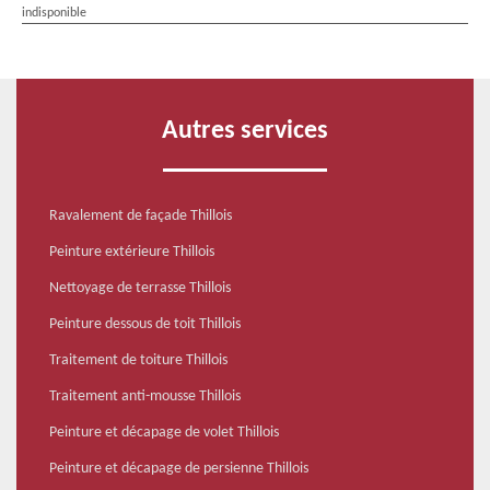
indisponible
Autres services
Ravalement de façade Thillois
Peinture extérieure Thillois
Nettoyage de terrasse Thillois
Peinture dessous de toit Thillois
Traitement de toiture Thillois
Traitement anti-mousse Thillois
Peinture et décapage de volet Thillois
Peinture et décapage de persienne Thillois