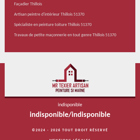
Façadier Thillois
Artisan peintre d'intérieur Thillois 51370
Spécialiste en peinture toiture Thillois 51370
Travaux de petite maçonnerie en tout genre Thillois 51370
indisponible
indisponible
/
indisponible
©2024 - 2026 TOUT DROIT RÉSERVÉ