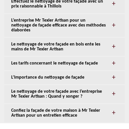
Effectuez le nettoyage de votre façade avec un
prix raisonnable à Thillois
L’entreprise Mr Texier Artisan pour un
nettoyage de façade efficace avec des méthodes
élaborées
Le nettoyage de votre façade en bois ente les
mains de Mr Texier Artisan
Les tarifs concernant le nettoyage de façade
L’importance du nettoyage de façade
Le nettoyage de votre façade avec l’entreprise
Mr Texier Artisan : Quand y songer ?
Confiez la façade de votre maison à Mr Texier
Artisan pour un entretien efficace