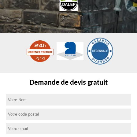
Demande de devis gratuit