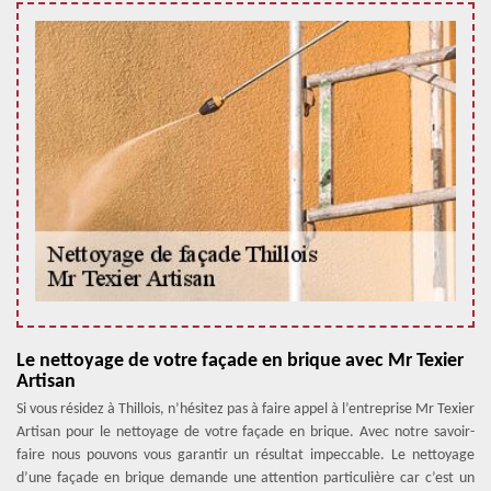
Le nettoyage de votre façade en brique avec Mr Texier
Artisan
Si vous résidez à Thillois, n’hésitez pas à faire appel à l’entreprise Mr Texier
Artisan pour le nettoyage de votre façade en brique. Avec notre savoir-
faire nous pouvons vous garantir un résultat impeccable. Le nettoyage
d’une façade en brique demande une attention particulière car c’est un