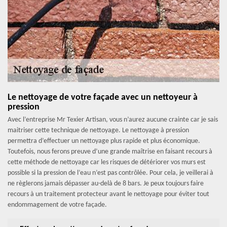
Le nettoyage de votre façade avec un nettoyeur à
pression
Avec l’entreprise Mr Texier Artisan, vous n’aurez aucune crainte car je sais
maitriser cette technique de nettoyage. Le nettoyage à pression
permettra d’effectuer un nettoyage plus rapide et plus économique.
Toutefois, nous ferons preuve d’une grande maîtrise en faisant recours à
cette méthode de nettoyage car les risques de détériorer vos murs est
possible si la pression de l’eau n’est pas contrôlée. Pour cela, je veillerai à
ne règlerons jamais dépasser au-delà de 8 bars. Je peux toujours faire
recours à un traitement protecteur avant le nettoyage pour éviter tout
endommagement de votre façade.