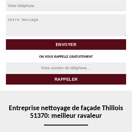
ON VOUS RAPPELLE GRATUITEMENT
Entreprise nettoyage de façade Thillois
51370: meilleur ravaleur