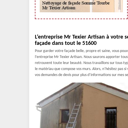
L’entreprise Mr Texier Artisan à votre 
façade dans tout le 51600
Pour garder votre façade belle, propre et saine, vous pouve
l’entreprise Mr Texier Artisan. Nous saurons apporter tous
retrouvent toute leur beauté. Nous travaillons sur tous t
le matériau que compose vos murs. Alors, n’hésitez pas si 
vos demandes de devis pour plus d’informations sur mes se