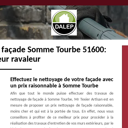
e façade Somme Tourbe 51600:
eur ravaleur
Effectuez le nettoyage de votre façade avec
un prix raisonnable à Somme Tourbe
Afin que tout le monde puisse effectuer des travaux de
nettoyage de façade à Somme Tourbe, Mr Texier Artisan est en
mesure de proposer un prix nettoyage de façade raisonnable,
moins cher et qui est à la portée de tous. En effet, nous vous
conseillons à profiter de ce meilleur prix pour procéder à la
réalisation des travaux d’entretien de vos murs extérieurs, par le