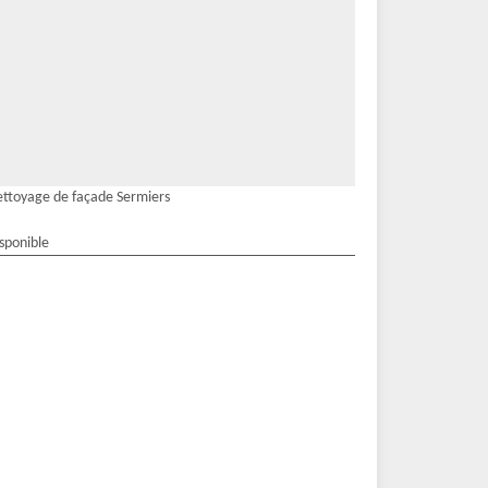
ttoyage de façade Sermiers
isponible