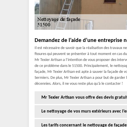
Demandez de l’aide d’une entreprise n
Il est nécessaire de savoir que la réalisation des travaux
fissures qui peuvent se présenter à tout moment en cas du 
Mr Texier Artisan a l’intention de vous proposer des interv
de ce problème dans le 51500. Principalement, le nettoyag
façade, Mr Texier Artisan est apte à sauver la façade de v
Sermiers. De plus, Mr Texier Artisan a pour but de garder
décennies. Alors, il ne vous reste plus qu’à le contacter !
Mr Texier Artisan vous offre des devis gratu
Le nettoyage de vos murs extérieurs avec l’
Les tarifs concernant le nettoyage de façade