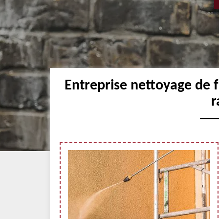
Entreprise nettoyage de 
r