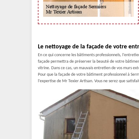
Le nettoyage de la façade de votre entr
En ce qui concerne les bâtiments professionnels, l’entret
façade permettra de préserver la beauté de votre bâtiment
vitrine. Dans ce cas, un mauvais entretien de vos murs ext
Pour que la façade de votre bâtiment professionnel à Sermi
l’expertise de Mr Texier Artisan. Vous ne serez que satisfai