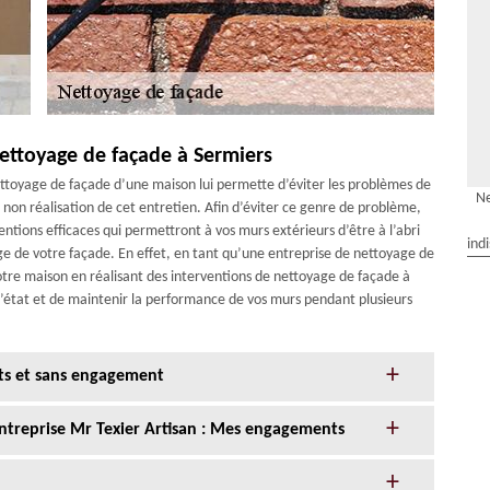
ettoyage de façade à Sermiers
 nettoyage de façade d’une maison lui permette d’éviter les problèmes de
Ne
non réalisation de cet entretien. Afin d’éviter ce genre de problème,
entions efficaces qui permettront à vos murs extérieurs d’être à l’abri
ind
e de votre façade. En effet, en tant qu’une entreprise de nettoyage de
otre maison en réalisant des interventions de nettoyage de façade à
 l’état et de maintenir la performance de vos murs pendant plusieurs
its et sans engagement
entreprise Mr Texier Artisan : Mes engagements