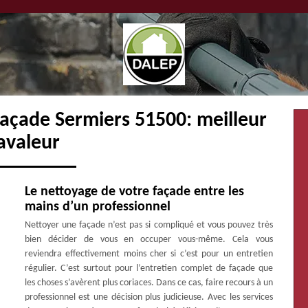
façade Sermiers 51500: meilleur
avaleur
Le nettoyage de votre façade entre les
mains d’un professionnel
Nettoyer une façade n’est pas si compliqué et vous pouvez très
bien décider de vous en occuper vous-même. Cela vous
reviendra effectivement moins cher si c’est pour un entretien
régulier. C’est surtout pour l’entretien complet de façade que
les choses s’avèrent plus coriaces. Dans ce cas, faire recours à un
professionnel est une décision plus judicieuse. Avec les services