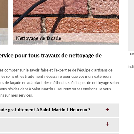
Ne
service pour tous travaux de nettoyage de
ind
z compter sur le savoir-faire et l’expertise de l’équipe d’artisans de
 les soins et les traitement nécessaire pour que vos murs extérieurs
ypes de façade en adaptant des méthodes spécifiques de nettoyage selon
vous résidez dans à Saint Martin L Heureux ou ses environs. Je vous
ns sur mes services.
de gratuitement à Saint Martin L Heureux ?