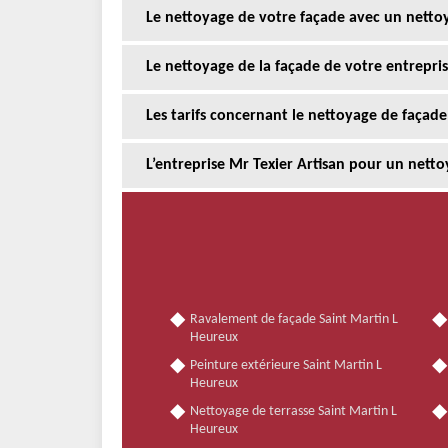
Le nettoyage de votre façade avec un netto
Le nettoyage de la façade de votre entrepris
Les tarifs concernant le nettoyage de façade
L’entreprise Mr Texier Artisan pour un nettoy
Ravalement de façade Saint Martin L
Heureux
Peinture extérieure Saint Martin L
Heureux
Nettoyage de terrasse Saint Martin L
Heureux