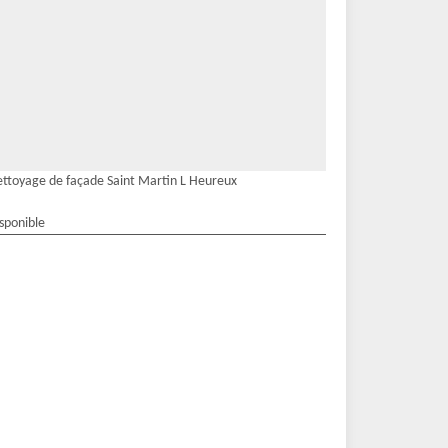
ttoyage de façade Saint Martin L Heureux
isponible