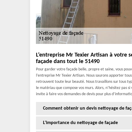
L’entreprise Mr Texier Artisan à votre 
façade dans tout le 51490
Pour garder votre façade belle, propre et saine, vous pouve
l’entreprise Mr Texier Artisan. Nous saurons apporter tous
retrouvent toute leur beauté. Nous travaillons sur tous t
le matériau que compose vos murs. Alors, n’hésitez pas si 
invite à faire vos demandes de devis pour plus d’informatio
Comment obtenir un devis nettoyage de faça
L’importance du nettoyage de façade