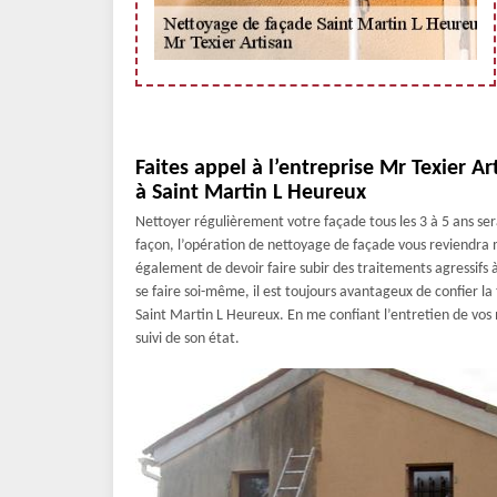
Faites appel à l’entreprise Mr Texier A
à Saint Martin L Heureux
Nettoyer régulièrement votre façade tous les 3 à 5 ans se
façon, l’opération de nettoyage de façade vous reviendra 
également de devoir faire subir des traitements agressifs 
se faire soi-même, il est toujours avantageux de confier la 
Saint Martin L Heureux. En me confiant l’entretien de vos 
suivi de son état.