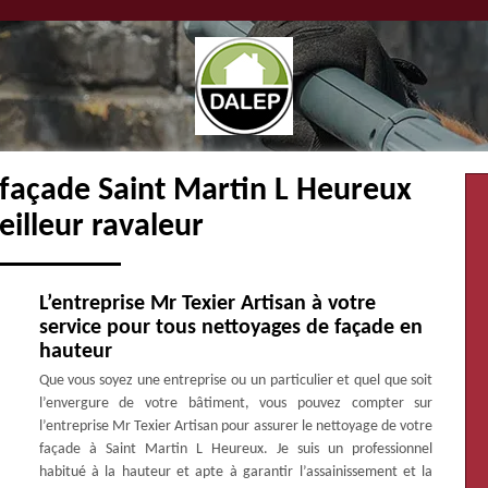
 façade Saint Martin L Heureux
illeur ravaleur
L’entreprise Mr Texier Artisan à votre
service pour tous nettoyages de façade en
hauteur
Que vous soyez une entreprise ou un particulier et quel que soit
l’envergure de votre bâtiment, vous pouvez compter sur
l’entreprise Mr Texier Artisan pour assurer le nettoyage de votre
façade à Saint Martin L Heureux. Je suis un professionnel
habitué à la hauteur et apte à garantir l’assainissement et la