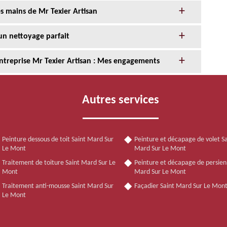
s mains de Mr Texier Artisan
un nettoyage parfait
entreprise Mr Texier Artisan : Mes engagements
Autres services
Peinture dessous de toit Saint Mard Sur
Peinture et décapage de volet Sa
Le Mont
Mard Sur Le Mont
Traitement de toiture Saint Mard Sur Le
Peinture et décapage de persien
Mont
Mard Sur Le Mont
Traitement anti-mousse Saint Mard Sur
Façadier Saint Mard Sur Le Mon
Le Mont