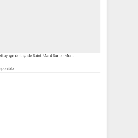
ttoyage de façade Saint Mard Sur Le Mont
isponible