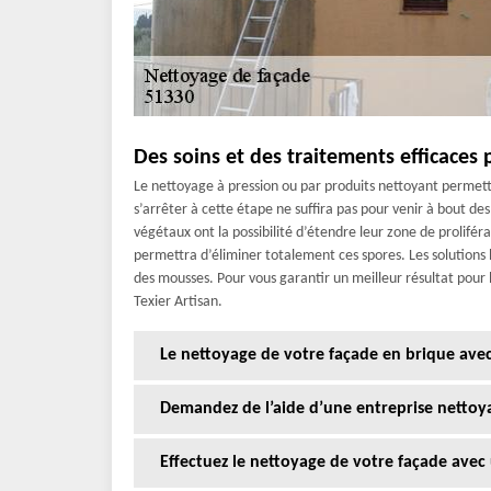
Des soins et des traitements efficaces 
Le nettoyage à pression ou par produits nettoyant permet
s’arrêter à cette étape ne suffira pas pour venir à bout 
végétaux ont la possibilité d’étendre leur zone de proliféra
permettra d’éliminer totalement ces spores. Les solutions 
des mousses. Pour vous garantir un meilleur résultat pour
Texier Artisan.
Le nettoyage de votre façade en brique avec
Demandez de l’aide d’une entreprise nettoy
Effectuez le nettoyage de votre façade avec