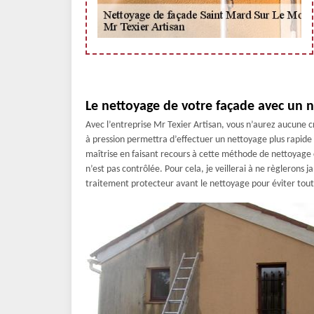
Le nettoyage de votre façade avec un n
Avec l’entreprise Mr Texier Artisan, vous n’aurez aucune c
à pression permettra d’effectuer un nettoyage plus rapide
maîtrise en faisant recours à cette méthode de nettoyage ca
n’est pas contrôlée. Pour cela, je veillerai à ne règlerons 
traitement protecteur avant le nettoyage pour éviter t