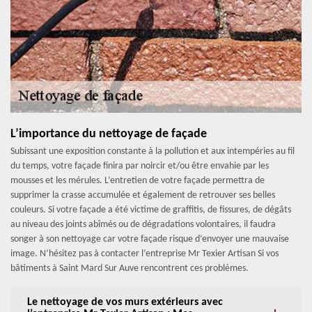
L’importance du nettoyage de façade
Subissant une exposition constante à la pollution et aux intempéries au fil
du temps, votre façade finira par noircir et/ou être envahie par les
mousses et les mérules. L’entretien de votre façade permettra de
supprimer la crasse accumulée et également de retrouver ses belles
couleurs. Si votre façade a été victime de graffitis, de fissures, de dégâts
au niveau des joints abîmés ou de dégradations volontaires, il faudra
songer à son nettoyage car votre façade risque d’envoyer une mauvaise
image. N’hésitez pas à contacter l’entreprise Mr Texier Artisan Si vos
bâtiments à Saint Mard Sur Auve rencontrent ces problèmes.
Le nettoyage de vos murs extérieurs avec