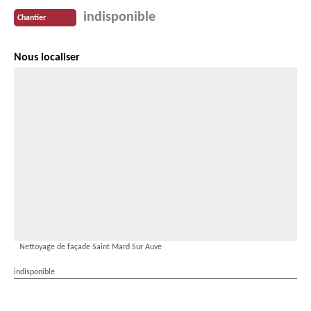
indisponible
Chantier
Nous localiser
Nettoyage de façade Saint Mard Sur Auve
indisponible