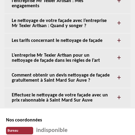
l’entreprise Mr Texier Artisan : Mes
engagements
Le nettoyage de votre façade avec l’entreprise
Mr Texier Artisan : Quand y songer ?
Les tarifs concernant le nettoyage de façade
L’entreprise Mr Texier Artisan pour un
nettoyage de façade dans les règles de l’art
Comment obtenir un devis nettoyage de façade
gratuitement à Saint Mard Sur Auve ?
Effectuez le nettoyage de votre façade avec un
prix raisonnable à Saint Mard Sur Auve
Nos coordonnées
indisponible
Bureau