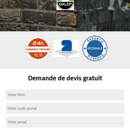
Demande de devis gratuit