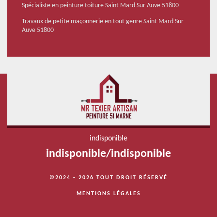
Spécialiste en peinture toiture Saint Mard Sur Auve 51800
Travaux de petite maçonnerie en tout genre Saint Mard Sur
Auve 51800
indisponible
indisponible
/
indisponible
©2024 - 2026 TOUT DROIT RÉSERVÉ
MENTIONS LÉGALES