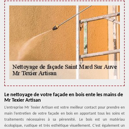
Le nettoyage de votre façade en bois ente les mains de
Mr Texier Artisan
L’entreprise Mr Texier Artisan est votre meilleur contact pour prendre en
main l’entretien de votre façade en bois en apportant tous les soins et
traitements nécessaires à sa pérennité. Le bois est un matériau
écologique, rustique et très esthétique visuellement. C’est également un