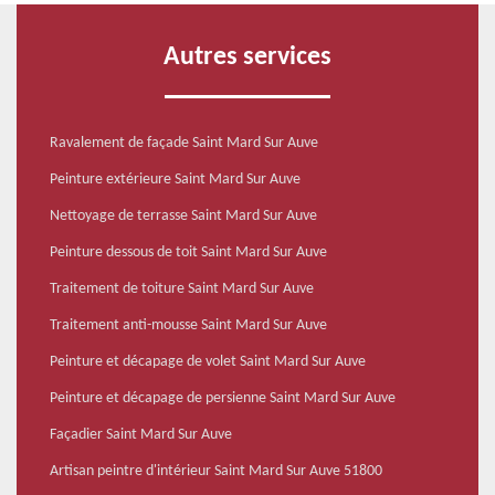
Autres services
Ravalement de façade Saint Mard Sur Auve
Peinture extérieure Saint Mard Sur Auve
Nettoyage de terrasse Saint Mard Sur Auve
Peinture dessous de toit Saint Mard Sur Auve
Traitement de toiture Saint Mard Sur Auve
Traitement anti-mousse Saint Mard Sur Auve
Peinture et décapage de volet Saint Mard Sur Auve
Peinture et décapage de persienne Saint Mard Sur Auve
Façadier Saint Mard Sur Auve
Artisan peintre d'intérieur Saint Mard Sur Auve 51800