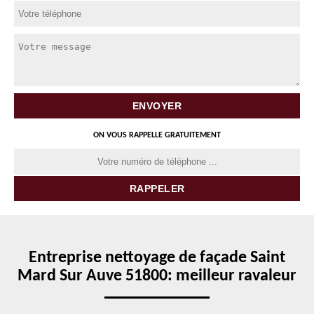
ON VOUS RAPPELLE GRATUITEMENT
Entreprise nettoyage de façade Saint
Mard Sur Auve 51800: meilleur ravaleur