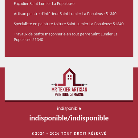
Façadier Saint Lumier La Populeuse
Artisan peintre d'intérieur Saint Lumier La Populeuse 51340
Spécialiste en peinture toiture Saint Lumier La Populeuse 51340
Travaux de petite maçonnerie en tout genre Saint Lumier La
Populeuse 51340
indisponible
indisponible
/
indisponible
©2024 - 2026 TOUT DROIT RÉSERVÉ