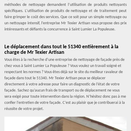
méthodes de nettoyage demandent l’utilisation de produits nettoyants
spécifiques. L’utilisation de produits de nettoyage et de traitement peut
faire grimper le coût des services. Que ce soit pour un simple nettoyage ou
un nettoyage intensif, l’entreprise Mr Texier Artisan vous propose des prix
intéressants et défiants la concurrence à Saint Lumier La Populeuse.
Le déplacement dans tout le 51340 entièrement à la
charge de Mr Texier Artisan
Vous êtes à la recherche d’une entreprise de nettoyage de façade près de
chez vous à Saint Lumier La Populeuse ? Vous voulez un travail soigné et
respectant les normes ? Vous êtes déjà sur le site du meilleur ravaleur de
façade dans tout le 51340. Mr Texier Artisan peux se déplacer
directement à votre adresse pour faire un diagnostic de l’état de votre
façade. Sachez qu’aucun frais de transport ou de déplacement ne vous
sera exigé pour toute intervention dans la région. N’hésitez donc pas à me
confier l’entretien de votre façade. C’est au plaisir que je contribuerai à la
réussite de votre projet.