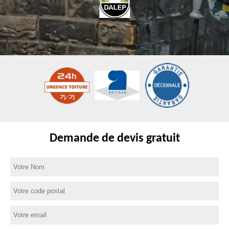
Demande de devis gratuit