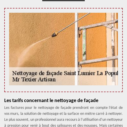
Les tarifs concernant le nettoyage de façade
Les factures pour le nettoyage de façade prendront en compte l’état de
vos murs, la solution de nettoyage et la surface en mètre carré à nettoyer.
Le plus souvent, un professionnel aura recours à l’utilisation d’un nettoyeur
à pression pour venir à bout des salissures et des mousses. Mais certaines