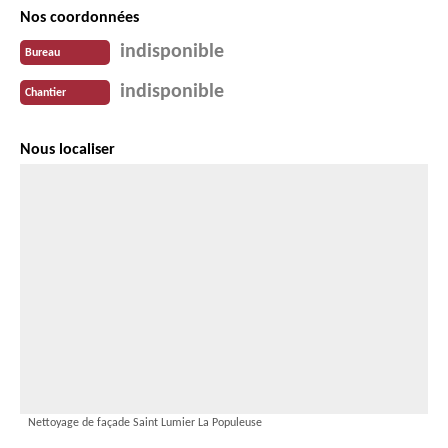
Nos coordonnées
indisponible
Bureau
indisponible
Chantier
Nous localiser
Nettoyage de façade Saint Lumier La Populeuse