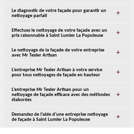
Le diagnostic de votre façade pour garantir un
nettoyage parfait
Effectuez le nettoyage de votre façade avec un
prix raisonnable à Saint Lumier La Populeuse
Le nettoyage de la façade de votre entreprise
avec Mr Texier Artisan
L’entreprise Mr Texier Artisan à votre service
pour tous nettoyages de façade en hauteur
L’entreprise Mr Texier Artisan pour un
nettoyage de façade efficace avec des méthodes
élaborées
Demandez de l’aide d’une entreprise nettoyage
de façade à Saint Lumier La Populeuse