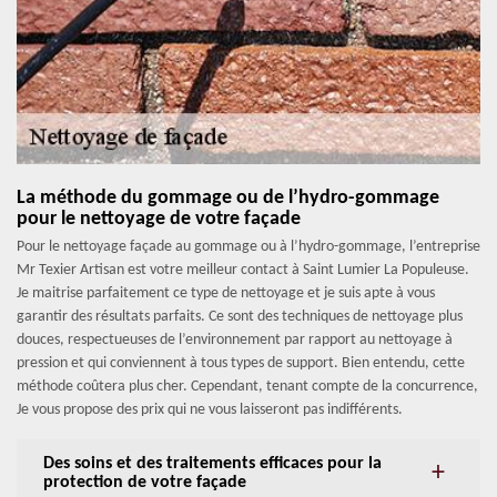
La méthode du gommage ou de l’hydro-gommage
pour le nettoyage de votre façade
Pour le nettoyage façade au gommage ou à l’hydro-gommage, l’entreprise
Mr Texier Artisan est votre meilleur contact à Saint Lumier La Populeuse.
Je maitrise parfaitement ce type de nettoyage et je suis apte à vous
garantir des résultats parfaits. Ce sont des techniques de nettoyage plus
douces, respectueuses de l’environnement par rapport au nettoyage à
pression et qui conviennent à tous types de support. Bien entendu, cette
méthode coûtera plus cher. Cependant, tenant compte de la concurrence,
Je vous propose des prix qui ne vous laisseront pas indifférents.
Des soins et des traitements efficaces pour la
protection de votre façade