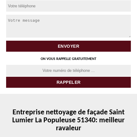
ON VOUS RAPPELLE GRATUITEMENT
Entreprise nettoyage de façade Saint
Lumier La Populeuse 51340: meilleur
ravaleur