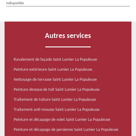
indisponible
Autres services
Ravalement de façade Saint Lumier La Populeuse
Peinture extérieure Saint Lumier La Populeuse
Nettoyage de terrasse Saint Lumier La Populeuse
Peinture dessous de toit Saint Lumier La Populeuse
Traitement de toiture Saint Lumier La Populeuse
Traitement anti-mousse Saint Lumier La Populeuse
Peinture et décapage de volet Saint Lumier La Populeuse
Peinture et décapage de persienne Saint Lumier La Populeuse