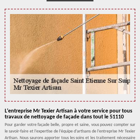
L’entreprise Mr Texier Artisan à votre service pour tous
travaux de nettoyage de façade dans tout le 51110
Pour garder votre façade belle, propre et saine, vous pouvez compter sur
le savoir-faire et l’expertise de l’équipe d’artisans de l’entreprise Mr Texier
Artisan. Nous saurons apporter tous les soins et les traitement nécessaire