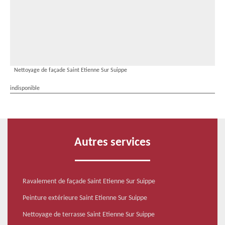
Nettoyage de façade Saint Etienne Sur Suippe
indisponible
Autres services
Ravalement de façade Saint Etienne Sur Suippe
Peinture extérieure Saint Etienne Sur Suippe
Nettoyage de terrasse Saint Etienne Sur Suippe