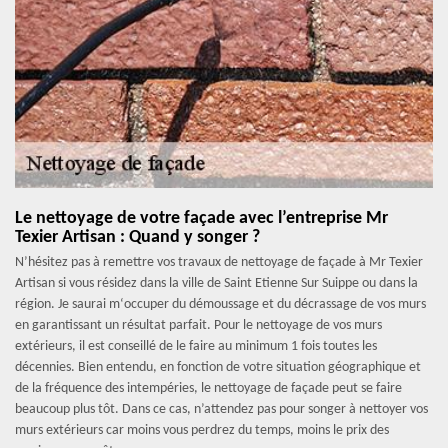
Le nettoyage de votre façade avec l’entreprise Mr
Texier Artisan : Quand y songer ?
N’hésitez pas à remettre vos travaux de nettoyage de façade à Mr Texier
Artisan si vous résidez dans la ville de Saint Etienne Sur Suippe ou dans la
région. Je saurai m‘occuper du démoussage et du décrassage de vos murs
en garantissant un résultat parfait. Pour le nettoyage de vos murs
extérieurs, il est conseillé de le faire au minimum 1 fois toutes les
décennies. Bien entendu, en fonction de votre situation géographique et
de la fréquence des intempéries, le nettoyage de façade peut se faire
beaucoup plus tôt. Dans ce cas, n’attendez pas pour songer à nettoyer vos
murs extérieurs car moins vous perdrez du temps, moins le prix des