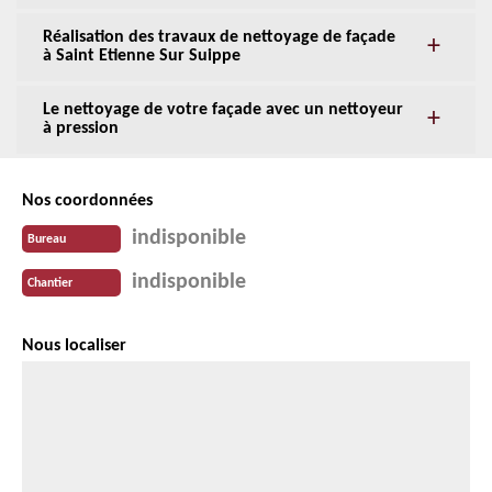
Réalisation des travaux de nettoyage de façade
à Saint Etienne Sur Suippe
Le nettoyage de votre façade avec un nettoyeur
à pression
Nos coordonnées
indisponible
Bureau
indisponible
Chantier
Nous localiser