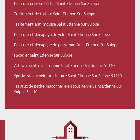
Peinture dessous de toit Saint Etienne Sur Suippe
Traitement de toiture Saint Etienne Sur Suippe
Traitement anti-mousse Saint Etienne Sur Suippe
Peinture et décapage de volet Saint Etienne Sur Suippe
Peinture et décapage de persienne Saint Etienne Sur Suippe
Façadier Saint Etienne Sur Suippe
Artisan peintre d'intérieur Saint Etienne Sur Suippe 51110
Spécialiste en peinture toiture Saint Etienne Sur Suippe 51110
Travaux de petite maçonnerie en tout genre Saint Etienne Sur
Suippe 51110