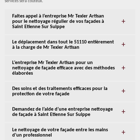
services sera coûteux.
Faites appel à l’entreprise Mr Texier Artisan
pour le nettoyage régulier de vos façades à
Saint Etienne Sur Suippe
Le déplacement dans tout le 51110 entièrement
à la charge de Mr Texier Artisan
L’entreprise Mr Texier Artisan pour un
nettoyage de façade efficace avec des méthodes
élaborées
Des soins et des traitements efficaces pour la
protection de votre façade
Demandez de l’aide d’une entreprise nettoyage
de façade à Saint Etienne Sur Suippe
Le nettoyage de votre façade entre les mains
d’un professionnel