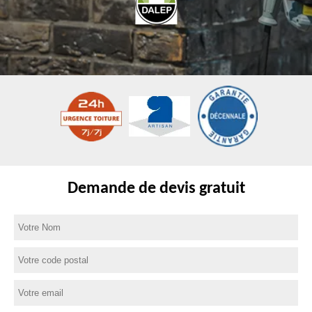
Demande de devis gratuit