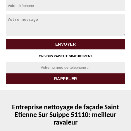
ON VOUS RAPPELLE GRATUITEMENT
Entreprise nettoyage de façade Saint
Etienne Sur Suippe 51110: meilleur
ravaleur