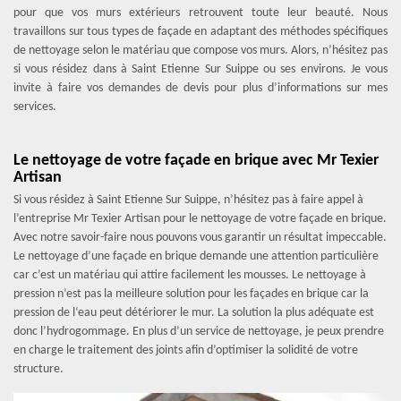
pour que vos murs extérieurs retrouvent toute leur beauté. Nous
travaillons sur tous types de façade en adaptant des méthodes spécifiques
de nettoyage selon le matériau que compose vos murs. Alors, n’hésitez pas
si vous résidez dans à Saint Etienne Sur Suippe ou ses environs. Je vous
invite à faire vos demandes de devis pour plus d’informations sur mes
services.
Le nettoyage de votre façade en brique avec Mr Texier
Artisan
Si vous résidez à Saint Etienne Sur Suippe, n’hésitez pas à faire appel à
l’entreprise Mr Texier Artisan pour le nettoyage de votre façade en brique.
Avec notre savoir-faire nous pouvons vous garantir un résultat impeccable.
Le nettoyage d’une façade en brique demande une attention particulière
car c’est un matériau qui attire facilement les mousses. Le nettoyage à
pression n’est pas la meilleure solution pour les façades en brique car la
pression de l‘eau peut détériorer le mur. La solution la plus adéquate est
donc l’hydrogommage. En plus d’un service de nettoyage, je peux prendre
en charge le traitement des joints afin d’optimiser la solidité de votre
structure.