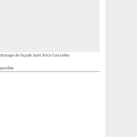
ttoyage de façade Saint Brice Courcelles
isponible