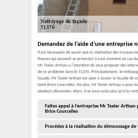
Demandez de l’aide d’une entreprise ne
Il est nécessaire de savoir que la réalisation des travaux
fissures qui peuvent se présenter à tout moment en cas du 
Mr Texier Artisan a l’intention de vous proposer des interv
de ce problème dans le 51370. Principalement, le nettoyag
façade, Mr Texier Artisan est apte à sauver la façade de v
Saint Brice Courcelles. De plus, Mr Texier Artisan a pour 
plusieurs décennies. Alors, il ne vous reste plus qu’à le con
Faites appel à l’entreprise Mr Texier Artisan
Brice Courcelles
Procédez à la réalisation du démoussage de v