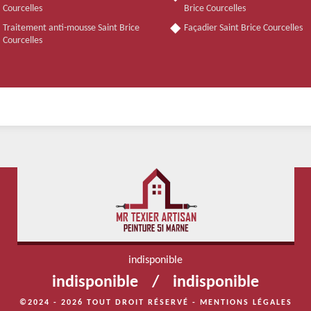
Courcelles
Brice Courcelles
Traitement anti-mousse Saint Brice
Façadier Saint Brice Courcelles
Courcelles
indisponible
indisponible
/
indisponible
©2024 - 2026 TOUT DROIT RÉSERVÉ -
MENTIONS LÉGALES