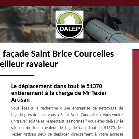
 façade Saint Brice Courcelles
illeur ravaleur
Le déplacement dans tout le 51370
entièrement à la charge de Mr Texier
Artisan
Vous êtes à la recherche d’une entreprise de nettoyage de
façade près de chez vous à Saint Brice Courcelles ? Vous voulez
un travail soigné et respectant les normes ? Vous êtes déjà sur le
site du meilleur ravaleur de façade dans tout le 51370. Mr
Texier Artisan peux se déplacer directement à votre adresse