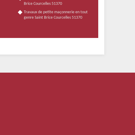
Brice Courcelles 51370
Travaux de petite maçonnerie en tout
genre Saint Brice Courcelles 51370