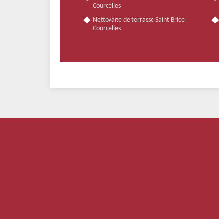
Courcelles
Nettoyage de terrasse Saint Brice
Courcelles