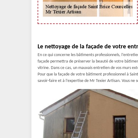
Le nettoyage de la façade de votre entr
En ce qui concerne les bâtiments professionnels, l’entret
façade permettra de préserver la beauté de votre bâtiment
vitrine. Dans ce cas, un mauvais entretien de vos murs ext
Pour que la façade de votre bâtiment professionnel à Saint
savoir-faire et à l’expertise de Mr Texier Artisan. Vous ne s