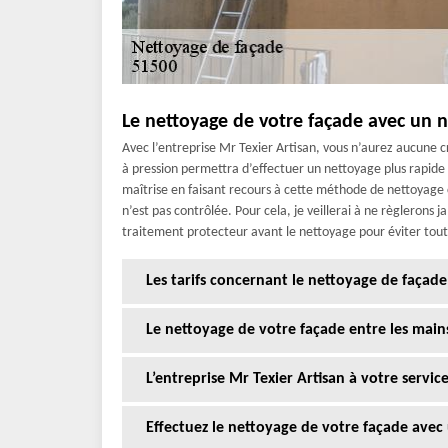
Le nettoyage de votre façade avec un n
Avec l’entreprise Mr Texier Artisan, vous n’aurez aucune c
à pression permettra d’effectuer un nettoyage plus rapide
maîtrise en faisant recours à cette méthode de nettoyage ca
n’est pas contrôlée. Pour cela, je veillerai à ne règlerons 
traitement protecteur avant le nettoyage pour éviter t
Les tarifs concernant le nettoyage de façade
Le nettoyage de votre façade entre les main
L’entreprise Mr Texier Artisan à votre servi
Effectuez le nettoyage de votre façade avec 