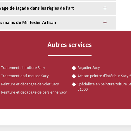
age de façade dans les règles de l’art
s mains de Mr Texier Artisan
Autres services
Traitement de toiture Sacy
Façadier Sacy
Traitement anti-mousse Sacy
Artisan peintre d'intérieur Sacy
Peinture et décapage de volet Sacy
Spécialiste en peinture toiture S
51500
Peinture et décapage de persienne Sacy