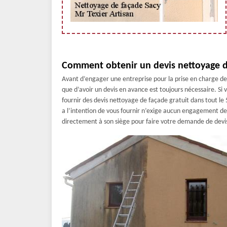
Comment obtenir un devis nettoyage d
Avant d’engager une entreprise pour la prise en charge d
que d’avoir un devis en avance est toujours nécessaire. Si v
fournir des devis nettoyage de façade gratuit dans tout le
a l’intention de vous fournir n’exige aucun engagement de 
directement à son siège pour faire votre demande de dev