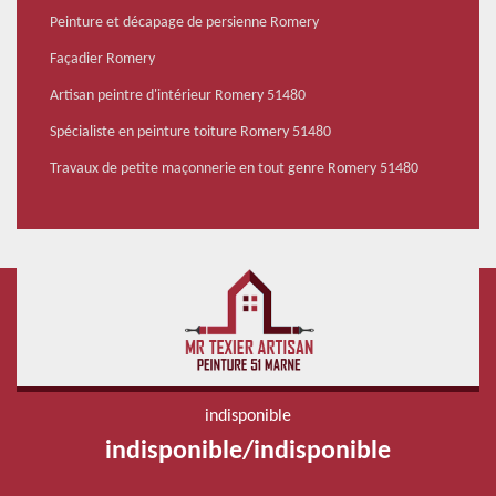
Peinture et décapage de persienne Romery
Façadier Romery
Artisan peintre d'intérieur Romery 51480
Spécialiste en peinture toiture Romery 51480
Travaux de petite maçonnerie en tout genre Romery 51480
indisponible
indisponible
/
indisponible