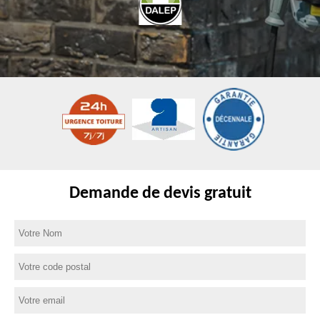
Demande de devis gratuit