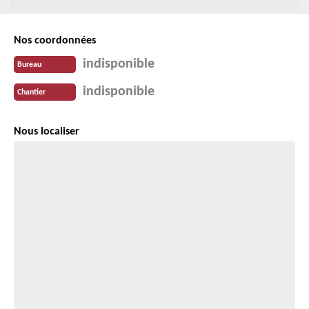
Nos coordonnées
indisponible
Bureau
indisponible
Chantier
Nous localiser