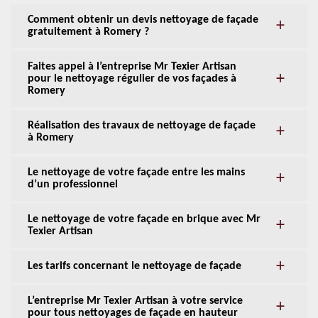
Comment obtenir un devis nettoyage de façade
gratuitement à Romery ?
Faites appel à l’entreprise Mr Texier Artisan
pour le nettoyage régulier de vos façades à
Romery
Réalisation des travaux de nettoyage de façade
à Romery
Le nettoyage de votre façade entre les mains
d’un professionnel
Le nettoyage de votre façade en brique avec Mr
Texier Artisan
Les tarifs concernant le nettoyage de façade
L’entreprise Mr Texier Artisan à votre service
pour tous nettoyages de façade en hauteur