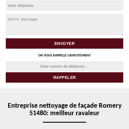
ON VOUS RAPPELLE GRATUITEMENT
Entreprise nettoyage de façade Romery
51480: meilleur ravaleur