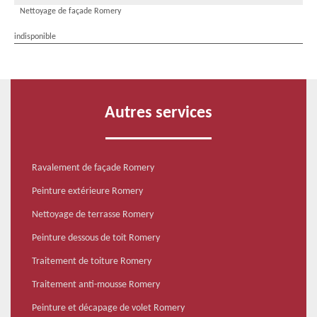
Nettoyage de façade Romery
indisponible
Autres services
Ravalement de façade Romery
Peinture extérieure Romery
Nettoyage de terrasse Romery
Peinture dessous de toit Romery
Traitement de toiture Romery
Traitement anti-mousse Romery
Peinture et décapage de volet Romery