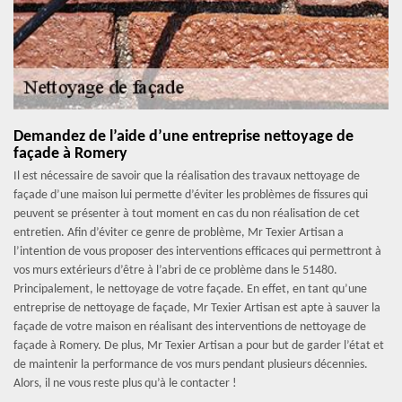
Demandez de l’aide d’une entreprise nettoyage de
façade à Romery
Il est nécessaire de savoir que la réalisation des travaux nettoyage de
façade d’une maison lui permette d’éviter les problèmes de fissures qui
peuvent se présenter à tout moment en cas du non réalisation de cet
entretien. Afin d’éviter ce genre de problème, Mr Texier Artisan a
l’intention de vous proposer des interventions efficaces qui permettront à
vos murs extérieurs d’être à l’abri de ce problème dans le 51480.
Principalement, le nettoyage de votre façade. En effet, en tant qu’une
entreprise de nettoyage de façade, Mr Texier Artisan est apte à sauver la
façade de votre maison en réalisant des interventions de nettoyage de
façade à Romery. De plus, Mr Texier Artisan a pour but de garder l’état et
de maintenir la performance de vos murs pendant plusieurs décennies.
Alors, il ne vous reste plus qu’à le contacter !