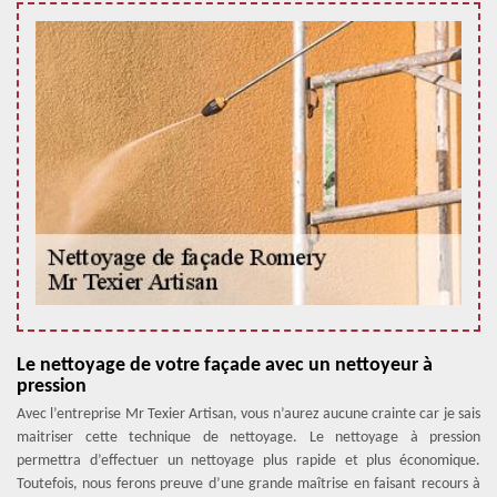
Le nettoyage de votre façade avec un nettoyeur à
pression
Avec l’entreprise Mr Texier Artisan, vous n’aurez aucune crainte car je sais
maitriser cette technique de nettoyage. Le nettoyage à pression
permettra d’effectuer un nettoyage plus rapide et plus économique.
Toutefois, nous ferons preuve d’une grande maîtrise en faisant recours à