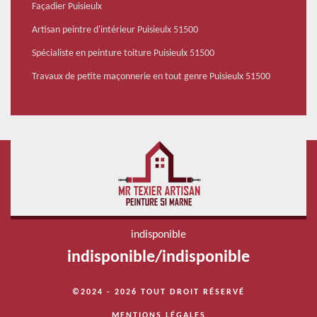
Façadier Puisieulx
Artisan peintre d'intérieur Puisieulx 51500
Spécialiste en peinture toiture Puisieulx 51500
Travaux de petite maçonnerie en tout genre Puisieulx 51500
indisponible
indisponible
/
indisponible
©2024 - 2026 TOUT DROIT RÉSERVÉ
MENTIONS LÉGALES