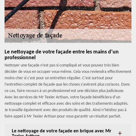
Le nettoyage de votre façade entre les mains d’un
professionnel
Nettoyer une façade n’est pas si compliqué et vous pouvez très bien
décider de vous en occuper vous-même. Cela vous reviendra effectivement
moins cher si c’est pour un entretien régulier. C’est surtout pour
l’entretien complet de façade que les choses s’avèrent plus coriaces. Dans
ce cas, faire recours à un professionnel est une décision plus judicieuse.
Avec les services de Mr Texier Artisan, votre façade bénéficiera d’un
nettoyage complet et efficace avec des soins et des traitements adaptés.
Je travaille également avec des produits de qualité. Ainsi n’hésitez pas à
faire appel à Mr Texier Artisan pour vous garantir un résultat parfait.
Le nettoyage de votre façade en brique avec Mr