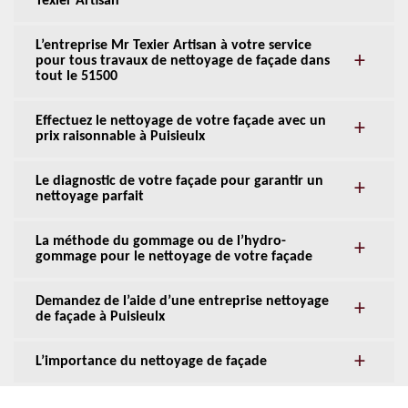
Texier Artisan
L’entreprise Mr Texier Artisan à votre service
pour tous travaux de nettoyage de façade dans
tout le 51500
Effectuez le nettoyage de votre façade avec un
prix raisonnable à Puisieulx
Le diagnostic de votre façade pour garantir un
nettoyage parfait
La méthode du gommage ou de l’hydro-
gommage pour le nettoyage de votre façade
Demandez de l’aide d’une entreprise nettoyage
de façade à Puisieulx
L’importance du nettoyage de façade