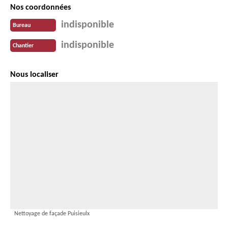
Nos coordonnées
indisponible
Bureau
indisponible
Chantier
Nous localiser
Nettoyage de façade Puisieulx