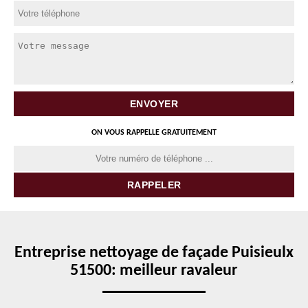
ON VOUS RAPPELLE GRATUITEMENT
Entreprise nettoyage de façade Puisieulx
51500: meilleur ravaleur