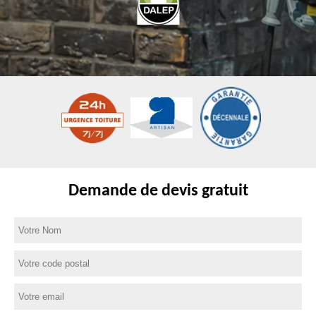
Demande de devis gratuit