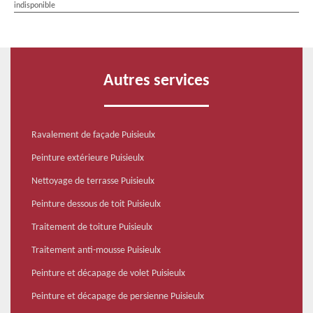
indisponible
Autres services
Ravalement de façade Puisieulx
Peinture extérieure Puisieulx
Nettoyage de terrasse Puisieulx
Peinture dessous de toit Puisieulx
Traitement de toiture Puisieulx
Traitement anti-mousse Puisieulx
Peinture et décapage de volet Puisieulx
Peinture et décapage de persienne Puisieulx