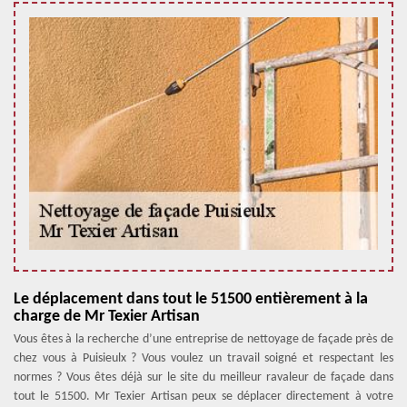
Le déplacement dans tout le 51500 entièrement à la
charge de Mr Texier Artisan
Vous êtes à la recherche d’une entreprise de nettoyage de façade près de
chez vous à Puisieulx ? Vous voulez un travail soigné et respectant les
normes ? Vous êtes déjà sur le site du meilleur ravaleur de façade dans
tout le 51500. Mr Texier Artisan peux se déplacer directement à votre