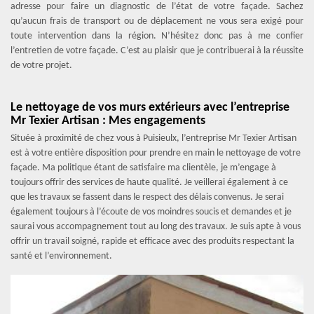
adresse pour faire un diagnostic de l’état de votre façade. Sachez
qu’aucun frais de transport ou de déplacement ne vous sera exigé pour
toute intervention dans la région. N’hésitez donc pas à me confier
l’entretien de votre façade. C’est au plaisir que je contribuerai à la réussite
de votre projet.
Le nettoyage de vos murs extérieurs avec l’entreprise
Mr Texier Artisan : Mes engagements
Située à proximité de chez vous à Puisieulx, l’entreprise Mr Texier Artisan
est à votre entière disposition pour prendre en main le nettoyage de votre
façade. Ma politique étant de satisfaire ma clientèle, je m’engage à
toujours offrir des services de haute qualité. Je veillerai également à ce
que les travaux se fassent dans le respect des délais convenus. Je serai
également toujours à l’écoute de vos moindres soucis et demandes et je
saurai vous accompagnement tout au long des travaux. Je suis apte à vous
offrir un travail soigné, rapide et efficace avec des produits respectant la
santé et l’environnement.