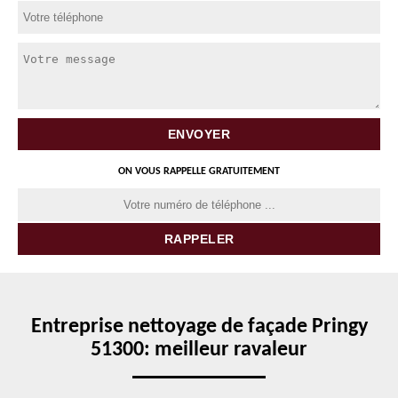
ON VOUS RAPPELLE GRATUITEMENT
Entreprise nettoyage de façade Pringy
51300: meilleur ravaleur