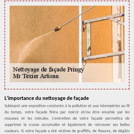
L’importance du nettoyage de façade
Subissant une exposition constante à la pollution et aux intempéries au fil
du temps, votre façade finira par noircir et/ou être envahie par les
mousses et les mérules. L’entretien de votre façade permettra de
supprimer la crasse accumulée et également de retrouver ses belles
couleurs. Si votre façade a été victime de graffitis, de fissures, de dégâts