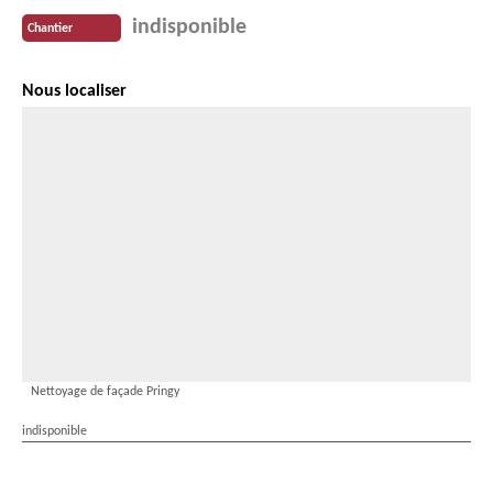
indisponible
Chantier
Nous localiser
Nettoyage de façade Pringy
indisponible