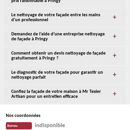
prix raisonnable à Pringy
Le nettoyage de votre façade entre les mains
d’un professionnel
Demandez de l’aide d’une entreprise nettoyage
de façade à Pringy
Comment obtenir un devis nettoyage de façade
gratuitement à Pringy ?
Le diagnostic de votre façade pour garantir un
nettoyage parfait
Confiez la façade de votre maison à Mr Texier
Artisan pour un entretien efficace
Nos coordonnées
indisponible
Bureau