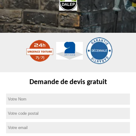
Demande de devis gratuit