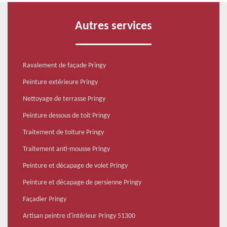
Autres services
Ravalement de façade Pringy
Peinture extérieure Pringy
Nettoyage de terrasse Pringy
Peinture dessous de toit Pringy
Traitement de toiture Pringy
Traitement anti-mousse Pringy
Peinture et décapage de volet Pringy
Peinture et décapage de persienne Pringy
Façadier Pringy
Artisan peintre d'intérieur Pringy 51300