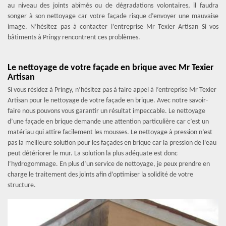
au niveau des joints abîmés ou de dégradations volontaires, il faudra
songer à son nettoyage car votre façade risque d’envoyer une mauvaise
image. N’hésitez pas à contacter l’entreprise Mr Texier Artisan Si vos
bâtiments à Pringy rencontrent ces problèmes.
Le nettoyage de votre façade en brique avec Mr Texier
Artisan
Si vous résidez à Pringy, n’hésitez pas à faire appel à l’entreprise Mr Texier
Artisan pour le nettoyage de votre façade en brique. Avec notre savoir-
faire nous pouvons vous garantir un résultat impeccable. Le nettoyage
d’une façade en brique demande une attention particulière car c’est un
matériau qui attire facilement les mousses. Le nettoyage à pression n’est
pas la meilleure solution pour les façades en brique car la pression de l‘eau
peut détériorer le mur. La solution la plus adéquate est donc
l’hydrogommage. En plus d’un service de nettoyage, je peux prendre en
charge le traitement des joints afin d’optimiser la solidité de votre
structure.