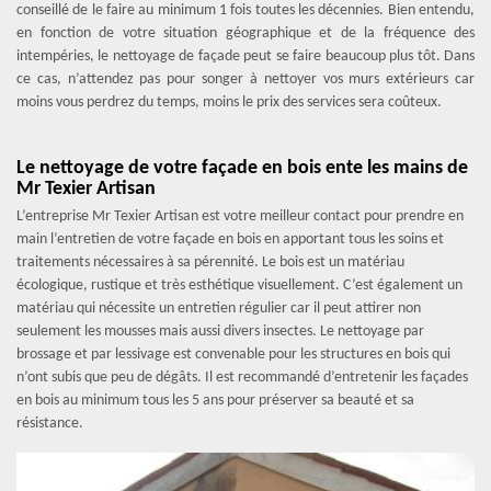
conseillé de le faire au minimum 1 fois toutes les décennies. Bien entendu,
en fonction de votre situation géographique et de la fréquence des
intempéries, le nettoyage de façade peut se faire beaucoup plus tôt. Dans
ce cas, n’attendez pas pour songer à nettoyer vos murs extérieurs car
moins vous perdrez du temps, moins le prix des services sera coûteux.
Le nettoyage de votre façade en bois ente les mains de
Mr Texier Artisan
L’entreprise Mr Texier Artisan est votre meilleur contact pour prendre en
main l’entretien de votre façade en bois en apportant tous les soins et
traitements nécessaires à sa pérennité. Le bois est un matériau
écologique, rustique et très esthétique visuellement. C’est également un
matériau qui nécessite un entretien régulier car il peut attirer non
seulement les mousses mais aussi divers insectes. Le nettoyage par
brossage et par lessivage est convenable pour les structures en bois qui
n’ont subis que peu de dégâts. Il est recommandé d’entretenir les façades
en bois au minimum tous les 5 ans pour préserver sa beauté et sa
résistance.