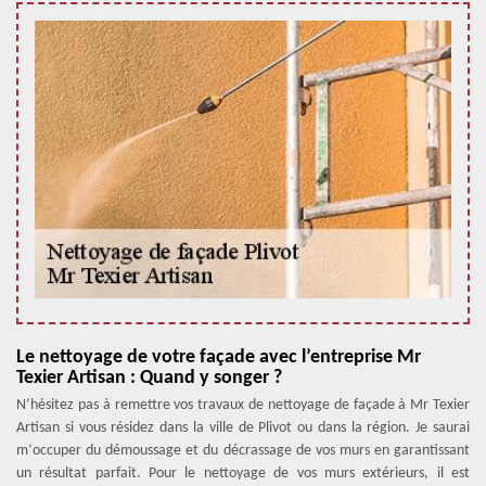
Le nettoyage de votre façade avec l’entreprise Mr
Texier Artisan : Quand y songer ?
N’hésitez pas à remettre vos travaux de nettoyage de façade à Mr Texier
Artisan si vous résidez dans la ville de Plivot ou dans la région. Je saurai
m‘occuper du démoussage et du décrassage de vos murs en garantissant
un résultat parfait. Pour le nettoyage de vos murs extérieurs, il est