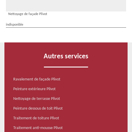
Nettoyage de façade Plivot
indisponible
Autres services
Ravalement de façade Plivot
Peinture extérieure Plivot
Nettoyage de terrasse Plivot
Peinture dessous de toit Plivot
Traitement de toiture Plivot
Traitement anti-mousse Plivot