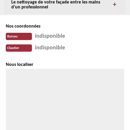
Le nettoyage de votre façade entre les mains
d’un professionnel
Nos coordonnées
indisponible
Bureau
indisponible
Chantier
Nous localiser