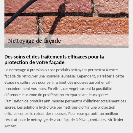
Des soins et des traitements efficaces pour la
protection de votre façade
Le nettoyage à pression ou par produits nettoyant permettra à votre
façade de retrouver une nouvelle jeunesse. Cependant, s’arrêter à cette
étape ne suffira pas pour venir à bout des mousses qui ont envahi
précédemment vos murs. En effet, ces végétaux ont la possibilité
d’étendre leur zone de prolifération en éparpillant leurs spores.
L’utilisation de produits anti-mousse permettra d’éliminer totalement ces
spores. Les solutions hydrofuge permettrons d’offrir une protection
efficace contre le retour des mousses. Pour vous garantir un meilleur
résultat pour le nettoyage de votre façade à Plivot, contactez Mr Texier
Artisan.