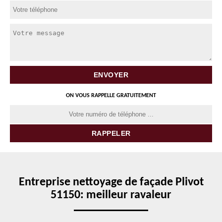
ON VOUS RAPPELLE GRATUITEMENT
Entreprise nettoyage de façade Plivot
51150: meilleur ravaleur