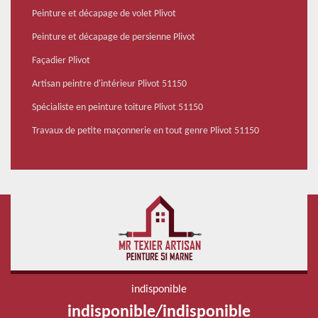
Peinture et décapage de volet Plivot
Peinture et décapage de persienne Plivot
Façadier Plivot
Artisan peintre d'intérieur Plivot 51150
Spécialiste en peinture toiture Plivot 51150
Travaux de petite maçonnerie en tout genre Plivot 51150
indisponible
indisponible
/
indisponible