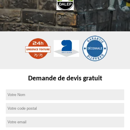
Demande de devis gratuit