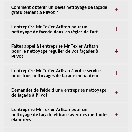
Comment obtenir un devis nettoyage de façade
gratuitement à Plivot ?
L’entreprise Mr Texier Artisan pour un
nettoyage de façade dans les règles de l’art
Faites appel à l’entreprise Mr Texier Artisan
pour le nettoyage régulier de vos façades à
Plivot
L’entreprise Mr Texier Artisan à votre service
pour tous nettoyages de façade en hauteur
Demandez de l’aide d’une entreprise nettoyage
de façade à Plivot
L’entreprise Mr Texier Artisan pour un
nettoyage de façade efficace avec des méthodes
élaborées