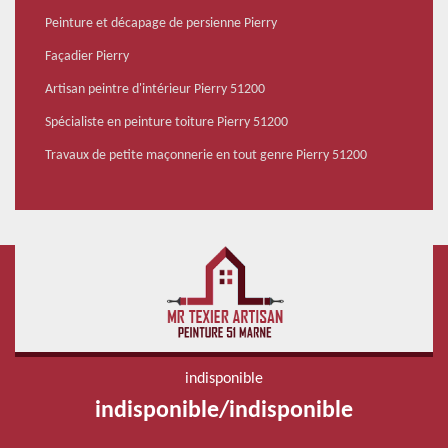
Peinture et décapage de persienne Pierry
Façadier Pierry
Artisan peintre d'intérieur Pierry 51200
Spécialiste en peinture toiture Pierry 51200
Travaux de petite maçonnerie en tout genre Pierry 51200
indisponible
indisponible
/
indisponible