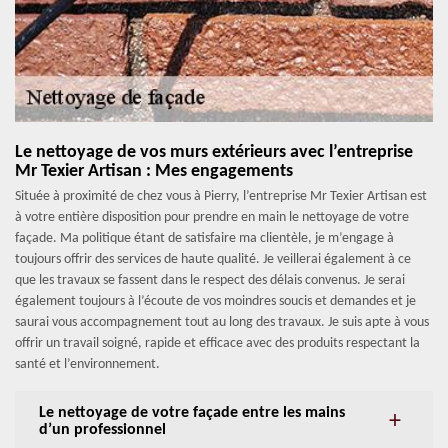
Le nettoyage de vos murs extérieurs avec l’entreprise
Mr Texier Artisan : Mes engagements
Située à proximité de chez vous à Pierry, l’entreprise Mr Texier Artisan est
à votre entière disposition pour prendre en main le nettoyage de votre
façade. Ma politique étant de satisfaire ma clientèle, je m’engage à
toujours offrir des services de haute qualité. Je veillerai également à ce
que les travaux se fassent dans le respect des délais convenus. Je serai
également toujours à l’écoute de vos moindres soucis et demandes et je
saurai vous accompagnement tout au long des travaux. Je suis apte à vous
offrir un travail soigné, rapide et efficace avec des produits respectant la
santé et l’environnement.
Le nettoyage de votre façade entre les mains
d’un professionnel