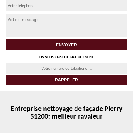
ON VOUS RAPPELLE GRATUITEMENT
Entreprise nettoyage de façade Pierry
51200: meilleur ravaleur