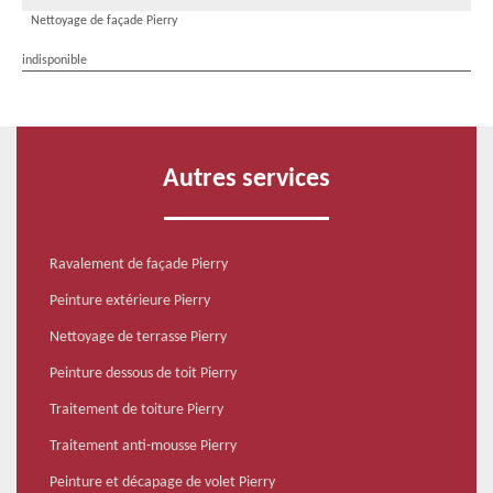
Nettoyage de façade Pierry
indisponible
Autres services
Ravalement de façade Pierry
Peinture extérieure Pierry
Nettoyage de terrasse Pierry
Peinture dessous de toit Pierry
Traitement de toiture Pierry
Traitement anti-mousse Pierry
Peinture et décapage de volet Pierry