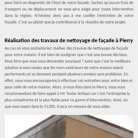
pour faire un diagnostic de l’état de votre façade. Sachez qu’aucun frais de
transport ou de déplacement ne vous sera exigé pour toute intervention
dans la région. N’hésitez donc pas à me confier l’entretien de votre
façade. C’est au plaisir que je contribuerai à la réussite de votre projet.
Réalisation des travaux de nettoyage de façade à Pierry
Au cas où vous souhaiteriez réaliser des travaux de nettoyage de façade
pour votre maison, il est bien de souligner que c’est une bonne décision.
Peut être que vous vous demander pourquoi ? Juste que c’est la meilleure
solution si vous voulez que les murs extérieurs de votre maison soient
performants et se tiennent pendant plusieurs années sans problème. En
effet, nous vous encourageons à effectuer cet entretien pour votre bien et
pour celle de votre maison. Alors, si vous êtes dans la Pierry, nous vous
recommandons de faire appel à Mr Texier Artisan car c’est l’entreprise la
plus compétente et la plus fiable pour ce genre d’intervention. Ainsi, où
que vous soyez dans le 51200, il sera en mesure de vous aider.