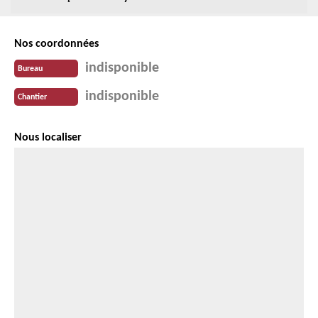
Nos coordonnées
indisponible
Bureau
indisponible
Chantier
Nous localiser