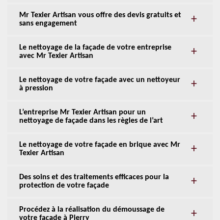
Mr Texier Artisan vous offre des devis gratuits et
sans engagement
Le nettoyage de la façade de votre entreprise
avec Mr Texier Artisan
Le nettoyage de votre façade avec un nettoyeur
à pression
L’entreprise Mr Texier Artisan pour un
nettoyage de façade dans les règles de l’art
Le nettoyage de votre façade en brique avec Mr
Texier Artisan
Des soins et des traitements efficaces pour la
protection de votre façade
Procédez à la réalisation du démoussage de
votre façade à Pierry