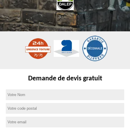
Demande de devis gratuit