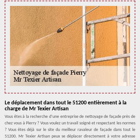
Le déplacement dans tout le 51200 entièrement à la
charge de Mr Texier Artisan
Vous êtes à la recherche d’une entreprise de nettoyage de façade près de
chez vous à Pierry ? Vous voulez un travail soigné et respectant les normes
? Vous êtes déjà sur le site du meilleur ravaleur de façade dans tout le
51200. Mr Texier Artisan peux se déplacer directement à votre adresse