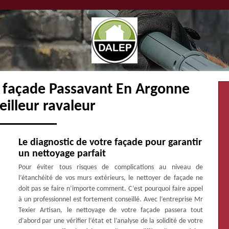
e façade Passavant En Argonne
illeur ravaleur
Le diagnostic de votre façade pour garantir
un nettoyage parfait
Pour éviter tous risques de complications au niveau de
l’étanchéité de vos murs extérieurs, le nettoyer de façade ne
doit pas se faire n’importe comment. C’est pourquoi faire appel
à un professionnel est fortement conseillé. Avec l’entreprise Mr
Texier Artisan, le nettoyage de votre façade passera tout
d’abord par une vérifier l’état et l’analyse de la solidité de votre