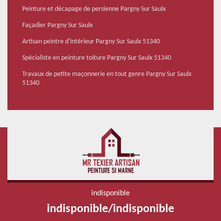
Peinture et décapage de persienne Pargny Sur Saulx
Façadier Pargny Sur Saulx
Artisan peintre d'intérieur Pargny Sur Saulx 51340
Spécialiste en peinture toiture Pargny Sur Saulx 51340
Travaux de petite maçonnerie en tout genre Pargny Sur Saulx
51340
indisponible
indisponible
/
indisponible