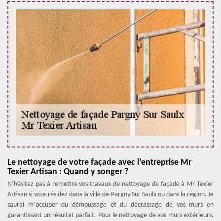
Le nettoyage de votre façade avec l’entreprise Mr
Texier Artisan : Quand y songer ?
N’hésitez pas à remettre vos travaux de nettoyage de façade à Mr Texier
Artisan si vous résidez dans la ville de Pargny Sur Saulx ou dans la région. Je
saurai m‘occuper du démoussage et du décrassage de vos murs en
garantissant un résultat parfait. Pour le nettoyage de vos murs extérieurs,