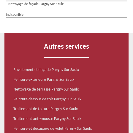
Nettoyage de façade Pargny Sur Saulx
indisponible
Autres services
Ravalement de façade Pargny Sur Saulx
Peinture extérieure Pargny Sur Saulx
Nettoyage de terrasse Pargny Sur Saulx
Peinture dessous de toit Pargny Sur Saulx
Traitement de toiture Pargny Sur Saulx
Traitement anti-mousse Pargny Sur Saulx
Peinture et décapage de volet Pargny Sur Saulx