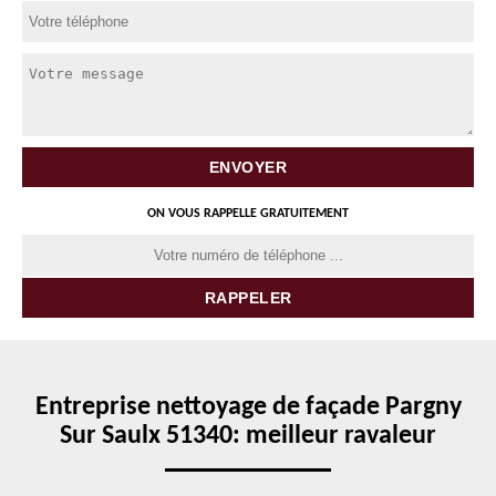
ON VOUS RAPPELLE GRATUITEMENT
Entreprise nettoyage de façade Pargny
Sur Saulx 51340: meilleur ravaleur