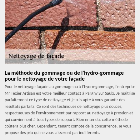
La méthode du gommage ou de l’hydro-gommage
pour le nettoyage de votre façade
Pour le nettoyage façade au gommage ou à l’hydro-gommage, l’entreprise
Mr Texier Artisan est votre meilleur contact à Pargny Sur Saulx. Je maitrise
parfaitement ce type de nettoyage et je suis apte à vous garantir des
résultats parfaits. Ce sont des techniques de nettoyage plus douces,
respectueuses de l’environnement par rapport au nettoyage à pression et
qui conviennent à tous types de support. Bien entendu, cette méthode
coûtera plus cher. Cependant, tenant compte de la concurrence, Je vous
propose des prix qui ne vous laisseront pas indifférents.