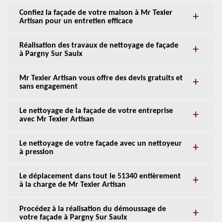
Confiez la façade de votre maison à Mr Texier
Artisan pour un entretien efficace
Réalisation des travaux de nettoyage de façade
à Pargny Sur Saulx
Mr Texier Artisan vous offre des devis gratuits et
sans engagement
Le nettoyage de la façade de votre entreprise
avec Mr Texier Artisan
Le nettoyage de votre façade avec un nettoyeur
à pression
Le déplacement dans tout le 51340 entièrement
à la charge de Mr Texier Artisan
Procédez à la réalisation du démoussage de
votre façade à Pargny Sur Saulx