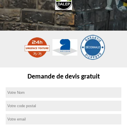
Demande de devis gratuit