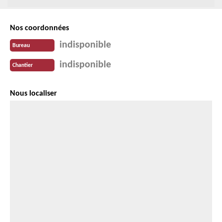
Nos coordonnées
indisponible
Bureau
indisponible
Chantier
Nous localiser