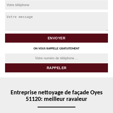
ON VOUS RAPPELLE GRATUITEMENT
Entreprise nettoyage de façade Oyes
51120: meilleur ravaleur