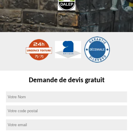
Demande de devis gratuit