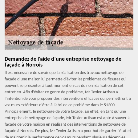
Demandez de l’aide d’une entreprise nettoyage de
façade à Norrois
Il est nécessaire de savoir que la réalisation des travaux nettoyage de
façade d’une maison lui permette d’éviter les problèmes de fissures qui
peuvent se présenter à tout moment en cas du non réalisation de cet
entretien. Afin d’éviter ce genre de problème, Mr Texier Artisan a
l’intention de vous proposer des interventions efficaces qui permettront à
vos murs extérieurs d’être à l’abri de ce problème dans le 51300.
Principalement, le nettoyage de votre façade. En effet, en tant qu’une
entreprise de nettoyage de façade, Mr Texier Artisan est apte à sauver la
façade de votre maison en réalisant des interventions de nettoyage de
façade à Norrois. De plus, Mr Texier Artisan a pour but de garder l’état et
de maintenir la performance de vos murs pendant plusieurs décennies.