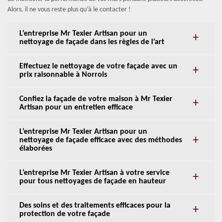
Alors, il ne vous reste plus qu’à le contacter !
L’entreprise Mr Texier Artisan pour un
nettoyage de façade dans les règles de l’art
Effectuez le nettoyage de votre façade avec un
prix raisonnable à Norrois
Confiez la façade de votre maison à Mr Texier
Artisan pour un entretien efficace
L’entreprise Mr Texier Artisan pour un
nettoyage de façade efficace avec des méthodes
élaborées
L’entreprise Mr Texier Artisan à votre service
pour tous nettoyages de façade en hauteur
Des soins et des traitements efficaces pour la
protection de votre façade