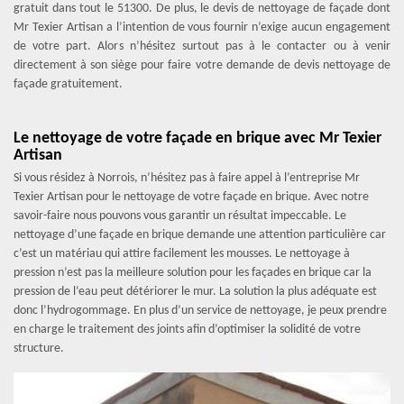
gratuit dans tout le 51300. De plus, le devis de nettoyage de façade dont
Mr Texier Artisan a l’intention de vous fournir n’exige aucun engagement
de votre part. Alors n’hésitez surtout pas à le contacter ou à venir
directement à son siège pour faire votre demande de devis nettoyage de
façade gratuitement.
Le nettoyage de votre façade en brique avec Mr Texier
Artisan
Si vous résidez à Norrois, n’hésitez pas à faire appel à l’entreprise Mr
Texier Artisan pour le nettoyage de votre façade en brique. Avec notre
savoir-faire nous pouvons vous garantir un résultat impeccable. Le
nettoyage d’une façade en brique demande une attention particulière car
c’est un matériau qui attire facilement les mousses. Le nettoyage à
pression n’est pas la meilleure solution pour les façades en brique car la
pression de l‘eau peut détériorer le mur. La solution la plus adéquate est
donc l’hydrogommage. En plus d’un service de nettoyage, je peux prendre
en charge le traitement des joints afin d’optimiser la solidité de votre
structure.