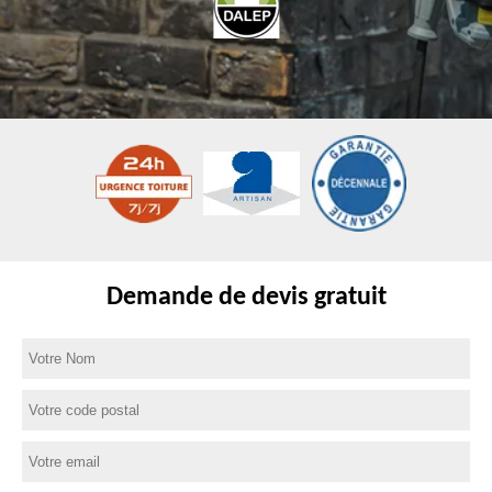
Demande de devis gratuit