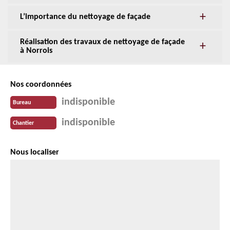
L’importance du nettoyage de façade
Réalisation des travaux de nettoyage de façade
à Norrois
Nos coordonnées
indisponible
Bureau
indisponible
Chantier
Nous localiser