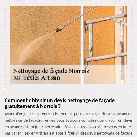
Comment obtenir un devis nettoyage de façade
gratuitement à Norrois ?
Avant d’engager une entreprise pour la prise en charge de vos travaux de
nettoyage de façade, rendez vous toujours comptes que d’avoir un devis
en avance est toujours nécessaire. Si vous êtes à Norrois, ne vous en faites
pas car Mr Texier Artisan est apte à fournir des devis nettoyage de façade