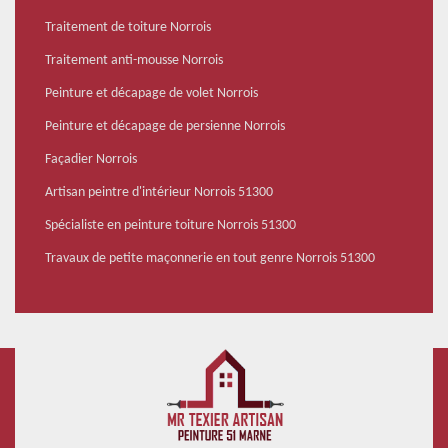
Traitement de toiture Norrois
Traitement anti-mousse Norrois
Peinture et décapage de volet Norrois
Peinture et décapage de persienne Norrois
Façadier Norrois
Artisan peintre d'intérieur Norrois 51300
Spécialiste en peinture toiture Norrois 51300
Travaux de petite maçonnerie en tout genre Norrois 51300