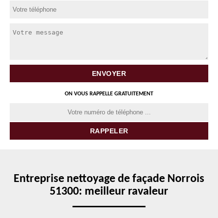
ON VOUS RAPPELLE GRATUITEMENT
Entreprise nettoyage de façade Norrois
51300: meilleur ravaleur