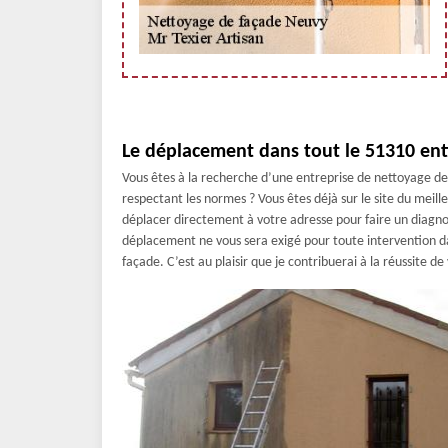
Le déplacement dans tout le 51310 ent
Vous êtes à la recherche d’une entreprise de nettoyage de
respectant les normes ? Vous êtes déjà sur le site du meil
déplacer directement à votre adresse pour faire un diagnos
déplacement ne vous sera exigé pour toute intervention da
façade. C’est au plaisir que je contribuerai à la réussite de