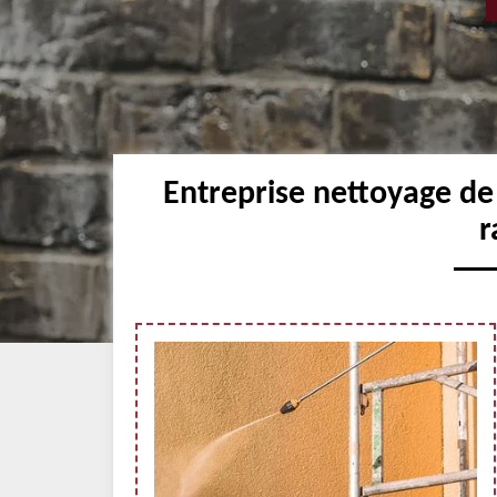
Entreprise nettoyage de
r