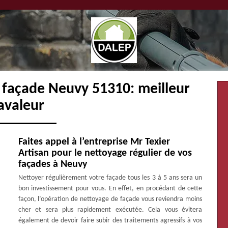
 façade Neuvy 51310: meilleur
avaleur
Faites appel à l’entreprise Mr Texier
Artisan pour le nettoyage régulier de vos
façades à Neuvy
Nettoyer régulièrement votre façade tous les 3 à 5 ans sera un
bon investissement pour vous. En effet, en procédant de cette
façon, l’opération de nettoyage de façade vous reviendra moins
cher et sera plus rapidement exécutée. Cela vous évitera
également de devoir faire subir des traitements agressifs à vos