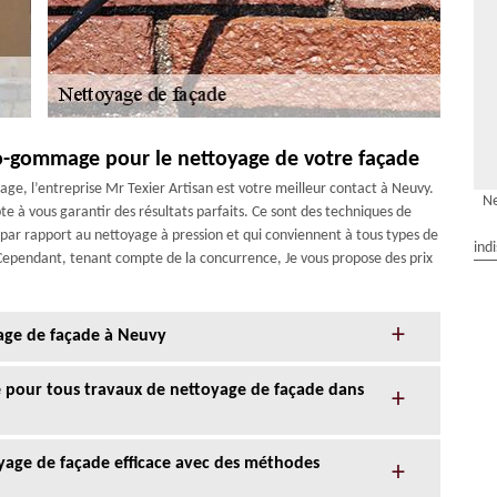
-gommage pour le nettoyage de votre façade
, l’entreprise Mr Texier Artisan est votre meilleur contact à Neuvy.
Ne
te à vous garantir des résultats parfaits. Ce sont des techniques de
par rapport au nettoyage à pression et qui conviennent à tous types de
ind
Cependant, tenant compte de la concurrence, Je vous propose des prix
age de façade à Neuvy
ce pour tous travaux de nettoyage de façade dans
oyage de façade efficace avec des méthodes