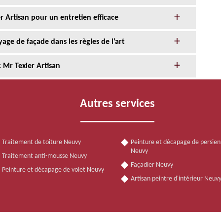
r Artisan pour un entretien efficace
age de façade dans les règles de l’art
 Mr Texier Artisan
Autres services
Traitement de toiture Neuvy
Peinture et décapage de persie
Neuvy
Traitement anti-mousse Neuvy
Façadier Neuvy
Peinture et décapage de volet Neuvy
Artisan peintre d'intérieur Neuv