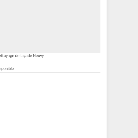
ttoyage de façade Neuvy
isponible