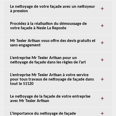
Le nettoyage de votre façade avec un nettoyeur
à pression
Procédez à la réalisation du démoussage de
votre façade à Nesle La Reposte
Mr Texier Artisan vous offre des devis gratuits et
sans engagement
L’entreprise Mr Texier Artisan pour un
nettoyage de façade dans les règles de l’art
L’entreprise Mr Texier Artisan à votre service
pour tous travaux de nettoyage de façade dans
tout le 51120
Le nettoyage de la façade de votre entreprise
avec Mr Texier Artisan
L’importance du nettoyage de façade