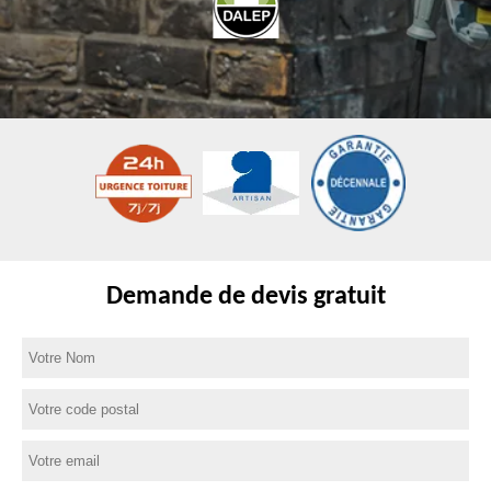
Demande de devis gratuit