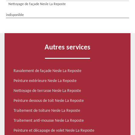
Nettoyage de façade Nesle La Reposte
indisponible
Autres services
Ravalement de façade Nesle La Reposte
Peinture extérieure Nesle La Reposte
Nettoyage de terrasse Nesle La Reposte
Peinture dessous de toit Nesle La Reposte
Traitement de toiture Nesle La Reposte
Traitement anti-mousse Nesle La Reposte
Peinture et décapage de volet Nesle La Reposte