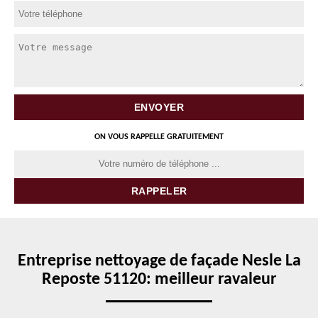
ON VOUS RAPPELLE GRATUITEMENT
Entreprise nettoyage de façade Nesle La
Reposte 51120: meilleur ravaleur