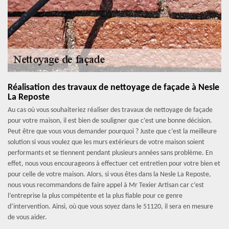
Réalisation des travaux de nettoyage de façade à Nesle
La Reposte
Au cas où vous souhaiteriez réaliser des travaux de nettoyage de façade
pour votre maison, il est bien de souligner que c’est une bonne décision.
Peut être que vous vous demander pourquoi ? Juste que c’est la meilleure
solution si vous voulez que les murs extérieurs de votre maison soient
performants et se tiennent pendant plusieurs années sans problème. En
effet, nous vous encourageons à effectuer cet entretien pour votre bien et
pour celle de votre maison. Alors, si vous êtes dans la Nesle La Reposte,
nous vous recommandons de faire appel à Mr Texier Artisan car c’est
l’entreprise la plus compétente et la plus fiable pour ce genre
d’intervention. Ainsi, où que vous soyez dans le 51120, il sera en mesure
de vous aider.