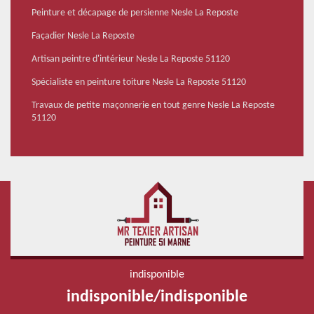
Peinture et décapage de persienne Nesle La Reposte
Façadier Nesle La Reposte
Artisan peintre d'intérieur Nesle La Reposte 51120
Spécialiste en peinture toiture Nesle La Reposte 51120
Travaux de petite maçonnerie en tout genre Nesle La Reposte
51120
indisponible
indisponible
/
indisponible