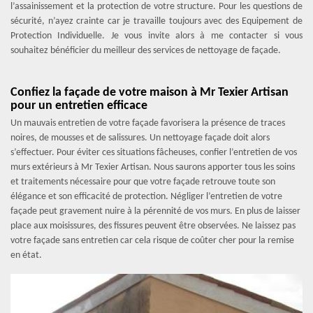
l’assainissement et la protection de votre structure. Pour les questions de
sécurité, n’ayez crainte car je travaille toujours avec des Equipement de
Protection Individuelle. Je vous invite alors à me contacter si vous
souhaitez bénéficier du meilleur des services de nettoyage de façade.
Confiez la façade de votre maison à Mr Texier Artisan
pour un entretien efficace
Un mauvais entretien de votre façade favorisera la présence de traces
noires, de mousses et de salissures. Un nettoyage façade doit alors
s’effectuer. Pour éviter ces situations fâcheuses, confier l’entretien de vos
murs extérieurs à Mr Texier Artisan. Nous saurons apporter tous les soins
et traitements nécessaire pour que votre façade retrouve toute son
élégance et son efficacité de protection. Négliger l’entretien de votre
façade peut gravement nuire à la pérennité de vos murs. En plus de laisser
place aux moisissures, des fissures peuvent être observées. Ne laissez pas
votre façade sans entretien car cela risque de coûter cher pour la remise
en état.