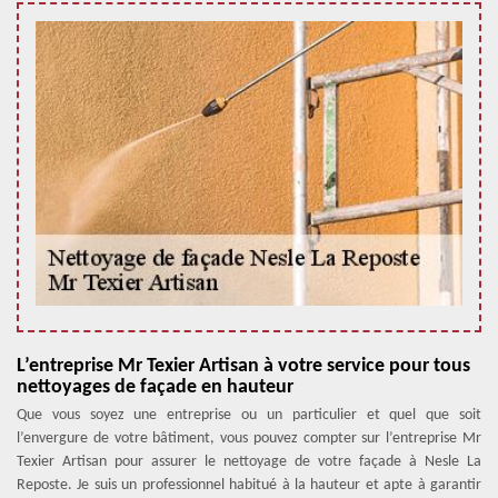
L’entreprise Mr Texier Artisan à votre service pour tous
nettoyages de façade en hauteur
Que vous soyez une entreprise ou un particulier et quel que soit
l’envergure de votre bâtiment, vous pouvez compter sur l’entreprise Mr
Texier Artisan pour assurer le nettoyage de votre façade à Nesle La
Reposte. Je suis un professionnel habitué à la hauteur et apte à garantir