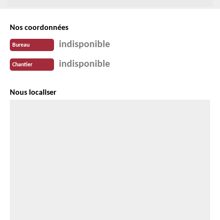
Nos coordonnées
indisponible
Bureau
indisponible
Chantier
Nous localiser