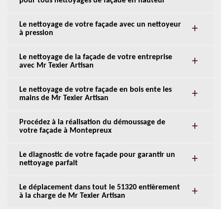
pour tous nettoyages de façade en hauteur
Le nettoyage de votre façade avec un nettoyeur
à pression
Le nettoyage de la façade de votre entreprise
avec Mr Texier Artisan
Le nettoyage de votre façade en bois ente les
mains de Mr Texier Artisan
Procédez à la réalisation du démoussage de
votre façade à Montepreux
Le diagnostic de votre façade pour garantir un
nettoyage parfait
Le déplacement dans tout le 51320 entièrement
à la charge de Mr Texier Artisan