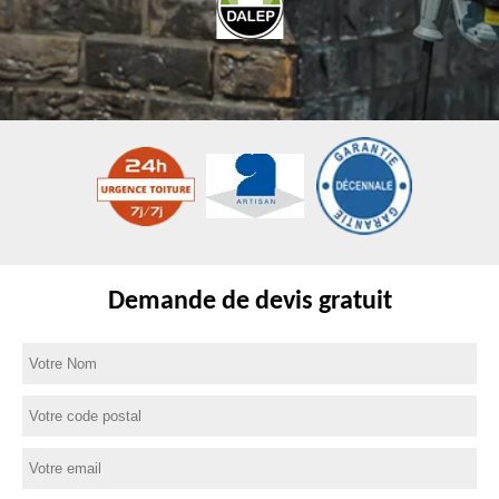
Demande de devis gratuit