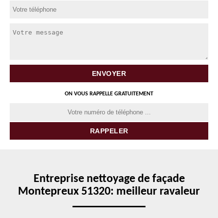
ON VOUS RAPPELLE GRATUITEMENT
Entreprise nettoyage de façade
Montepreux 51320: meilleur ravaleur