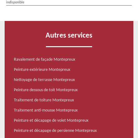
indisponible
Autres services
Ravalement de façade Montepreux
Peinture extérieure Montepreux
Nettoyage de terrasse Montepreux
Peinture dessous de toit Montepreux
Traitement de toiture Montepreux
Traitement anti-mousse Montepreux
Peinture et décapage de volet Montepreux
Peinture et décapage de persienne Montepreux