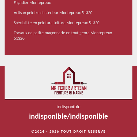
Façadier Montepreux
Artisan peintre d'intérieur Montepreux 51320
Spécialiste en peinture toiture Montepreux 51320
Travaux de petite maçonnerie en tout genre Montepreux
51320
indisponible
indisponible
/
indisponible
©2024 - 2026 TOUT DROIT RÉSERVÉ