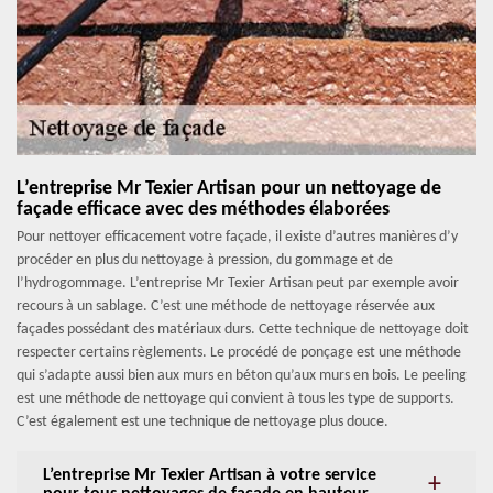
L’entreprise Mr Texier Artisan pour un nettoyage de
façade efficace avec des méthodes élaborées
Pour nettoyer efficacement votre façade, il existe d’autres manières d’y
procéder en plus du nettoyage à pression, du gommage et de
l’hydrogommage. L’entreprise Mr Texier Artisan peut par exemple avoir
recours à un sablage. C’est une méthode de nettoyage réservée aux
façades possédant des matériaux durs. Cette technique de nettoyage doit
respecter certains règlements. Le procédé de ponçage est une méthode
qui s’adapte aussi bien aux murs en béton qu’aux murs en bois. Le peeling
est une méthode de nettoyage qui convient à tous les type de supports.
C’est également est une technique de nettoyage plus douce.
L’entreprise Mr Texier Artisan à votre service