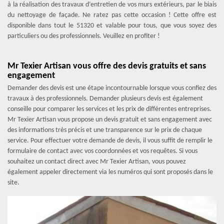
à la réalisation des travaux d’entretien de vos murs extérieurs, par le biais
du nettoyage de façade. Ne ratez pas cette occasion ! Cette offre est
disponible dans tout le 51320 et valable pour tous, que vous soyez des
particuliers ou des professionnels. Veuillez en profiter !
Mr Texier Artisan vous offre des devis gratuits et sans
engagement
Demander des devis est une étape incontournable lorsque vous confiez des
travaux à des professionnels. Demander plusieurs devis est également
conseille pour comparer les services et les prix de différentes entreprises.
Mr Texier Artisan vous propose un devis gratuit et sans engagement avec
des informations très précis et une transparence sur le prix de chaque
service. Pour effectuer votre demande de devis, il vous suffit de remplir le
formulaire de contact avec vos coordonnées et vos requêtes. Si vous
souhaitez un contact direct avec Mr Texier Artisan, vous pouvez
également appeler directement via les numéros qui sont proposés dans le
site.