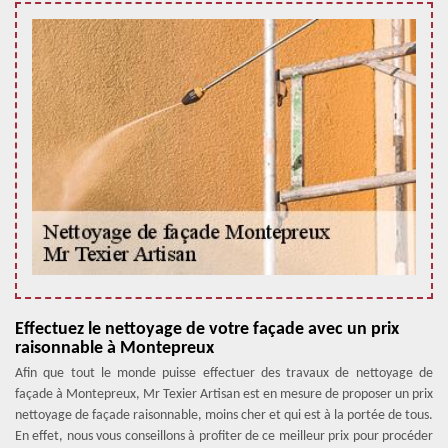
Effectuez le nettoyage de votre façade avec un prix
raisonnable à Montepreux
Afin que tout le monde puisse effectuer des travaux de nettoyage de
façade à Montepreux, Mr Texier Artisan est en mesure de proposer un prix
nettoyage de façade raisonnable, moins cher et qui est à la portée de tous.
En effet, nous vous conseillons à profiter de ce meilleur prix pour procéder