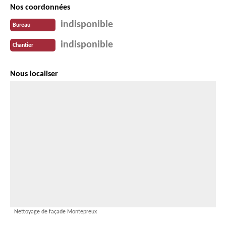
Nos coordonnées
indisponible
Bureau
indisponible
Chantier
Nous localiser
Nettoyage de façade Montepreux