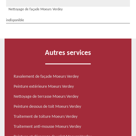
Nettoyage de façade Moeurs Verdey
indisponible
Autres services
Ravalement de façade Moeurs Verdey
Peinture extérieure Moeurs Verdey
Nettoyage de terrasse Moeurs Verdey
Peinture dessous de toit Moeurs Verdey
Traitement de toiture Moeurs Verdey
Traitement anti-mousse Moeurs Verdey