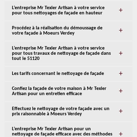
L’entreprise Mr Texier Artisan à votre service
pour tous nettoyages de façade en hauteur
Procédez à la réalisation du démoussage de
votre façade à Moeurs Verdey
L’entreprise Mr Texier Artisan à votre service
pour tous travaux de nettoyage de façade dans
tout le 51120
Les tarifs concernant le nettoyage de façade
Confiez la façade de votre maison à Mr Texier
Artisan pour un entretien efficace
Effectuez le nettoyage de votre façade avec un
prix raisonnable à Moeurs Verdey
L’entreprise Mr Texier Artisan pour un
nettoyage de façade efficace avec des méthodes