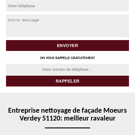
ON VOUS RAPPELLE GRATUITEMENT
Entreprise nettoyage de façade Moeurs
Verdey 51120: meilleur ravaleur