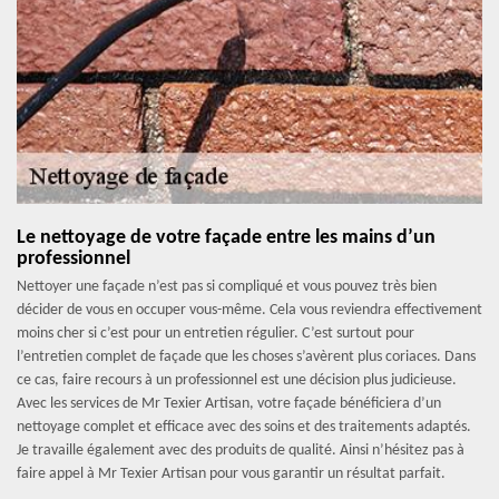
Le nettoyage de votre façade entre les mains d’un
professionnel
Nettoyer une façade n’est pas si compliqué et vous pouvez très bien
décider de vous en occuper vous-même. Cela vous reviendra effectivement
moins cher si c’est pour un entretien régulier. C’est surtout pour
l’entretien complet de façade que les choses s’avèrent plus coriaces. Dans
ce cas, faire recours à un professionnel est une décision plus judicieuse.
Avec les services de Mr Texier Artisan, votre façade bénéficiera d’un
nettoyage complet et efficace avec des soins et des traitements adaptés.
Je travaille également avec des produits de qualité. Ainsi n’hésitez pas à
faire appel à Mr Texier Artisan pour vous garantir un résultat parfait.