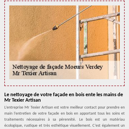
Le nettoyage de votre façade en bois ente les mains de
Mr Texier Artisan
L’entreprise Mr Texier Artisan est votre meilleur contact pour prendre en
main l’entretien de votre façade en bois en apportant tous les soins et
traitements nécessaires à sa pérennité. Le bois est un matériau
écologique, rustique et très esthétique visuellement. C’est également un