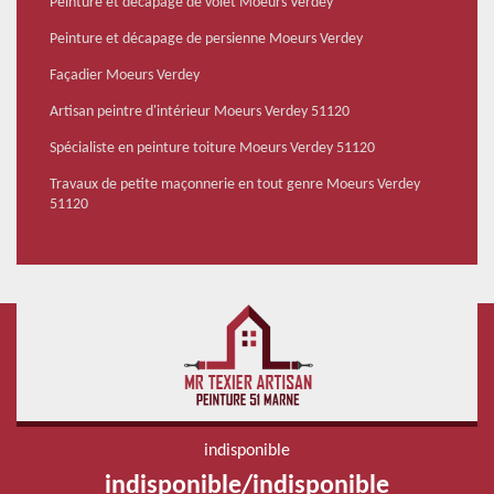
Peinture et décapage de volet Moeurs Verdey
Peinture et décapage de persienne Moeurs Verdey
Façadier Moeurs Verdey
Artisan peintre d'intérieur Moeurs Verdey 51120
Spécialiste en peinture toiture Moeurs Verdey 51120
Travaux de petite maçonnerie en tout genre Moeurs Verdey
51120
indisponible
indisponible
/
indisponible