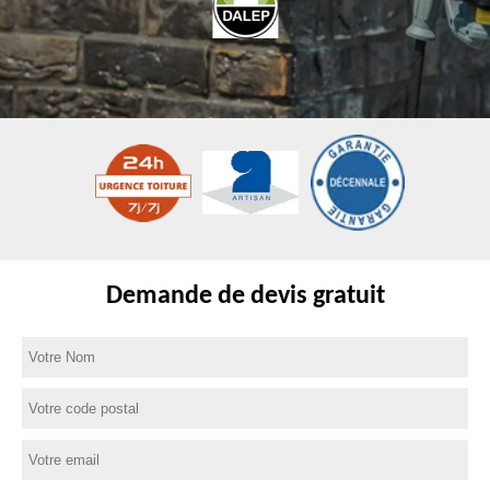
Demande de devis gratuit