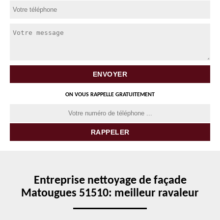
ON VOUS RAPPELLE GRATUITEMENT
Entreprise nettoyage de façade
Matougues 51510: meilleur ravaleur