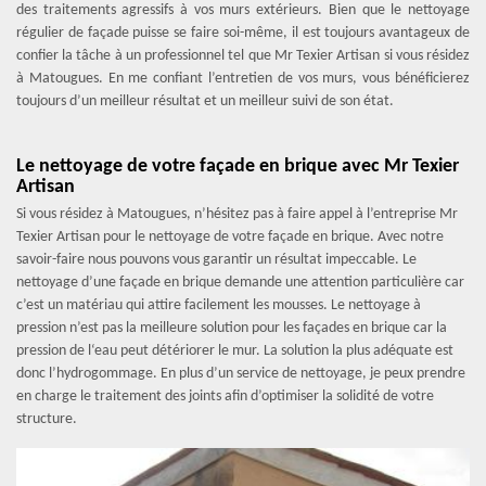
des traitements agressifs à vos murs extérieurs. Bien que le nettoyage
régulier de façade puisse se faire soi-même, il est toujours avantageux de
confier la tâche à un professionnel tel que Mr Texier Artisan si vous résidez
à Matougues. En me confiant l’entretien de vos murs, vous bénéficierez
toujours d’un meilleur résultat et un meilleur suivi de son état.
Le nettoyage de votre façade en brique avec Mr Texier
Artisan
Si vous résidez à Matougues, n’hésitez pas à faire appel à l’entreprise Mr
Texier Artisan pour le nettoyage de votre façade en brique. Avec notre
savoir-faire nous pouvons vous garantir un résultat impeccable. Le
nettoyage d’une façade en brique demande une attention particulière car
c’est un matériau qui attire facilement les mousses. Le nettoyage à
pression n’est pas la meilleure solution pour les façades en brique car la
pression de l‘eau peut détériorer le mur. La solution la plus adéquate est
donc l’hydrogommage. En plus d’un service de nettoyage, je peux prendre
en charge le traitement des joints afin d’optimiser la solidité de votre
structure.