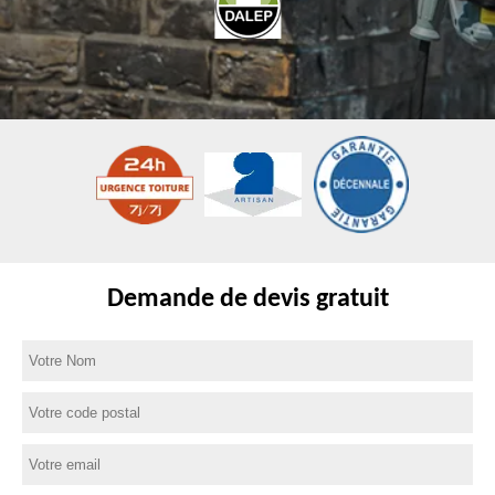
Demande de devis gratuit