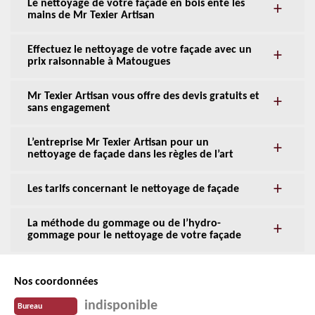
Le nettoyage de votre façade en bois ente les
mains de Mr Texier Artisan
Effectuez le nettoyage de votre façade avec un
prix raisonnable à Matougues
Mr Texier Artisan vous offre des devis gratuits et
sans engagement
L’entreprise Mr Texier Artisan pour un
nettoyage de façade dans les règles de l’art
Les tarifs concernant le nettoyage de façade
La méthode du gommage ou de l’hydro-
gommage pour le nettoyage de votre façade
Nos coordonnées
indisponible
Bureau