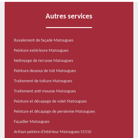
Autres services
Ravalement de façade Matougues
Peinture extérieure Matougues
Nettoyage de terrasse Matougues
Peinture dessous de toit Matougues
Traitement de toiture Matougues
Traitement anti-mousse Matougues
Peinture et décapage de volet Matougues
Peinture et décapage de persienne Matougues
Façadier Matougues
Artisan peintre d'intérieur Matougues 51510