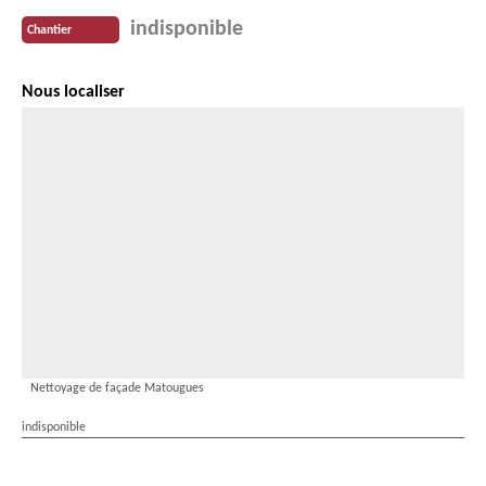
indisponible
Chantier
Nous localiser
Nettoyage de façade Matougues
indisponible