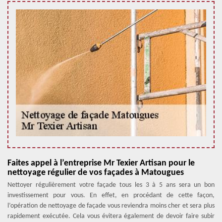
Faites appel à l’entreprise Mr Texier Artisan pour le
nettoyage régulier de vos façades à Matougues
Nettoyer régulièrement votre façade tous les 3 à 5 ans sera un bon
investissement pour vous. En effet, en procédant de cette façon,
l’opération de nettoyage de façade vous reviendra moins cher et sera plus
rapidement exécutée. Cela vous évitera également de devoir faire subir