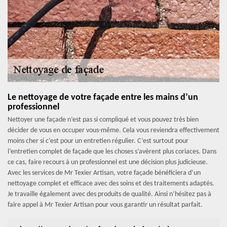
Le nettoyage de votre façade entre les mains d’un
professionnel
Nettoyer une façade n’est pas si compliqué et vous pouvez très bien
décider de vous en occuper vous-même. Cela vous reviendra effectivement
moins cher si c’est pour un entretien régulier. C’est surtout pour
l’entretien complet de façade que les choses s’avèrent plus coriaces. Dans
ce cas, faire recours à un professionnel est une décision plus judicieuse.
Avec les services de Mr Texier Artisan, votre façade bénéficiera d’un
nettoyage complet et efficace avec des soins et des traitements adaptés.
Je travaille également avec des produits de qualité. Ainsi n’hésitez pas à
faire appel à Mr Texier Artisan pour vous garantir un résultat parfait.