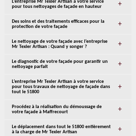
L’entreprise Mr Texier Artisan à votre service
pour tous nettoyages de façade en hauteur
Des soins et des traitements efficaces pour la
protection de votre façade
Le nettoyage de votre façade avec l’entreprise
Mr Texier Artisan : Quand y songer ?
Le diagnostic de votre façade pour garantir un
nettoyage parfait
L’entreprise Mr Texier Artisan à votre service
pour tous travaux de nettoyage de façade dans
tout le 51800
Procédez à la réalisation du démoussage de
votre façade à Maffrecourt
Le déplacement dans tout le 51800 entièrement
à la charge de Mr Texier Artisan