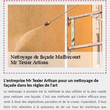
L’entreprise Mr Texier Artisan pour un nettoyage de
façade dans les règles de l’art
Le nettoyage à pression est la méthode la plus utilisée et la plus rapide
pour nettoyer une façade. C’est une méthode qui s’avère efficace pour
venir à bout des végétations parasites et de la crasse. Cependant, il faut
faire très attention à la puissance du jet car tous les matériaux que