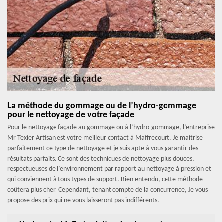
La méthode du gommage ou de l’hydro-gommage
pour le nettoyage de votre façade
Pour le nettoyage façade au gommage ou à l’hydro-gommage, l’entreprise
Mr Texier Artisan est votre meilleur contact à Maffrecourt. Je maitrise
parfaitement ce type de nettoyage et je suis apte à vous garantir des
résultats parfaits. Ce sont des techniques de nettoyage plus douces,
respectueuses de l’environnement par rapport au nettoyage à pression et
qui conviennent à tous types de support. Bien entendu, cette méthode
coûtera plus cher. Cependant, tenant compte de la concurrence, Je vous
propose des prix qui ne vous laisseront pas indifférents.