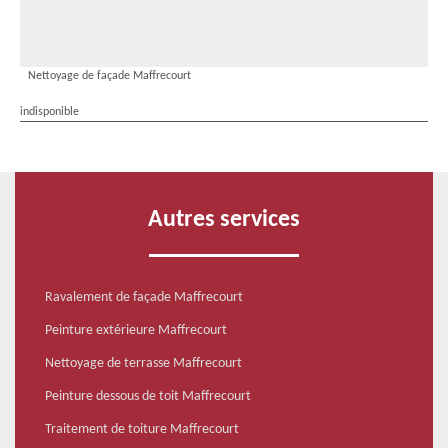
Nettoyage de façade Maffrecourt
indisponible
Autres services
Ravalement de façade Maffrecourt
Peinture extérieure Maffrecourt
Nettoyage de terrasse Maffrecourt
Peinture dessous de toit Maffrecourt
Traitement de toiture Maffrecourt