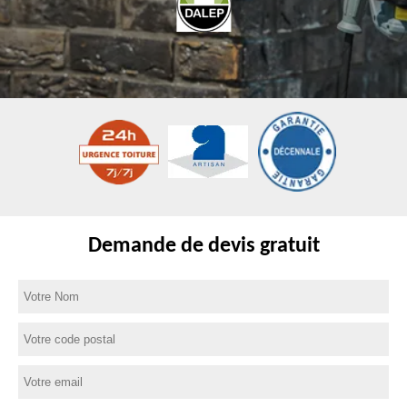
Demande de devis gratuit