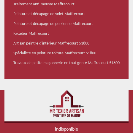
Traitement anti-mousse Maffrecourt
Peinture et décapage de volet Maffrecourt
Peinture et décapage de persienne Maffrecourt
Façadier Maffrecourt
Artisan peintre d'intérieur Maffrecourt 51800
Spécialiste en peinture toiture Maffrecourt 51800
Travaux de petite maçonnerie en tout genre Maffrecourt 51800
indisponible