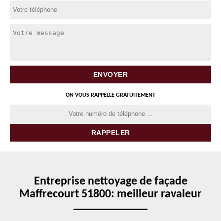
ON VOUS RAPPELLE GRATUITEMENT
Entreprise nettoyage de façade
Maffrecourt 51800: meilleur ravaleur