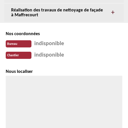
Réalisation des travaux de nettoyage de façade
à Maffrecourt
Nos coordonnées
indisponible
Bureau
indisponible
Chantier
Nous localiser