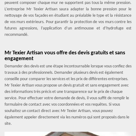
peuvent composer chaque mur ne supportent pas tous la même pression.
L’entreprise Mr Texier Artisan saura adapter la bonne pression pour le
nettoyage de vos façades en étudiant au préalable le type et la résistance
de vos murs extérieurs. Pour garantir la protection de vos murs contre les
futures agressions, l’application d’un antimousse et d’hydrofuge est
recommandé.
Mr Texier Artisan vous offre des devis gratuits et sans
engagement
Demander des devis est une étape incontournable lorsque vous confiez des
travaux à des professionnels. Demander plusieurs devis est également
conseille pour comparer les services et les prix de différentes entreprises.
Mr Texier Artisan vous propose un devis gratuit et sans engagement avec
des informations très précis et une transparence sur le prix de chaque
service. Pour effectuer votre demande de devis, il vous suffit de remplir le
formulaire de contact avec vos coordonnées et vos requêtes. Si vous
souhaitez un contact direct avec Mr Texier Artisan, vous pouvez
également appeler directement via les numéros qui sont proposés dans le
site.