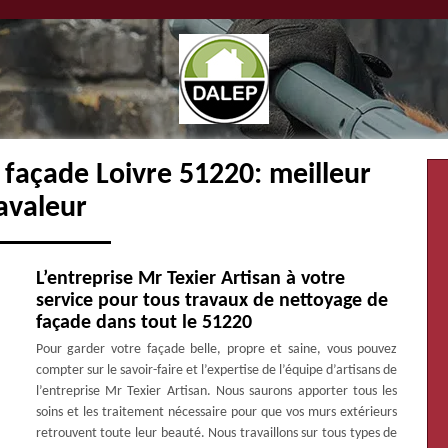
 façade Loivre 51220: meilleur
avaleur
L’entreprise Mr Texier Artisan à votre
service pour tous travaux de nettoyage de
façade dans tout le 51220
Pour garder votre façade belle, propre et saine, vous pouvez
compter sur le savoir-faire et l’expertise de l’équipe d’artisans de
l’entreprise Mr Texier Artisan. Nous saurons apporter tous les
soins et les traitement nécessaire pour que vos murs extérieurs
retrouvent toute leur beauté. Nous travaillons sur tous types de