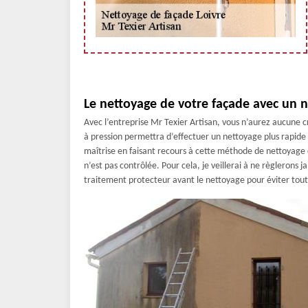
Le nettoyage de votre façade avec un n
Avec l’entreprise Mr Texier Artisan, vous n’aurez aucune c
à pression permettra d’effectuer un nettoyage plus rapide
maîtrise en faisant recours à cette méthode de nettoyage ca
n’est pas contrôlée. Pour cela, je veillerai à ne règlerons 
traitement protecteur avant le nettoyage pour éviter t