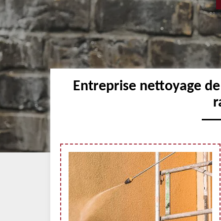
Entreprise nettoyage de
r