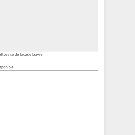
ttoyage de façade Loivre
isponible