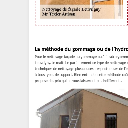
La méthode du gommage ou de l’hydro
Pour le nettoyage façade au gommage ou à l’hydro-gommage
Leuvrigny. Je maitrise parfaitement ce type de nettoyage et
techniques de nettoyage plus douces, respectueuses de l’
à tous types de support. Bien entendu, cette méthode coû
propose des prix qui ne vous laisseront pas indifférents.