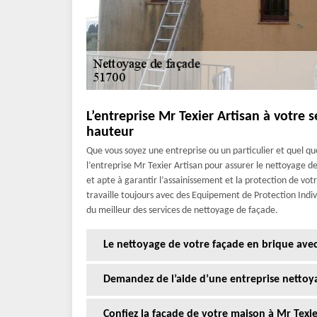
L’entreprise Mr Texier Artisan à votre 
hauteur
Que vous soyez une entreprise ou un particulier et quel q
l’entreprise Mr Texier Artisan pour assurer le nettoyage de
et apte à garantir l’assainissement et la protection de votr
travaille toujours avec des Equipement de Protection Indivi
du meilleur des services de nettoyage de façade.
Le nettoyage de votre façade en brique avec
Demandez de l’aide d’une entreprise nettoy
Confiez la façade de votre maison à Mr Texie