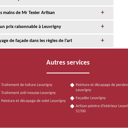
s mains de Mr Texier Artisan
 un prix raisonnable à Leuvrigny
age de façade dans les règles de l’art
Autres services
Traitement de toiture Leuvrigny
Peinture et décapage de persie
Leuvrigny
Traitement anti-mousse Leuvrigny
Façadier Leuvrigny
Peinture et décapage de volet Leuvrigny
Artisan peintre d'intérieur Leuvr
51700