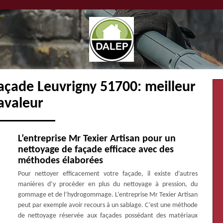
açade Leuvrigny 51700: meilleur
avaleur
L’entreprise Mr Texier Artisan pour un
nettoyage de façade efficace avec des
méthodes élaborées
Pour nettoyer efficacement votre façade, il existe d’autres
manières d’y procéder en plus du nettoyage à pression, du
gommage et de l’hydrogommage. L’entreprise Mr Texier Artisan
peut par exemple avoir recours à un sablage. C’est une méthode
de nettoyage réservée aux façades possédant des matériaux