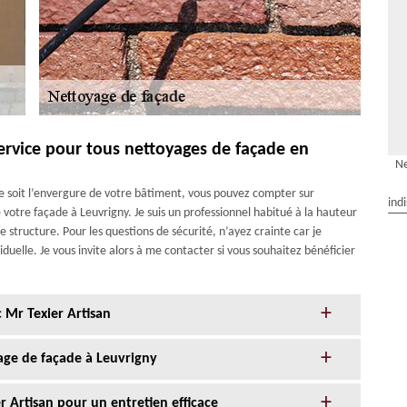
service pour tous nettoyages de façade en
Ne
ue soit l’envergure de votre bâtiment, vous pouvez compter sur
ind
 votre façade à Leuvrigny. Je suis un professionnel habitué à la hauteur
e structure. Pour les questions de sécurité, n’ayez crainte car je
duelle. Je vous invite alors à me contacter si vous souhaitez bénéficier
 Mr Texier Artisan
age de façade à Leuvrigny
r Artisan pour un entretien efficace