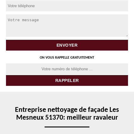
ON VOUS RAPPELLE GRATUITEMENT
Entreprise nettoyage de façade Les
Mesneux 51370: meilleur ravaleur