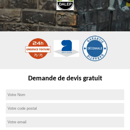
Demande de devis gratuit