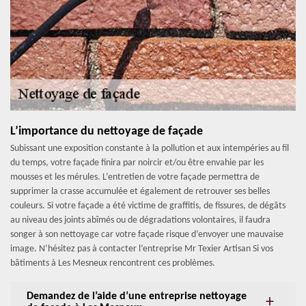
L’importance du nettoyage de façade
Subissant une exposition constante à la pollution et aux intempéries au fil
du temps, votre façade finira par noircir et/ou être envahie par les
mousses et les mérules. L’entretien de votre façade permettra de
supprimer la crasse accumulée et également de retrouver ses belles
couleurs. Si votre façade a été victime de graffitis, de fissures, de dégâts
au niveau des joints abîmés ou de dégradations volontaires, il faudra
songer à son nettoyage car votre façade risque d’envoyer une mauvaise
image. N’hésitez pas à contacter l’entreprise Mr Texier Artisan Si vos
bâtiments à Les Mesneux rencontrent ces problèmes.
Demandez de l’aide d’une entreprise nettoyage