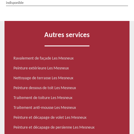
indisponible
Autres services
Ravalement de façade Les Mesneux
Peinture extérieure Les Mesneux
Nettoyage de terrasse Les Mesneux
Peinture dessous de toit Les Mesneux
Traitement de toiture Les Mesneux
Traitement anti-mousse Les Mesneux
Peinture et décapage de volet Les Mesneux
Peinture et décapage de persienne Les Mesneux