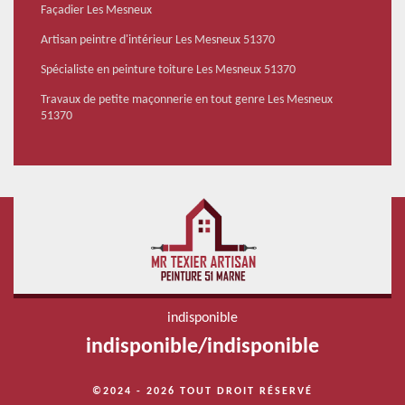
Façadier Les Mesneux
Artisan peintre d'intérieur Les Mesneux 51370
Spécialiste en peinture toiture Les Mesneux 51370
Travaux de petite maçonnerie en tout genre Les Mesneux
51370
indisponible
indisponible
/
indisponible
©2024 - 2026 TOUT DROIT RÉSERVÉ