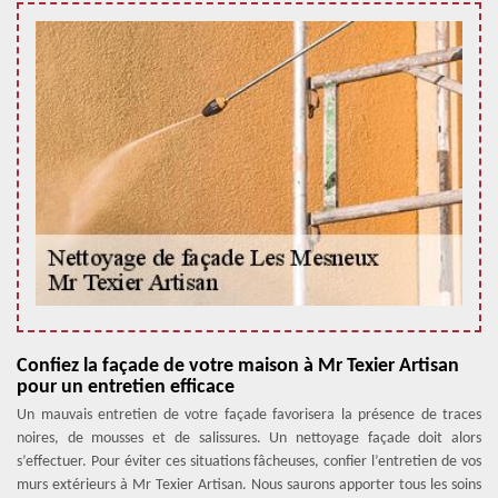
Confiez la façade de votre maison à Mr Texier Artisan
pour un entretien efficace
Un mauvais entretien de votre façade favorisera la présence de traces
noires, de mousses et de salissures. Un nettoyage façade doit alors
s’effectuer. Pour éviter ces situations fâcheuses, confier l’entretien de vos
murs extérieurs à Mr Texier Artisan. Nous saurons apporter tous les soins