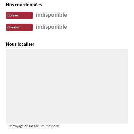
Nos coordonnées
indisponible
Bureau
indisponible
Chantier
Nous localiser
Nettoyage de façade Les Mesneux