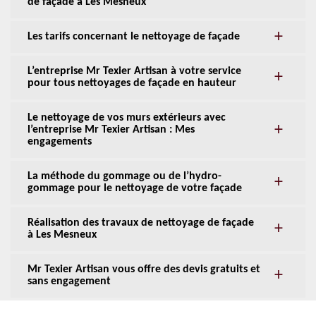
de façade à Les Mesneux
Les tarifs concernant le nettoyage de façade
L’entreprise Mr Texier Artisan à votre service
pour tous nettoyages de façade en hauteur
Le nettoyage de vos murs extérieurs avec
l’entreprise Mr Texier Artisan : Mes
engagements
La méthode du gommage ou de l’hydro-
gommage pour le nettoyage de votre façade
Réalisation des travaux de nettoyage de façade
à Les Mesneux
Mr Texier Artisan vous offre des devis gratuits et
sans engagement