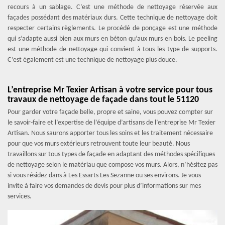
recours à un sablage. C’est une méthode de nettoyage réservée aux
façades possédant des matériaux durs. Cette technique de nettoyage doit
respecter certains règlements. Le procédé de ponçage est une méthode
qui s’adapte aussi bien aux murs en béton qu’aux murs en bois. Le peeling
est une méthode de nettoyage qui convient à tous les type de supports.
C’est également est une technique de nettoyage plus douce.
L’entreprise Mr Texier Artisan à votre service pour tous
travaux de nettoyage de façade dans tout le 51120
Pour garder votre façade belle, propre et saine, vous pouvez compter sur
le savoir-faire et l’expertise de l’équipe d’artisans de l’entreprise Mr Texier
Artisan. Nous saurons apporter tous les soins et les traitement nécessaire
pour que vos murs extérieurs retrouvent toute leur beauté. Nous
travaillons sur tous types de façade en adaptant des méthodes spécifiques
de nettoyage selon le matériau que compose vos murs. Alors, n’hésitez pas
si vous résidez dans à Les Essarts Les Sezanne ou ses environs. Je vous
invite à faire vos demandes de devis pour plus d’informations sur mes
services.