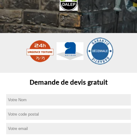
Demande de devis gratuit