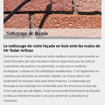
Le nettoyage de votre façade en bois ente les mains de
Mr Texier Artisan
L’entreprise Mr Texier Artisan est votre meilleur contact pour prendre en
main l’entretien de votre façade en bois en apportant tous les soins et
traitements nécessaires à sa pérennité. Le bois est un matériau
écologique, rustique et très esthétique visuellement. C’est également un
matériau qui nécessite un entretien régulier car il peut attirer non
seulement les mousses mais aussi divers insectes. Le nettoyage par
brossage et par lessivage est convenable pour les structures en bois qui
n’ont subis que peu de dégâts. Il est recommandé d’entretenir les façades
en bois au minimum tous les 5 ans pour préserver sa beauté et sa
résistance.