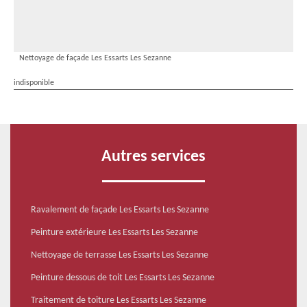
Nettoyage de façade Les Essarts Les Sezanne
indisponible
Autres services
Ravalement de façade Les Essarts Les Sezanne
Peinture extérieure Les Essarts Les Sezanne
Nettoyage de terrasse Les Essarts Les Sezanne
Peinture dessous de toit Les Essarts Les Sezanne
Traitement de toiture Les Essarts Les Sezanne