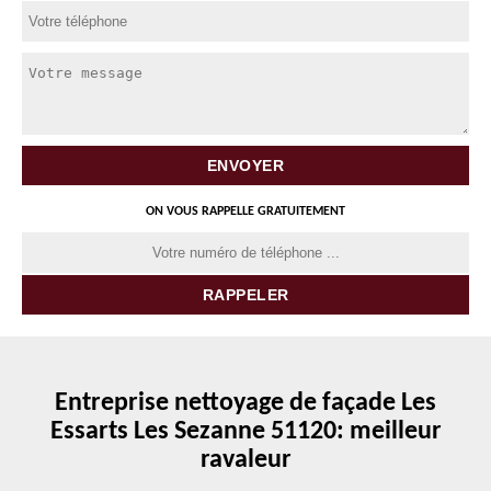
ON VOUS RAPPELLE GRATUITEMENT
Entreprise nettoyage de façade Les
Essarts Les Sezanne 51120: meilleur
ravaleur