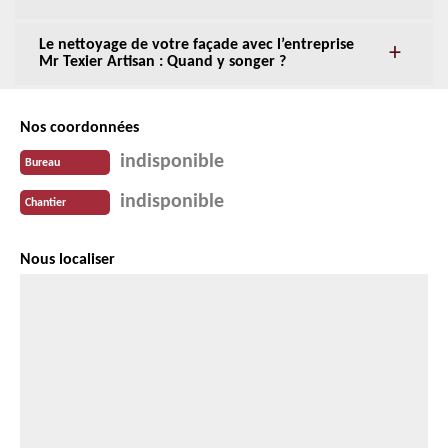
Le nettoyage de votre façade avec l’entreprise
Mr Texier Artisan : Quand y songer ?
Nos coordonnées
indisponible
Bureau
indisponible
Chantier
Nous localiser