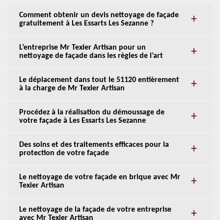
Comment obtenir un devis nettoyage de façade
gratuitement à Les Essarts Les Sezanne ?
L’entreprise Mr Texier Artisan pour un
nettoyage de façade dans les règles de l’art
Le déplacement dans tout le 51120 entièrement
à la charge de Mr Texier Artisan
Procédez à la réalisation du démoussage de
votre façade à Les Essarts Les Sezanne
Des soins et des traitements efficaces pour la
protection de votre façade
Le nettoyage de votre façade en brique avec Mr
Texier Artisan
Le nettoyage de la façade de votre entreprise
avec Mr Texier Artisan