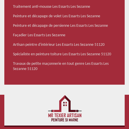
Traitement anti-mousse Les Essarts Les Sezanne
Peinture et décapage de volet Les Essarts Les Sezanne
Peinture et décapage de persienne Les Essarts Les Sezanne
Façadier Les Essarts Les Sezanne
Artisan peintre d'intérieur Les Essarts Les Sezanne 51120
Spécialiste en peinture toiture Les Essarts Les Sezanne 51120
Travaux de petite maçonnerie en tout genre Les Essarts Les
Sezanne 51120