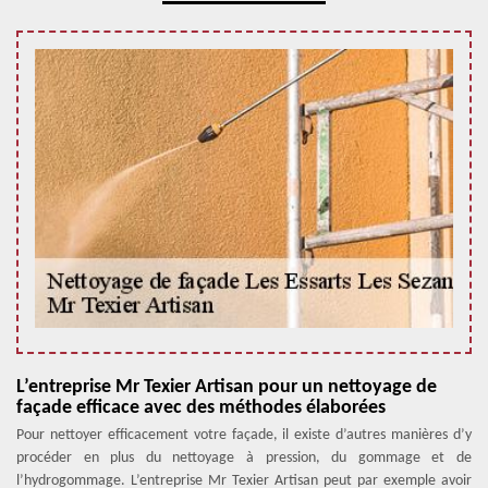
L’entreprise Mr Texier Artisan pour un nettoyage de
façade efficace avec des méthodes élaborées
Pour nettoyer efficacement votre façade, il existe d’autres manières d’y
procéder en plus du nettoyage à pression, du gommage et de
l’hydrogommage. L’entreprise Mr Texier Artisan peut par exemple avoir