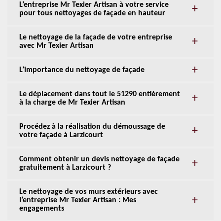
L’entreprise Mr Texier Artisan à votre service
pour tous nettoyages de façade en hauteur
Le nettoyage de la façade de votre entreprise
avec Mr Texier Artisan
L’importance du nettoyage de façade
Le déplacement dans tout le 51290 entièrement
à la charge de Mr Texier Artisan
Procédez à la réalisation du démoussage de
votre façade à Larzicourt
Comment obtenir un devis nettoyage de façade
gratuitement à Larzicourt ?
Le nettoyage de vos murs extérieurs avec
l’entreprise Mr Texier Artisan : Mes
engagements