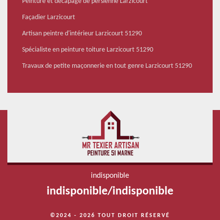
Peinture et décapage de persienne Larzicourt
Façadier Larzicourt
Artisan peintre d'intérieur Larzicourt 51290
Spécialiste en peinture toiture Larzicourt 51290
Travaux de petite maçonnerie en tout genre Larzicourt 51290
indisponible
indisponible
/
indisponible
©2024 - 2026 TOUT DROIT RÉSERVÉ