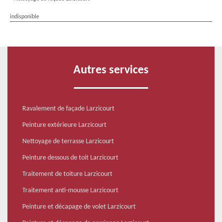
indisponible
Autres services
Ravalement de façade Larzicourt
Peinture extérieure Larzicourt
Nettoyage de terrasse Larzicourt
Peinture dessous de toit Larzicourt
Traitement de toiture Larzicourt
Traitement anti-mousse Larzicourt
Peinture et décapage de volet Larzicourt