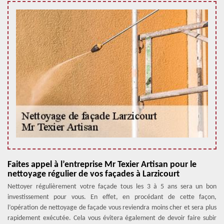
Faites appel à l’entreprise Mr Texier Artisan pour le
nettoyage régulier de vos façades à Larzicourt
Nettoyer régulièrement votre façade tous les 3 à 5 ans sera un bon
investissement pour vous. En effet, en procédant de cette façon,
l’opération de nettoyage de façade vous reviendra moins cher et sera plus
rapidement exécutée. Cela vous évitera également de devoir faire subir