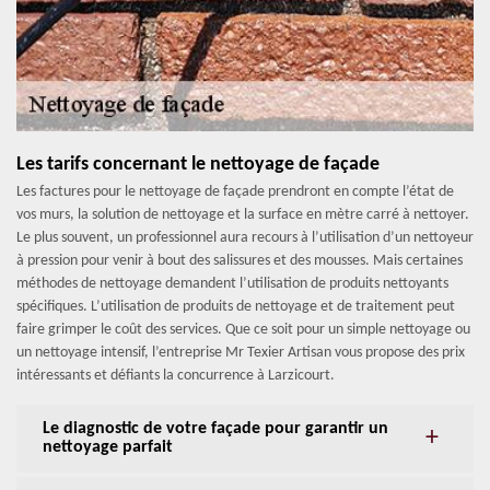
Les tarifs concernant le nettoyage de façade
Les factures pour le nettoyage de façade prendront en compte l’état de
vos murs, la solution de nettoyage et la surface en mètre carré à nettoyer.
Le plus souvent, un professionnel aura recours à l’utilisation d’un nettoyeur
à pression pour venir à bout des salissures et des mousses. Mais certaines
méthodes de nettoyage demandent l’utilisation de produits nettoyants
spécifiques. L’utilisation de produits de nettoyage et de traitement peut
faire grimper le coût des services. Que ce soit pour un simple nettoyage ou
un nettoyage intensif, l’entreprise Mr Texier Artisan vous propose des prix
intéressants et défiants la concurrence à Larzicourt.
Le diagnostic de votre façade pour garantir un
nettoyage parfait