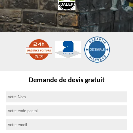
Demande de devis gratuit