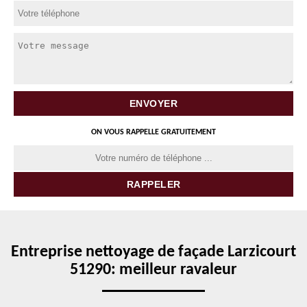
ON VOUS RAPPELLE GRATUITEMENT
Entreprise nettoyage de façade Larzicourt
51290: meilleur ravaleur